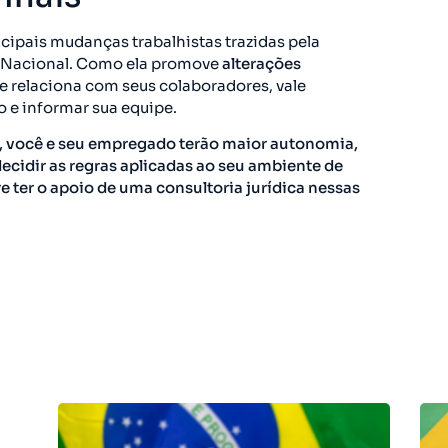
cipais mudanças trabalhistas trazidas pela
 Nacional. Como ela promove
alterações
 relaciona com seus colaboradores, vale
 e informar sua equipe.
i, você e seu empregado terão maior autonomia,
ecidir as regras aplicadas ao seu ambiente de
re ter o apoio de uma consultoria jurídica nessas