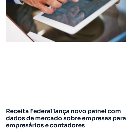
Receita Federal lança novo painel com
dados de mercado sobre empresas para
empresários e contadores