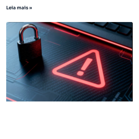
Leia mais »