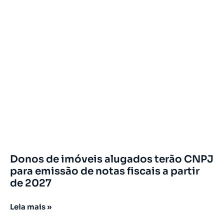
Donos de imóveis alugados terão CNPJ
para emissão de notas fiscais a partir
de 2027
Leia mais »