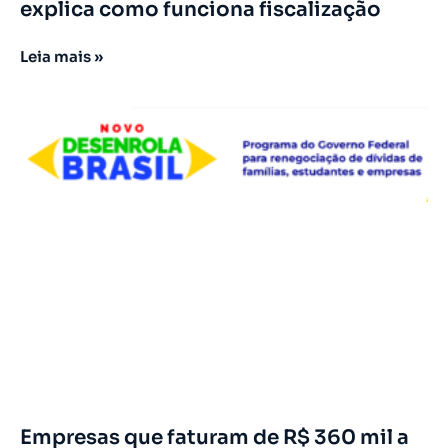
explica como funciona fiscalização
Leia mais »
Empresas que faturam de R$ 360 mil a