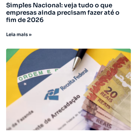
Simples Nacional: veja tudo o que
empresas ainda precisam fazer até o
fim de 2026
Leia mais »