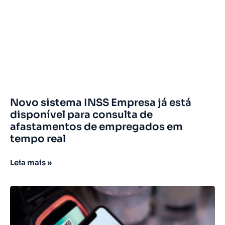
Novo sistema INSS Empresa já está
disponível para consulta de
afastamentos de empregados em
tempo real
Leia mais »