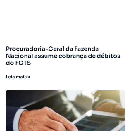
Procuradoria-Geral da Fazenda
Nacional assume cobrança de débitos
do FGTS
Leia mais »