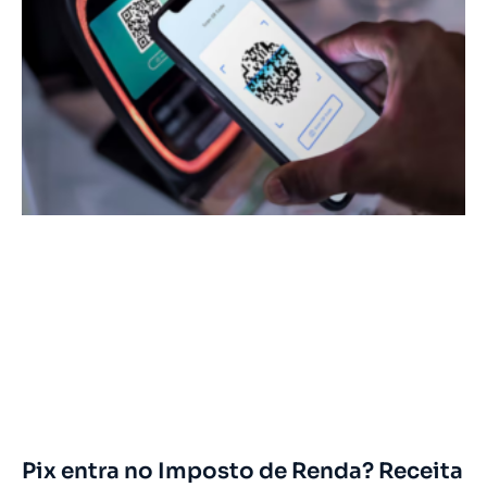
Pix entra no Imposto de Renda? Receita