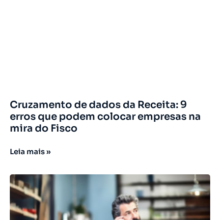
Cruzamento de dados da Receita: 9
erros que podem colocar empresas na
mira do Fisco
Leia mais »