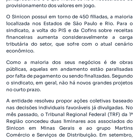
provisionamento dos valores em jogo.
O Sinicon possui em torno de 450 filiadas, a maioria
localizada nos Estados de São Paulo e Rio. Para o
sindicato, a volta do PIS e da Cofins sobre receitas
financeiras aumenta consideravelmente a carga
tributária do setor, que sofre com o atual cenário
econômico.
Como a maioria dos seus negócios é de obras
públicas, aquelas em andamento estão paralisadas
por falta de pagamento ou sendo finalizadas. Segundo
o sindicato, em geral, não há novos grandes projetos
no curto prazo.
A entidade resolveu propor ações coletivas baseado
nas decisões individuais favoráveis já divulgadas. No
mês passado, o Tribunal Regional Federal (TRF) da 1ª
Região concedeu duas liminares aos associados do
Sinicon em Minas Gerais e ao grupo Martins
Comércio e Serviços de Distribuição. Em setembro,