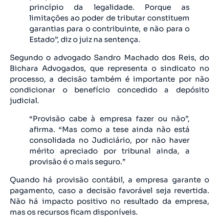
princípio da legalidade. Porque as
limitações ao poder de tributar constituem
garantias para o contribuinte, e não para o
Estado”, diz o juiz na sentença.
Segundo o advogado Sandro Machado dos Reis, do
Bichara Advogados, que representa o sindicato no
processo, a decisão também é importante por não
condicionar o benefício concedido a depósito
judicial.
“Provisão cabe à empresa fazer ou não”,
afirma. “Mas como a tese ainda não está
consolidada no Judiciário, por não haver
mérito apreciado por tribunal ainda, a
provisão é o mais seguro.”
Quando há provisão contábil, a empresa garante o
pagamento, caso a decisão favorável seja revertida.
Não há impacto positivo no resultado da empresa,
mas os recursos ficam disponíveis.