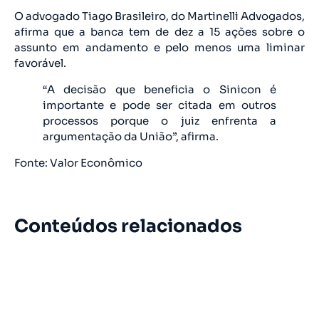
O advogado Tiago Brasileiro, do Martinelli Advogados,
afirma que a banca tem de dez a 15 ações sobre o
assunto em andamento e pelo menos uma liminar
favorável.
“A decisão que beneficia o Sinicon é
importante e pode ser citada em outros
processos porque o juiz enfrenta a
argumentação da União”, afirma.
Fonte: Valor Econômico
Conteúdos relacionados