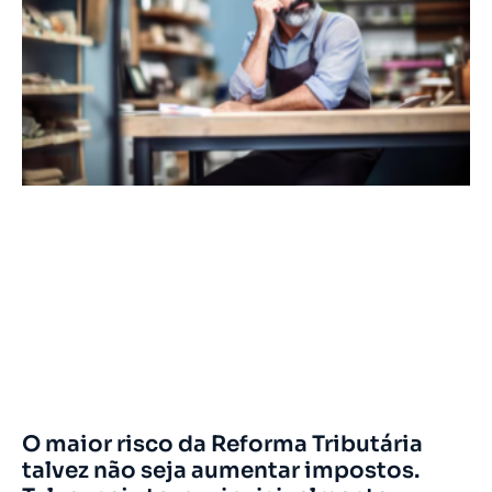
O maior risco da Reforma Tributária
talvez não seja aumentar impostos.