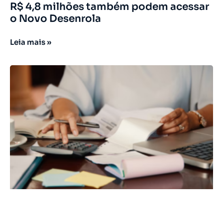
R$ 4,8 milhões também podem acessar
o Novo Desenrola
Leia mais »