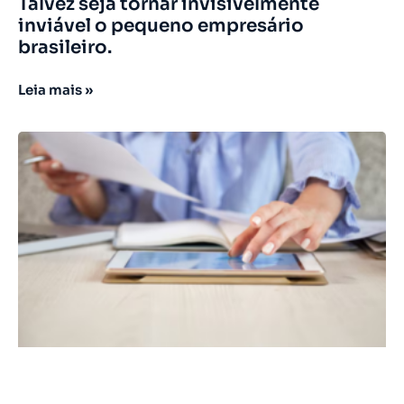
Talvez seja tornar invisivelmente
inviável o pequeno empresário
brasileiro.
Leia mais »