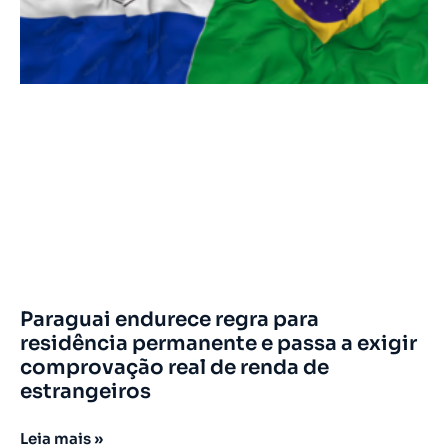
Paraguai endurece regra para
residência permanente e passa a exigir
comprovação real de renda de
estrangeiros
Leia mais »