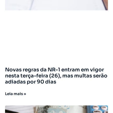
Novas regras da NR-1 entram em vigor
nesta terça-feira (26), mas multas serão
adiadas por 90 dias
Leia mais »