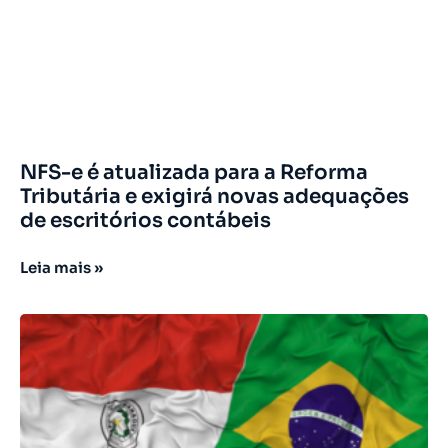
NFS-e é atualizada para a Reforma
Tributária e exigirá novas adequações
de escritórios contábeis
Leia mais »