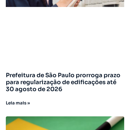
Prefeitura de São Paulo prorroga prazo
para regularização de edificações até
30 agosto de 2026
Leia mais »