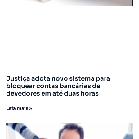
Justiça adota novo sistema para
bloquear contas bancárias de
devedores em até duas horas
Leia mais »