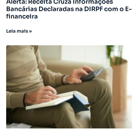
Alerta: Receita Cruza Informações
Bancárias Declaradas na DIRPF com o E-
financeira
Leia mais »