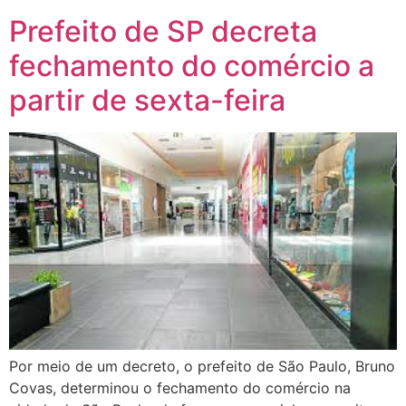
Prefeito de SP decreta
fechamento do comércio a
partir de sexta-feira
Por meio de um decreto, o prefeito de São Paulo, Bruno
Covas, determinou o fechamento do comércio na