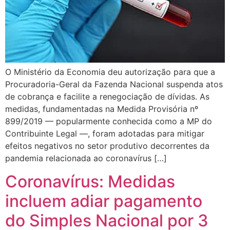
O Ministério da Economia deu autorização para que a
Procuradoria-Geral da Fazenda Nacional suspenda atos
de cobrança e facilite a renegociação de dívidas. As
medidas, fundamentadas na Medida Provisória nº
899/2019 — popularmente conhecida como a MP do
Contribuinte Legal —, foram adotadas para mitigar
efeitos negativos no setor produtivo decorrentes da
pandemia relacionada ao coronavírus […]
Coronavírus: Medidas
incluem adiar pagamento
do Simples Nacional por 3