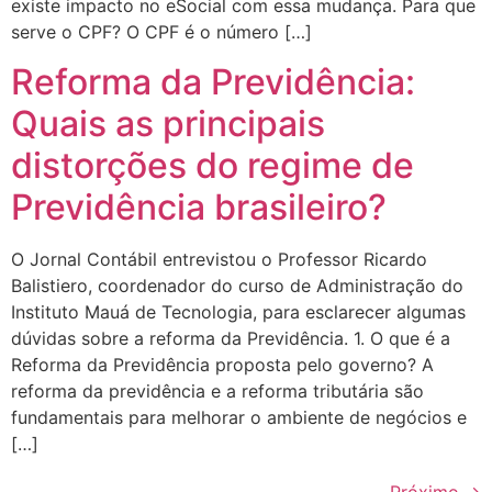
existe impacto no eSocial com essa mudança. Para que
serve o CPF? O CPF é o número […]
Reforma da Previdência:
Quais as principais
distorções do regime de
Previdência brasileiro?
O Jornal Contábil entrevistou o Professor Ricardo
Balistiero, coordenador do curso de Administração do
Instituto Mauá de Tecnologia, para esclarecer algumas
dúvidas sobre a reforma da Previdência. 1. O que é a
Reforma da Previdência proposta pelo governo? A
reforma da previdência e a reforma tributária são
fundamentais para melhorar o ambiente de negócios e
[…]
Próximo
→