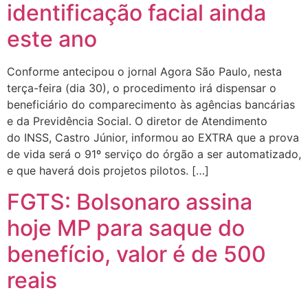
identificação facial ainda
este ano
Conforme antecipou o jornal Agora São Paulo, nesta
terça-feira (dia 30), o procedimento irá dispensar o
beneficiário do comparecimento às agências bancárias
e da Previdência Social. O diretor de Atendimento
do INSS, Castro Júnior, informou ao EXTRA que a prova
de vida será o 91º serviço do órgão a ser automatizado,
e que haverá dois projetos pilotos. […]
FGTS: Bolsonaro assina
hoje MP para saque do
benefício, valor é de 500
reais