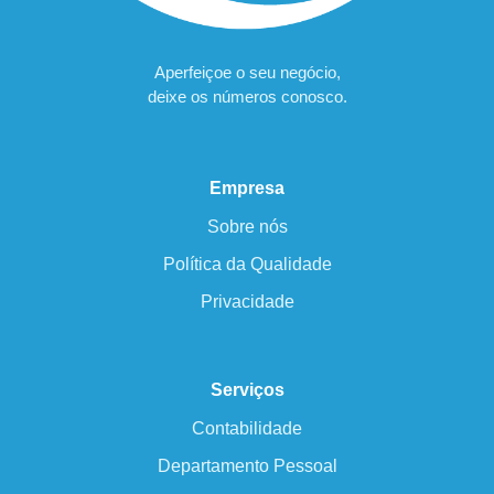
Aperfeiçoe o seu negócio,
deixe os números conosco.
Empresa
Sobre nós
Política da Qualidade
Privacidade
Serviços
Contabilidade
Departamento Pessoal