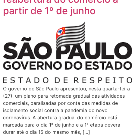
partir de 1º de junho
O governo de São Paulo apresentou, nesta quarta-feira
(27), um plano para retomada gradual das atividades
comerciais, paralisadas por conta das medidas de
isolamento social contra a pandemia do novo
coronavírus. A abertura gradual do comércio está
marcada para o dia 1º de junho e a 1ª etapa deverá
durar até o dia 15 do mesmo mês, […]