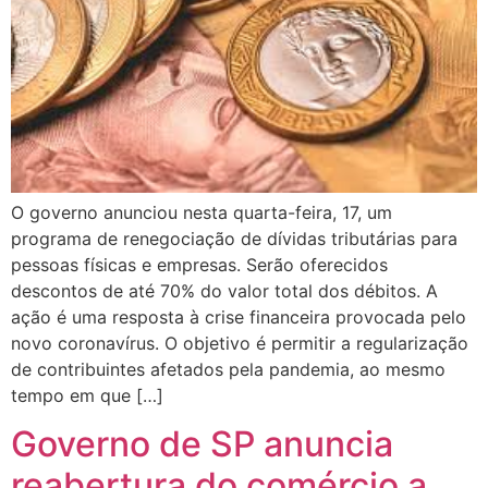
O governo anunciou nesta quarta-feira, 17, um
programa de renegociação de dívidas tributárias para
pessoas físicas e empresas. Serão oferecidos
descontos de até 70% do valor total dos débitos. A
ação é uma resposta à crise financeira provocada pelo
novo coronavírus. O objetivo é permitir a regularização
de contribuintes afetados pela pandemia, ao mesmo
tempo em que […]
Governo de SP anuncia
reabertura do comércio a