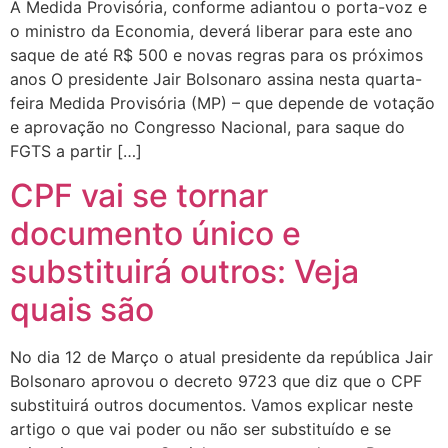
A Medida Provisória, conforme adiantou o porta-voz e
o ministro da Economia, deverá liberar para este ano
saque de até R$ 500 e novas regras para os próximos
anos O presidente Jair Bolsonaro assina nesta quarta-
feira Medida Provisória (MP) – que depende de votação
e aprovação no Congresso Nacional, para saque do
FGTS a partir […]
CPF vai se tornar
documento único e
substituirá outros: Veja
quais são
No dia 12 de Março o atual presidente da república Jair
Bolsonaro aprovou o decreto 9723 que diz que o CPF
substituirá outros documentos. Vamos explicar neste
artigo o que vai poder ou não ser substituído e se