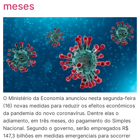
meses
O Ministério da Economia anunciou nesta segunda-feira
(16) novas medidas para reduzir os efeitos econômicos
da pandemia do novo coronavírus. Dentre elas o
adiamento, em três meses, do pagamento do Simples
Nacional. Segundo o governo, serão empregados R$
147,3 bilhões em medidas emergenciais para socorrer