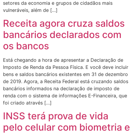
setores da economia e grupos de cidadãos mais
vulneráveis, além de […]
Receita agora cruza saldos
bancários declarados com
os bancos
Está chegando a hora de apresentar a Declaração de
Imposto de Renda da Pessoa Física. E você deve incluir
bens e saldos bancários existentes em 31 de dezembro
de 2019. Agora, a Receita Federal está cruzando saldos
bancários informados na declaração de imposto de
renda com o sistema de informações E-Financeira, que
foi criado através […]
INSS terá prova de vida
pelo celular com biometria e