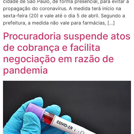
cidade de São Paulo, de forma presencial, para evitar a
propagação do coronavírus. A medida terá início na
sexta-feira (20) e vale até o dia 5 de abril. Segundo a
prefeitura, a medida não vale para farmácias, […]
Procuradoria suspende atos
de cobrança e facilita
negociação em razão de
pandemia