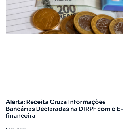
Alerta: Receita Cruza Informações
Bancárias Declaradas na DIRPF com o E-
financeira