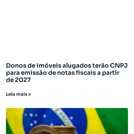
Donos de imóveis alugados terão CNPJ
para emissão de notas fiscais a partir
de 2027
Leia mais »