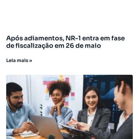
Após adiamentos, NR-1 entra em fase
de fiscalização em 26 de maio
Leia mais »