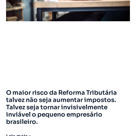
O maior risco da Reforma Tributária
talvez não seja aumentar impostos.
Talvez seja tornar invisivelmente
inviável o pequeno empresário
brasileiro.