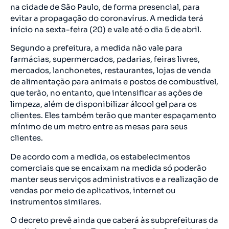
na cidade de São Paulo, de forma presencial, para
evitar a propagação do coronavírus. A medida terá
início na sexta-feira (20) e vale até o dia 5 de abril.
Segundo a prefeitura, a medida não vale para
farmácias, supermercados, padarias, feiras livres,
mercados, lanchonetes, restaurantes, lojas de venda
de alimentação para animais e postos de combustível,
que terão, no entanto, que intensificar as ações de
limpeza, além de disponibilizar álcool gel para os
clientes. Eles também terão que manter espaçamento
mínimo de um metro entre as mesas para seus
clientes.
De acordo com a medida, os estabelecimentos
comerciais que se encaixam na medida só poderão
manter seus serviços administrativos e a realização de
vendas por meio de aplicativos, internet ou
instrumentos similares.
O decreto prevê ainda que caberá às subprefeituras da