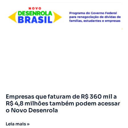
Empresas que faturam de R$ 360 mil a
R$ 4,8 milhões também podem acessar
o Novo Desenrola
Leia mais »