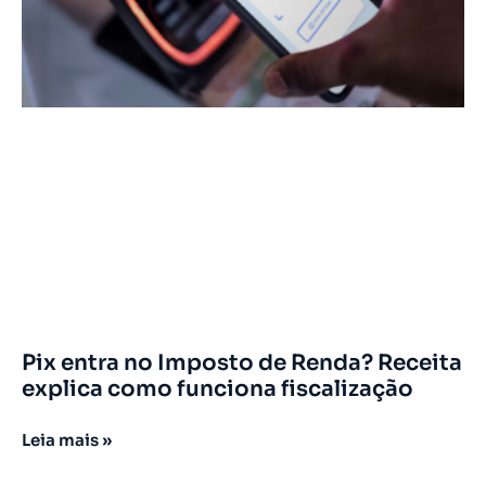
Pix entra no Imposto de Renda? Receita
explica como funciona fiscalização
Leia mais »