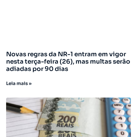
Novas regras da NR-1 entram em vigor
nesta terça-feira (26), mas multas serão
adiadas por 90 dias
Leia mais »