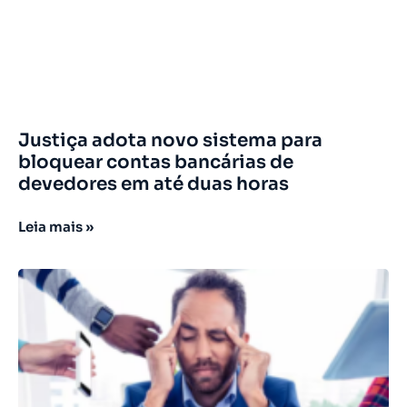
Justiça adota novo sistema para
bloquear contas bancárias de
devedores em até duas horas
Leia mais »