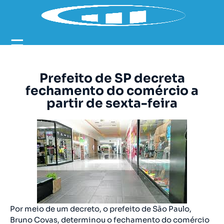
☰
Prefeito de SP decreta
fechamento do comércio a
partir de sexta-feira
Por meio de um decreto, o prefeito de São Paulo,
Bruno Covas, determinou o fechamento do comércio