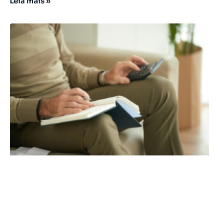
Leia mais »