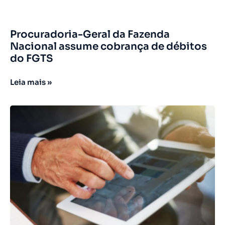
Procuradoria-Geral da Fazenda
Nacional assume cobrança de débitos
do FGTS
Leia mais »