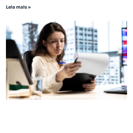
Leia mais »