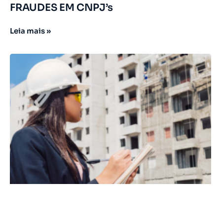
FRAUDES EM CNPJ’s
Leia mais »