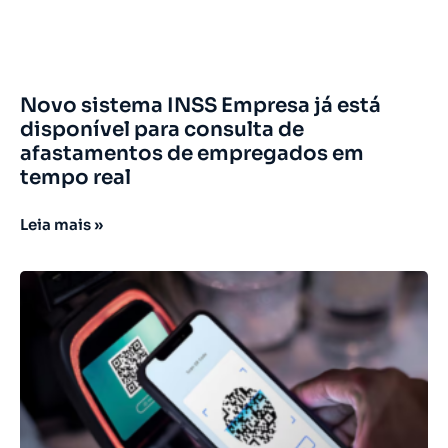
Novo sistema INSS Empresa já está
disponível para consulta de
afastamentos de empregados em
tempo real
Leia mais »