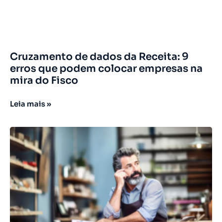
Cruzamento de dados da Receita: 9
erros que podem colocar empresas na
mira do Fisco
Leia mais »