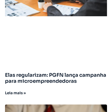
Elas regularizam: PGFN lança campanha
para microempreendedoras
Leia mais »