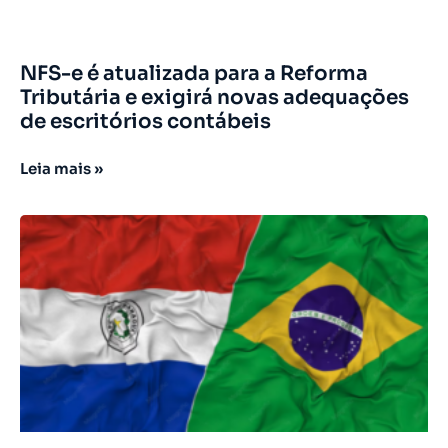
NFS-e é atualizada para a Reforma
Tributária e exigirá novas adequações
de escritórios contábeis
Leia mais »