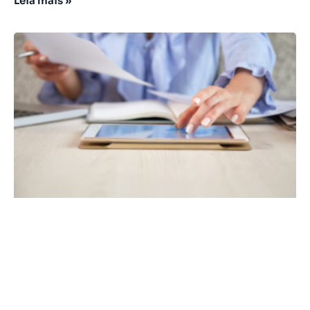
Leia mais »