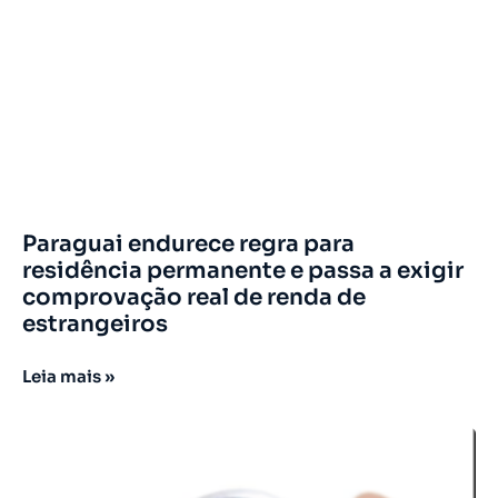
Paraguai endurece regra para
residência permanente e passa a exigir
comprovação real de renda de
estrangeiros
Leia mais »