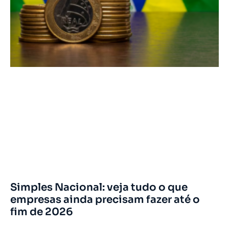
Simples Nacional: veja tudo o que
empresas ainda precisam fazer até o
fim de 2026