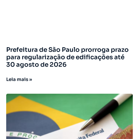
Prefeitura de São Paulo prorroga prazo
para regularização de edificações até
30 agosto de 2026
Leia mais »