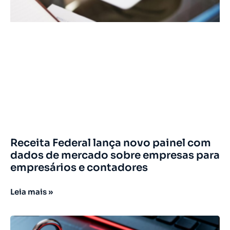
Receita Federal lança novo painel com
dados de mercado sobre empresas para
empresários e contadores
Leia mais »