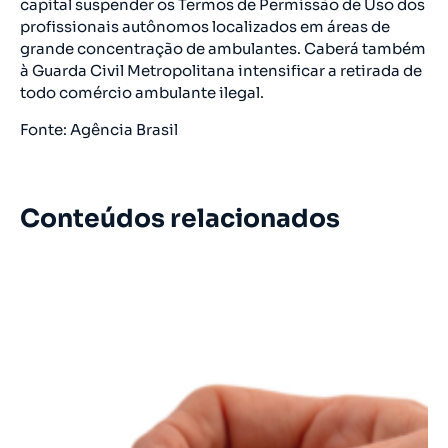
capital suspender os Termos de Permissão de Uso dos
profissionais autônomos localizados em áreas de
grande concentração de ambulantes. Caberá também
à Guarda Civil Metropolitana intensificar a retirada de
todo comércio ambulante ilegal.
Fonte: Agência Brasil
Conteúdos relacionados