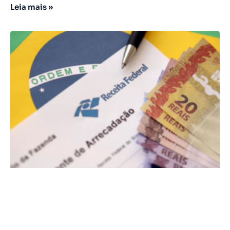
Leia mais »