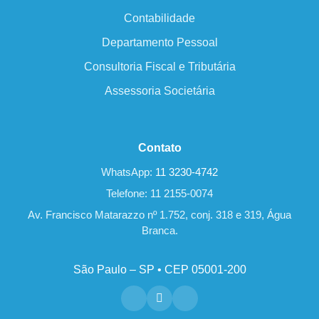
Contabilidade
Departamento Pessoal
Consultoria Fiscal e Tributária
Assessoria Societária
Contato
WhatsApp:
11 3230-4742
Telefone: 11 2155-0074
Av. Francisco Matarazzo nº 1.752, conj. 318 e 319, Água
Branca.
São Paulo – SP • CEP 05001-200