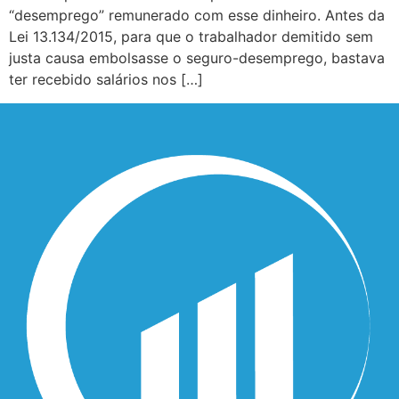
“desemprego” remunerado com esse dinheiro. Antes da
Lei 13.134/2015, para que o trabalhador demitido sem
justa causa embolsasse o seguro-desemprego, bastava
ter recebido salários nos […]