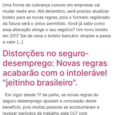
Uma forma de cobrança comum em empresas vai
mudar neste ano. Até dezembro, será preciso atualizar
boleto para as novas regras, pois o formato registrado
da fatura será o único permitido. Você já sabe como
essa alteração atinge o seu negócio? Um novo boleto
em 2017 Sai de cena o boleto bancário simples e passa
a valer […]
Distorções no seguro-
desemprego: Novas regras
acabarão com o intolerável
"jeitinho brasileiro".
Em vigor desde 17 de junho, as novas regras do
seguro-desemprego ajustam a concessão deste
benefício, pois muitas pessoas se acostumaram a
revezar períodos de trabalho pela CLT com