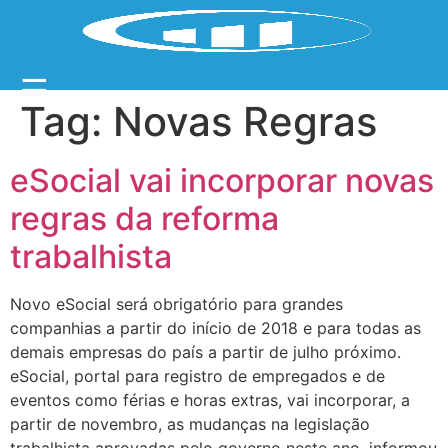
☰
Tag:
Novas Regras
eSocial vai incorporar novas
regras da reforma
trabalhista
Novo eSocial será obrigatório para grandes
companhias a partir do início de 2018 e para todas as
demais empresas do país a partir de julho próximo.
eSocial, portal para registro de empregados e de
eventos como férias e horas extras, vai incorporar, a
partir de novembro, as mudanças na legislação