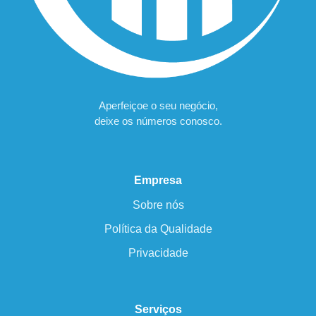
Aperfeiçoe o seu negócio,
deixe os números conosco.
Empresa
Sobre nós
Política da Qualidade
Privacidade
Serviços