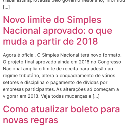
trabalhista aprovadas pelo governo neste ano, informou
[…]
Novo limite do Simples
Nacional aprovado: o que
muda a partir de 2018
Agora é oficial. O Simples Nacional terá novo formato.
O projeto final aprovado ainda em 2016 no Congresso
Nacional amplia o limite de receita para adesão ao
regime tributário, altera o enquadramento de vários
setores e disciplina o pagamento de dívidas por
empresas participantes. As alterações só começam a
vigorar em 2018. Veja todas mudanças e […]
Como atualizar boleto para
novas regras