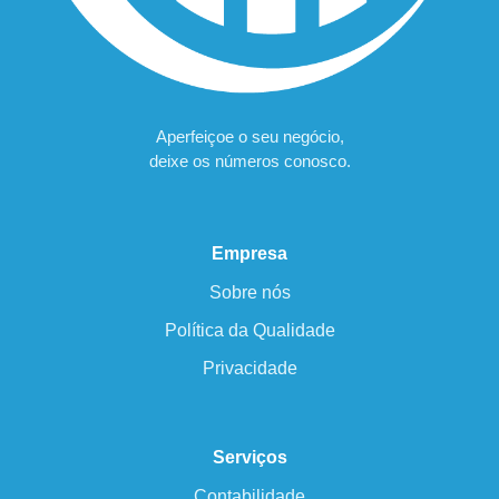
Aperfeiçoe o seu negócio,
deixe os números conosco.
Empresa
Sobre nós
Política da Qualidade
Privacidade
Serviços
Contabilidade