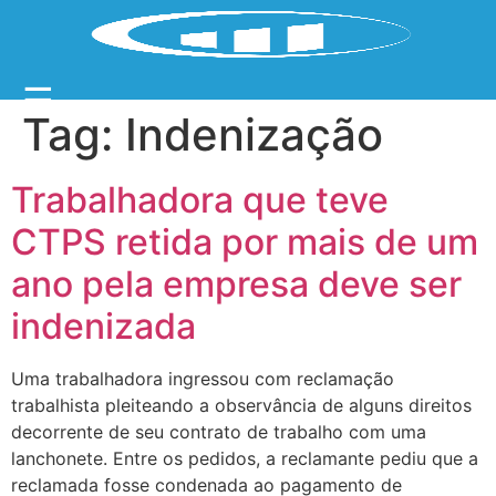
☰
Tag:
Indenização
Trabalhadora que teve
CTPS retida por mais de um
ano pela empresa deve ser
indenizada
Uma trabalhadora ingressou com reclamação
trabalhista pleiteando a observância de alguns direitos
decorrente de seu contrato de trabalho com uma
lanchonete. Entre os pedidos, a reclamante pediu que a
reclamada fosse condenada ao pagamento de