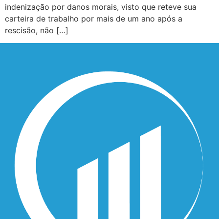
indenização por danos morais, visto que reteve sua
carteira de trabalho por mais de um ano após a
rescisão, não […]