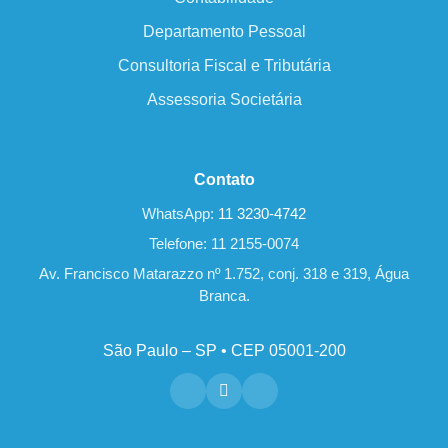
Departamento Pessoal
Consultoria Fiscal e Tributária
Assessoria Societária
Contato
WhatsApp:
11 3230-4742
Telefone: 11 2155-0074
Av. Francisco Matarazzo nº 1.752, conj. 318 e 319, Água
Branca.
São Paulo – SP • CEP 05001-200