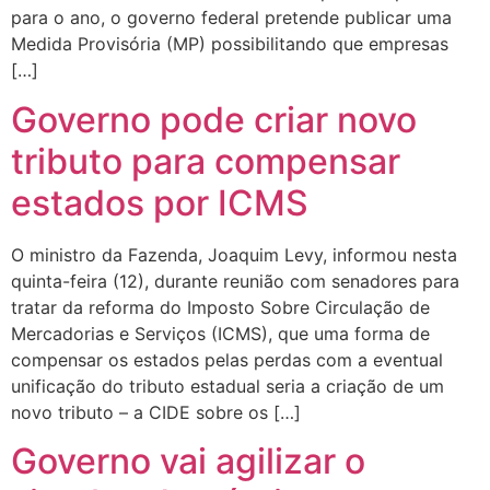
para o ano, o governo federal pretende publicar uma
Medida Provisória (MP) possibilitando que empresas
[…]
Governo pode criar novo
tributo para compensar
estados por ICMS
O ministro da Fazenda, Joaquim Levy, informou nesta
quinta-feira (12), durante reunião com senadores para
tratar da reforma do Imposto Sobre Circulação de
Mercadorias e Serviços (ICMS), que uma forma de
compensar os estados pelas perdas com a eventual
unificação do tributo estadual seria a criação de um
novo tributo – a CIDE sobre os […]
Governo vai agilizar o