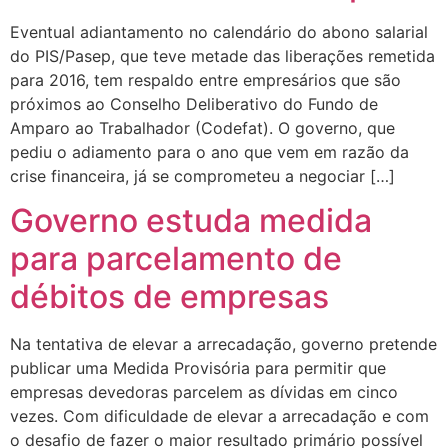
Eventual adiantamento no calendário do abono salarial
do PIS/Pasep, que teve metade das liberações remetida
para 2016, tem respaldo entre empresários que são
próximos ao Conselho Deliberativo do Fundo de
Amparo ao Trabalhador (Codefat). O governo, que
pediu o adiamento para o ano que vem em razão da
crise financeira, já se comprometeu a negociar […]
Governo estuda medida
para parcelamento de
débitos de empresas
Na tentativa de elevar a arrecadação, governo pretende
publicar uma Medida Provisória para permitir que
empresas devedoras parcelem as dívidas em cinco
vezes. Com dificuldade de elevar a arrecadação e com
o desafio de fazer o maior resultado primário possível