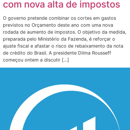
com nova alta de impostos
O governo pretende combinar os cortes em gastos
previstos no Orçamento deste ano com uma nova
rodada de aumento de impostos. O objetivo da medida,
preparada pelo Ministério da Fazenda, é reforçar o
ajuste fiscal e afastar o risco de rebaixamento da nota
de crédito do Brasil. A presidente Dilma Rousseff
começou ontem a discutir […]