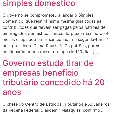
simples doméstico
O governo se comprometeu a lançar o Simples
Doméstico, que reunirá numa mesma guia todas as
contribuições que devem ser pagas pelos patrões de
empregados domésticos, antes do prazo máximo de 4
meses estipulado na lei sancionada na segunda-feira, 1,
pela presidente Dilma Rousseff. Os patrões, porém,
continuarão com o mesmo tempo de 120 dias […]
Governo estuda tirar de
empresas benefício
tributário concedido há 20
anos
O chefe do Centro de Estudos Tributários e Aduaneiros
da Receita Federal, Claudemir Malaquias, confirmou