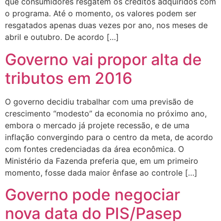
que consumidores resgatem os créditos adquiridos com
o programa. Até o momento, os valores podem ser
resgatados apenas duas vezes por ano, nos meses de
abril e outubro. De acordo […]
Governo vai propor alta de
tributos em 2016
O governo decidiu trabalhar com uma previsão de
crescimento “modesto” da economia no próximo ano,
embora o mercado já projete recessão, e de uma
inflação convergindo para o centro da meta, de acordo
com fontes credenciadas da área econômica. O
Ministério da Fazenda preferia que, em um primeiro
momento, fosse dada maior ênfase ao controle […]
Governo pode negociar
nova data do PIS/Pasep