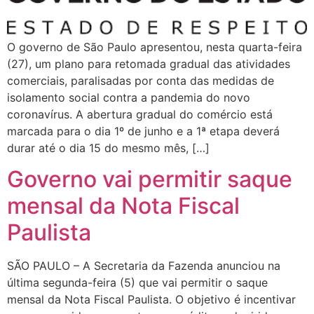
O governo de São Paulo apresentou, nesta quarta-feira
(27), um plano para retomada gradual das atividades
comerciais, paralisadas por conta das medidas de
isolamento social contra a pandemia do novo
coronavírus. A abertura gradual do comércio está
marcada para o dia 1º de junho e a 1ª etapa deverá
durar até o dia 15 do mesmo mês, […]
Governo vai permitir saque
mensal da Nota Fiscal
Paulista
SÃO PAULO – A Secretaria da Fazenda anunciou na
última segunda-feira (5) que vai permitir o saque
mensal da Nota Fiscal Paulista. O objetivo é incentivar