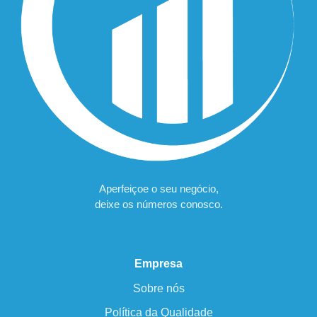
Aperfeiçoe o seu negócio,
deixe os números conosco.
Empresa
Sobre nós
Política da Qualidade