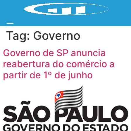
☰
Tag:
Governo
Governo de SP anuncia
reabertura do comércio a
partir de 1º de junho