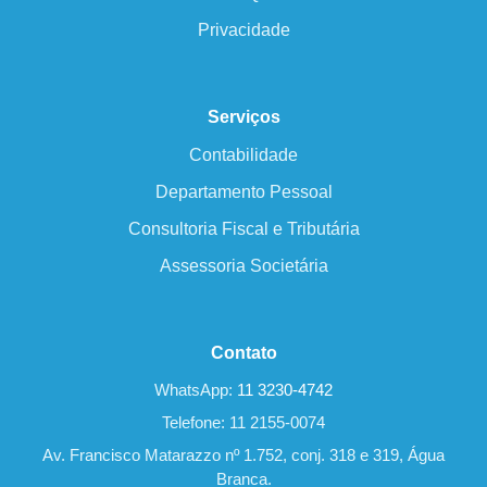
Privacidade
Serviços
Contabilidade
Departamento Pessoal
Consultoria Fiscal e Tributária
Assessoria Societária
Contato
WhatsApp:
11 3230-4742
Telefone: 11 2155-0074
Av. Francisco Matarazzo nº 1.752, conj. 318 e 319, Água
Branca.