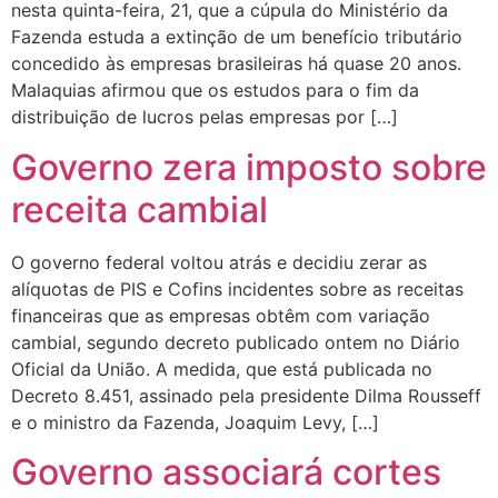
nesta quinta-feira, 21, que a cúpula do Ministério da
Fazenda estuda a extinção de um benefício tributário
concedido às empresas brasileiras há quase 20 anos.
Malaquias afirmou que os estudos para o fim da
distribuição de lucros pelas empresas por […]
Governo zera imposto sobre
receita cambial
O governo federal voltou atrás e decidiu zerar as
alíquotas de PIS e Cofins incidentes sobre as receitas
financeiras que as empresas obtêm com variação
cambial, segundo decreto publicado ontem no Diário
Oficial da União. A medida, que está publicada no
Decreto 8.451, assinado pela presidente Dilma Rousseff
e o ministro da Fazenda, Joaquim Levy, […]
Governo associará cortes