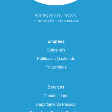
Aperfeiçoe o seu negócio,
deixe os números conosco.
Empresa
Sobre nós
Política da Qualidade
Privacidade
Serviços
Contabilidade
Departamento Pessoal