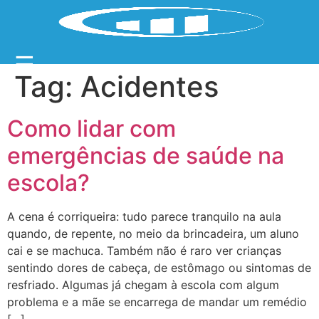
☰
Tag:
Acidentes
Como lidar com
emergências de saúde na
escola?
A cena é corriqueira: tudo parece tranquilo na aula
quando, de repente, no meio da brincadeira, um aluno
cai e se machuca. Também não é raro ver crianças
sentindo dores de cabeça, de estômago ou sintomas de
resfriado. Algumas já chegam à escola com algum
problema e a mãe se encarrega de mandar um remédio