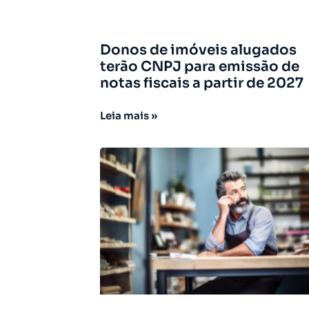
Donos de imóveis alugados
terão CNPJ para emissão de
notas fiscais a partir de 2027
Leia mais »