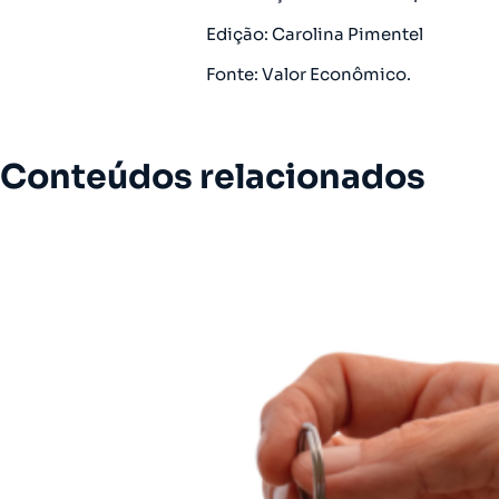
Edição: Carolina Pimentel
Fonte: Valor Econômico.
Conteúdos relacionados