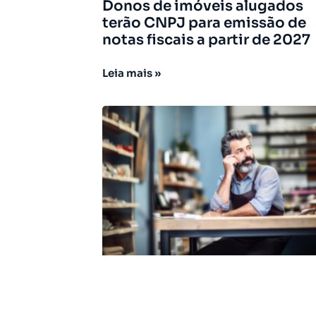
Donos de imóveis alugados
terão CNPJ para emissão de
notas fiscais a partir de 2027
Leia mais »