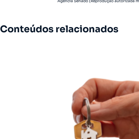
Agência Senado (Reprodução autorizada m
Conteúdos relacionados