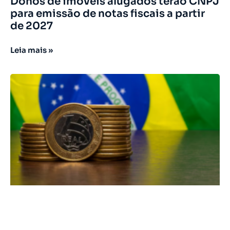
Donos de imóveis alugados terão CNPJ
para emissão de notas fiscais a partir
de 2027
Leia mais »