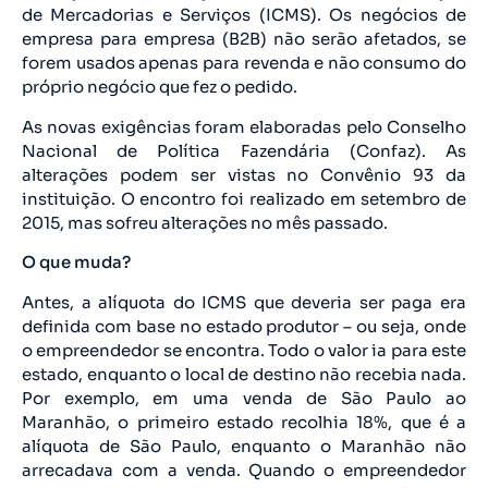
de Mercadorias e Serviços (ICMS). Os negócios de
empresa para empresa (B2B) não serão afetados, se
forem usados apenas para revenda e não consumo do
próprio negócio que fez o pedido.
As novas exigências foram elaboradas pelo Conselho
Nacional de Política Fazendária (Confaz). As
alterações podem ser vistas no Convênio 93 da
instituição. O encontro foi realizado em setembro de
2015, mas sofreu alterações no mês passado.
O que muda?
Antes, a alíquota do ICMS que deveria ser paga era
definida com base no estado produtor – ou seja, onde
o empreendedor se encontra. Todo o valor ia para este
estado, enquanto o local de destino não recebia nada.
Por exemplo, em uma venda de São Paulo ao
Maranhão, o primeiro estado recolhia 18%, que é a
alíquota de São Paulo, enquanto o Maranhão não
arrecadava com a venda. Quando o empreendedor