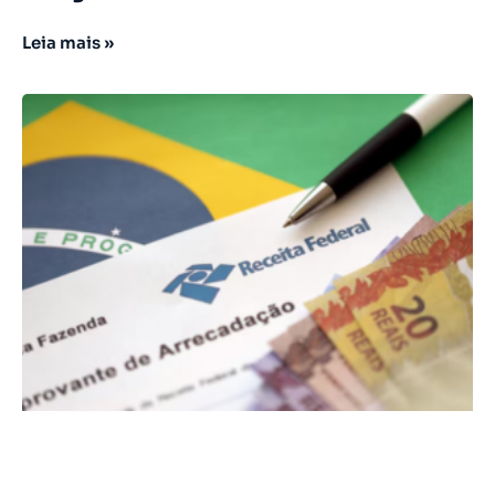
Leia mais »