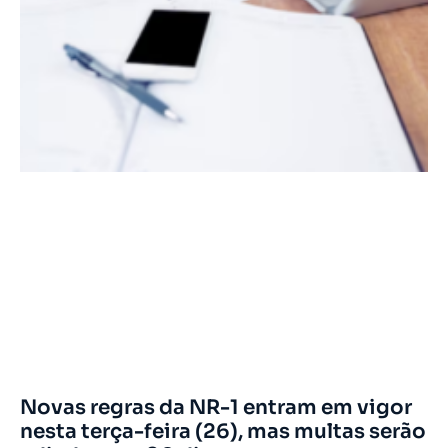
Novas regras da NR-1 entram em vigor
nesta terça-feira (26), mas multas serão