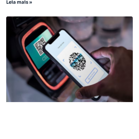
Leia mais »