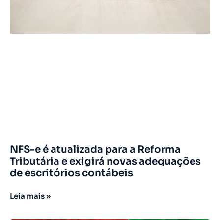
NFS-e é atualizada para a Reforma
Tributária e exigirá novas adequações
de escritórios contábeis
Leia mais »