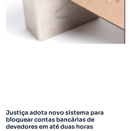
Justiça adota novo sistema para
bloquear contas bancárias de
devedores em até duas horas