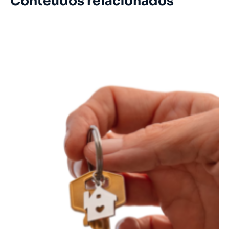
Conteúdos relacionados