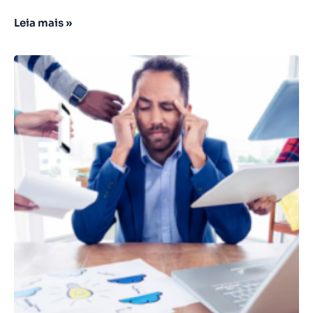
Leia mais »