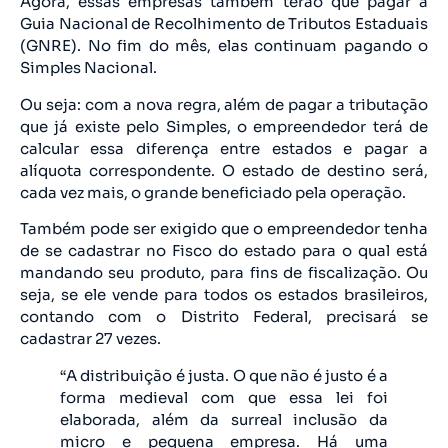
Agora, essas empresas também terão que pagar a
Guia Nacional de Recolhimento de Tributos Estaduais
(GNRE). No fim do mês, elas continuam pagando o
Simples Nacional.
Ou seja: com a nova regra, além de pagar a tributação
que já existe pelo Simples, o empreendedor terá de
calcular essa diferença entre estados e pagar a
alíquota correspondente. O estado de destino será,
cada vez mais, o grande beneficiado pela operação.
Também pode ser exigido que o empreendedor tenha
de se cadastrar no Fisco do estado para o qual está
mandando seu produto, para fins de fiscalização. Ou
seja, se ele vende para todos os estados brasileiros,
contando com o Distrito Federal, precisará se
cadastrar 27 vezes.
“A distribuição é justa. O que não é justo é a
forma medieval com que essa lei foi
elaborada, além da surreal inclusão da
micro e pequena empresa. Há uma