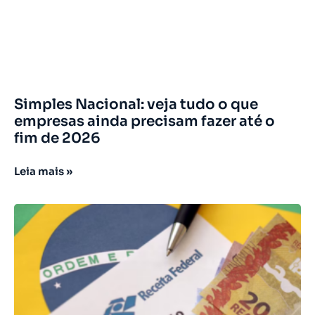
Simples Nacional: veja tudo o que
empresas ainda precisam fazer até o
fim de 2026
Leia mais »