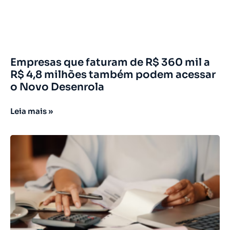
Empresas que faturam de R$ 360 mil a
R$ 4,8 milhões também podem acessar
o Novo Desenrola
Leia mais »