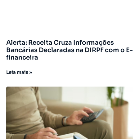
Alerta: Receita Cruza Informações
Bancárias Declaradas na DIRPF com o E-
financeira
Leia mais »