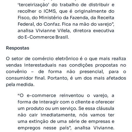
‘terceirização’ do trabalho de distribuir e
recolher o ICMS, que é originalmente do
Fisco, do Ministério da Fazenda, da Receita
Federal, do Confaz. Fica na mão do varejo”,
analisa Vivianne Vilela, diretora executiva
do E-Commerce Brasil.
Respostas
O setor de comércio eletrônico é o que mais realiza
vendas interestaduais nas condições propostas no
convênio – de forma não presencial, para o
consumidor final. Portanto, é um dos mais afetados
pela medida.
“O e-commerce reinventou o varejo, a
forma de interagir com o cliente e oferecer
um produto ou um serviço. Se essa cláusula
não cair imediatamente, nós vamos ter
uma extinção de uma série de empresas e
empregos nesse país”, analisa Vivianne.