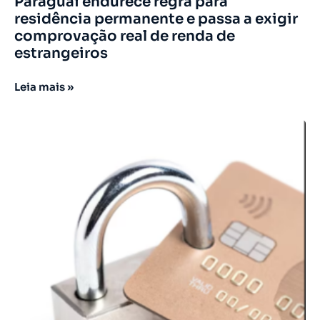
Paraguai endurece regra para
residência permanente e passa a exigir
comprovação real de renda de
estrangeiros
Leia mais »