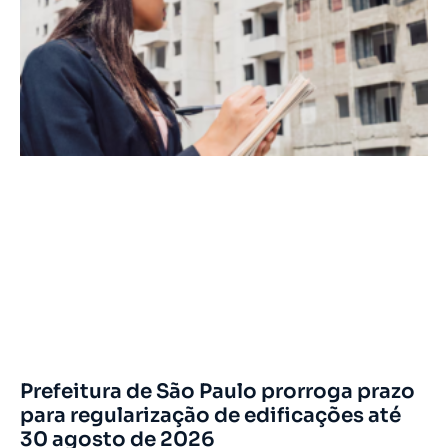
Prefeitura de São Paulo prorroga prazo
para regularização de edificações até
30 agosto de 2026