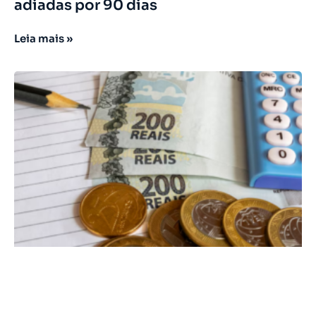
adiadas por 90 dias
Leia mais »