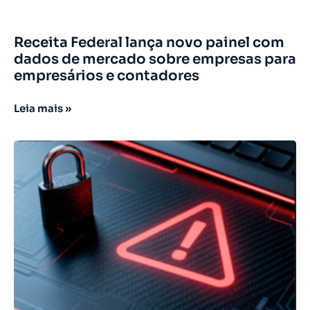
Receita Federal lança novo painel com
dados de mercado sobre empresas para
empresários e contadores
Leia mais »