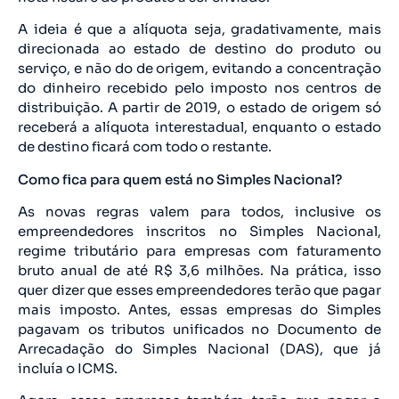
A ideia é que a alíquota seja, gradativamente, mais
direcionada ao estado de destino do produto ou
serviço, e não do de origem, evitando a concentração
do dinheiro recebido pelo imposto nos centros de
distribuição. A partir de 2019, o estado de origem só
receberá a alíquota interestadual, enquanto o estado
de destino ficará com todo o restante.
Como fica para quem está no Simples Nacional?
As novas regras valem para todos, inclusive os
empreendedores inscritos no Simples Nacional,
regime tributário para empresas com faturamento
bruto anual de até R$ 3,6 milhões. Na prática, isso
quer dizer que esses empreendedores terão que pagar
mais imposto. Antes, essas empresas do Simples
pagavam os tributos unificados no Documento de
Arrecadação do Simples Nacional (DAS), que já
incluía o ICMS.