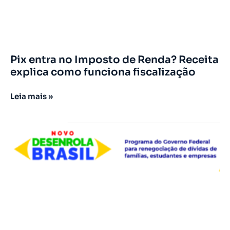
Pix entra no Imposto de Renda? Receita
explica como funciona fiscalização
Leia mais »