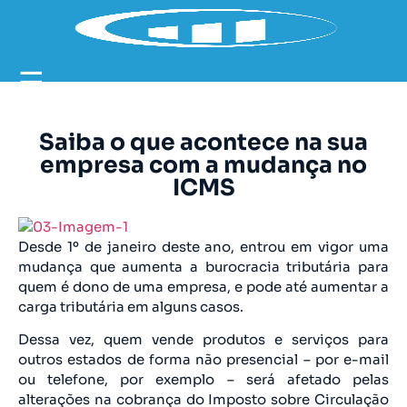
☰
Saiba o que acontece na sua
empresa com a mudança no
ICMS
Desde 1º de janeiro deste ano, entrou em vigor uma
mudança que aumenta a burocracia tributária para
quem é dono de uma empresa, e pode até aumentar a
carga tributária em alguns casos.
Dessa vez, quem vende produtos e serviços para
outros estados de forma não presencial – por e-mail
ou telefone, por exemplo – será afetado pelas
alterações na cobrança do Imposto sobre Circulação