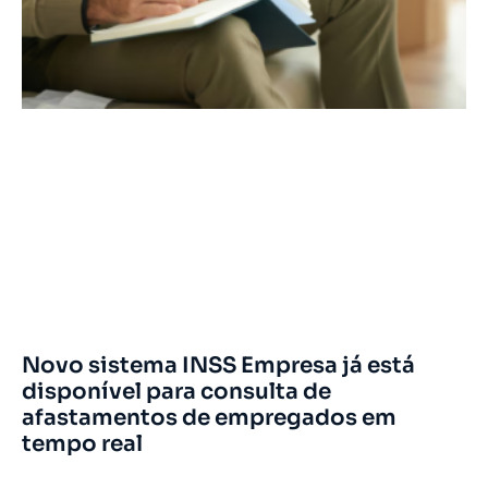
Novo sistema INSS Empresa já está
disponível para consulta de
afastamentos de empregados em
tempo real