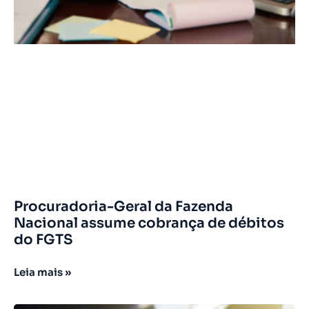
Procuradoria-Geral da Fazenda
Nacional assume cobrança de débitos
do FGTS
Leia mais »