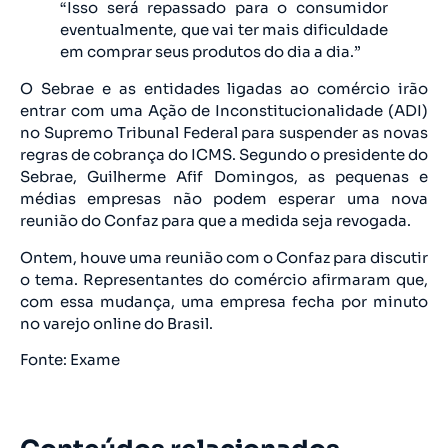
“Isso será repassado para o consumidor
eventualmente, que vai ter mais dificuldade
em comprar seus produtos do dia a dia.”
O Sebrae e as entidades ligadas ao comércio irão
entrar com uma Ação de Inconstitucionalidade (ADI)
no Supremo Tribunal Federal para suspender as novas
regras de cobrança do ICMS. Segundo o presidente do
Sebrae, Guilherme Afif Domingos, as pequenas e
médias empresas não podem esperar uma nova
reunião do Confaz para que a medida seja revogada.
Ontem, houve uma reunião com o Confaz para discutir
o tema. Representantes do comércio afirmaram que,
com essa mudança, uma empresa fecha por minuto
no varejo online do Brasil.
Fonte: Exame