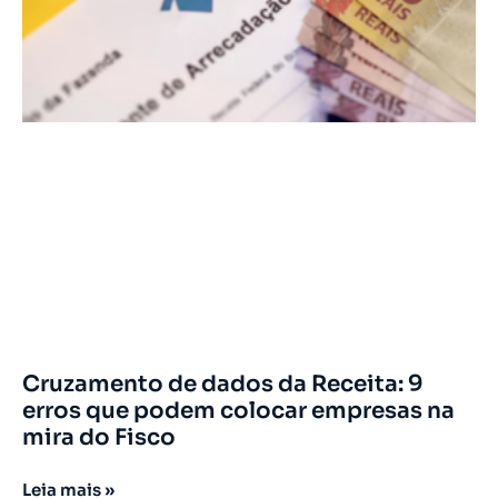
Cruzamento de dados da Receita: 9
erros que podem colocar empresas na
mira do Fisco
Leia mais »