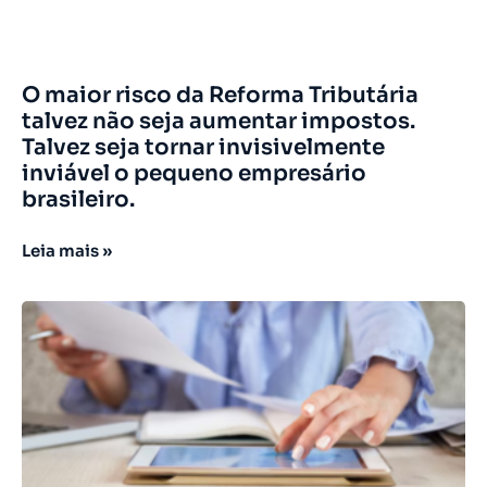
O maior risco da Reforma Tributária
talvez não seja aumentar impostos.
Talvez seja tornar invisivelmente
inviável o pequeno empresário
brasileiro.
Leia mais »