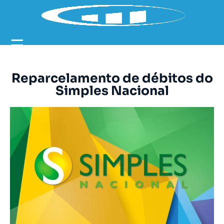
☰
Reparcelamento de débitos do
Simples Nacional