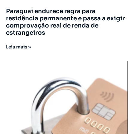
Paraguai endurece regra para
residência permanente e passa a exigir
comprovação real de renda de
estrangeiros
Leia mais »