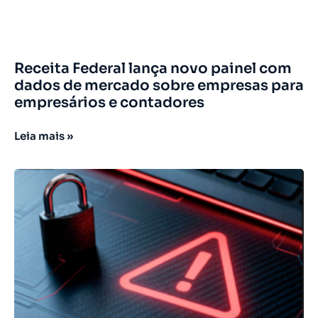
Receita Federal lança novo painel com
dados de mercado sobre empresas para
empresários e contadores
Leia mais »