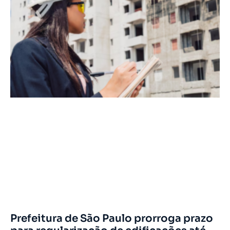
Prefeitura de São Paulo prorroga prazo