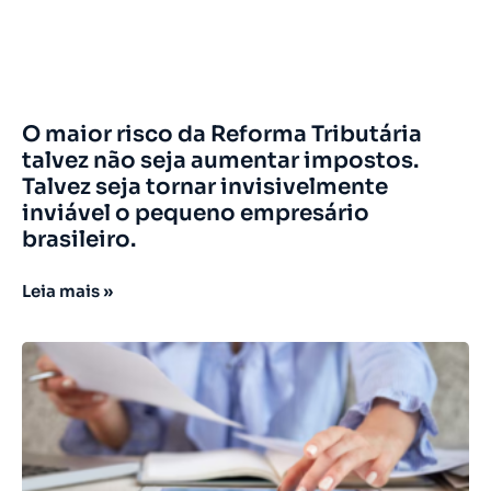
O maior risco da Reforma Tributária
talvez não seja aumentar impostos.
Talvez seja tornar invisivelmente
inviável o pequeno empresário
brasileiro.
Leia mais »