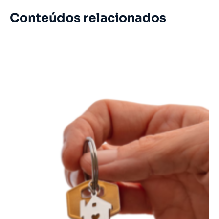
Conteúdos relacionados