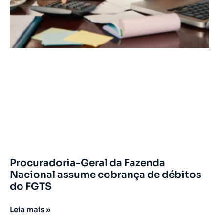
Procuradoria-Geral da Fazenda
Nacional assume cobrança de débitos
do FGTS
Leia mais »