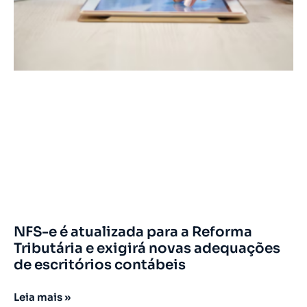
NFS-e é atualizada para a Reforma
Tributária e exigirá novas adequações
de escritórios contábeis
Leia mais »