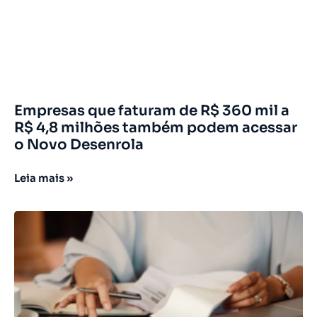
Empresas que faturam de R$ 360 mil a
R$ 4,8 milhões também podem acessar
o Novo Desenrola
Leia mais »