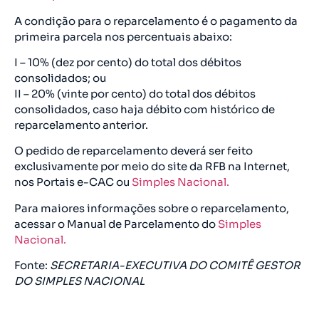
A condição para o reparcelamento é o pagamento da
primeira parcela nos percentuais abaixo:
I – 10% (dez por cento) do total dos débitos
consolidados; ou
II – 20% (vinte por cento) do total dos débitos
consolidados, caso haja débito com histórico de
reparcelamento anterior.
O pedido de reparcelamento deverá ser feito
exclusivamente por meio do site da RFB na Internet,
nos Portais e-CAC ou
Simples Nacional.
Para maiores informações sobre o reparcelamento,
acessar o Manual de Parcelamento do
Simples
Nacional.
Fonte:
SECRETARIA-EXECUTIVA DO COMITÊ GESTOR
DO SIMPLES NACIONAL