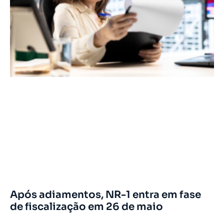
Após adiamentos, NR-1 entra em fase
de fiscalização em 26 de maio