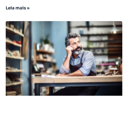
Leia mais »