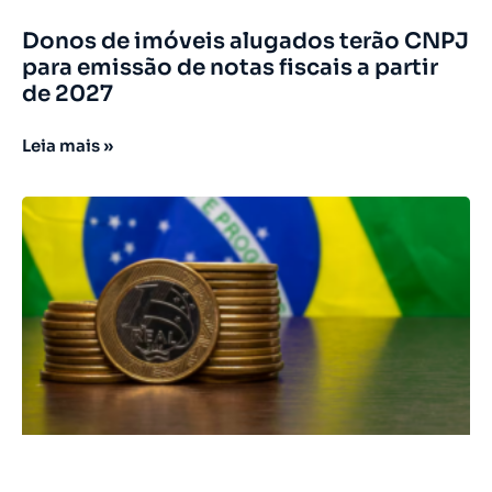
Donos de imóveis alugados terão CNPJ
para emissão de notas fiscais a partir
de 2027
Leia mais »