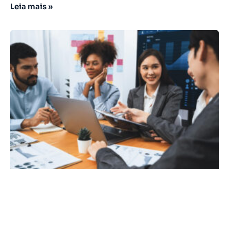
Leia mais »