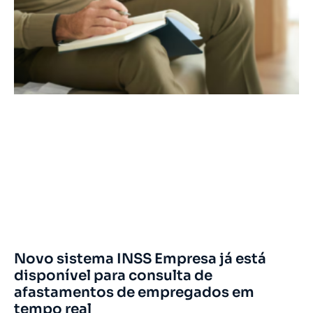
Novo sistema INSS Empresa já está
disponível para consulta de
afastamentos de empregados em
tempo real