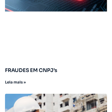
FRAUDES EM CNPJ’s
Leia mais »