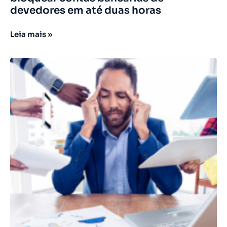
devedores em até duas horas
Leia mais »