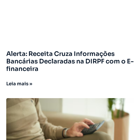
Alerta: Receita Cruza Informações
Bancárias Declaradas na DIRPF com o E-
financeira
Leia mais »