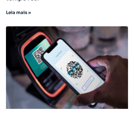
Leia mais »