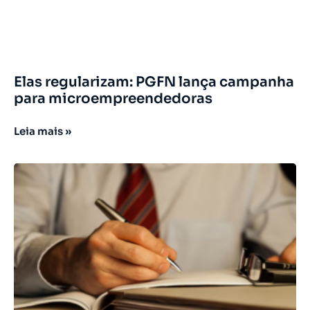
Elas regularizam: PGFN lança campanha
para microempreendedoras
Leia mais »