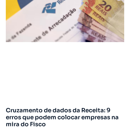
Cruzamento de dados da Receita: 9
erros que podem colocar empresas na
mira do Fisco