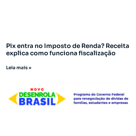
Pix entra no Imposto de Renda? Receita
explica como funciona fiscalização
Leia mais »