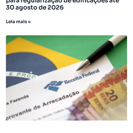
para regularização de edificações até
30 agosto de 2026
Leia mais »