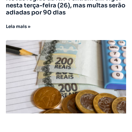
nesta terça-feira (26), mas multas serão
adiadas por 90 dias
Leia mais »