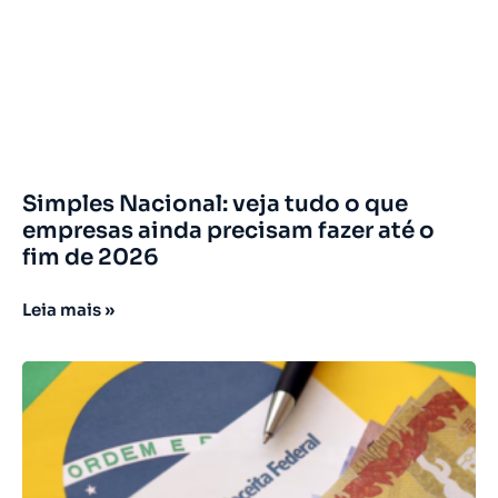
Simples Nacional: veja tudo o que
empresas ainda precisam fazer até o
fim de 2026
Leia mais »