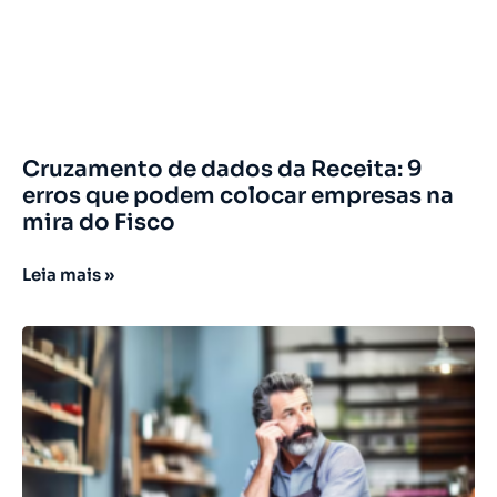
Cruzamento de dados da Receita: 9
erros que podem colocar empresas na
mira do Fisco
Leia mais »