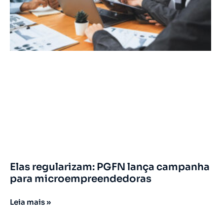
Elas regularizam: PGFN lança campanha
para microempreendedoras
Leia mais »