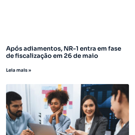
Após adiamentos, NR-1 entra em fase
de fiscalização em 26 de maio
Leia mais »