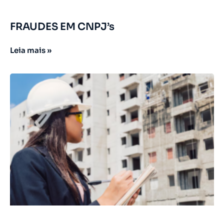
FRAUDES EM CNPJ’s
Leia mais »