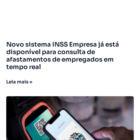
Novo sistema INSS Empresa já está
disponível para consulta de
afastamentos de empregados em
tempo real
Leia mais »