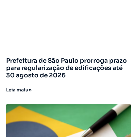
Prefeitura de São Paulo prorroga prazo
para regularização de edificações até
30 agosto de 2026
Leia mais »