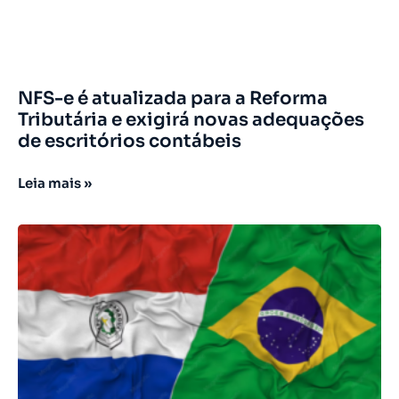
NFS-e é atualizada para a Reforma
Tributária e exigirá novas adequações
de escritórios contábeis
Leia mais »