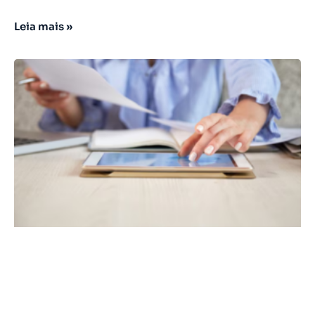
Leia mais »