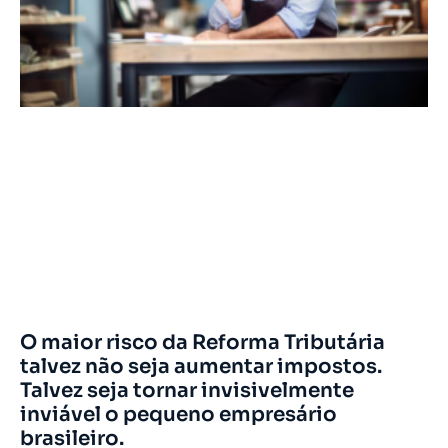
O maior risco da Reforma Tributária
talvez não seja aumentar impostos.
Talvez seja tornar invisivelmente
inviável o pequeno empresário
brasileiro.