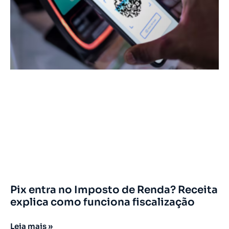
Pix entra no Imposto de Renda? Receita
explica como funciona fiscalização
Leia mais »