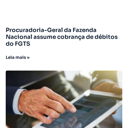
Procuradoria-Geral da Fazenda
Nacional assume cobrança de débitos
do FGTS
Leia mais »