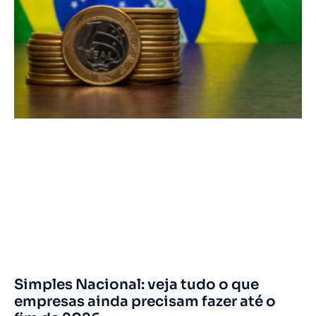
Simples Nacional: veja tudo o que
empresas ainda precisam fazer até o