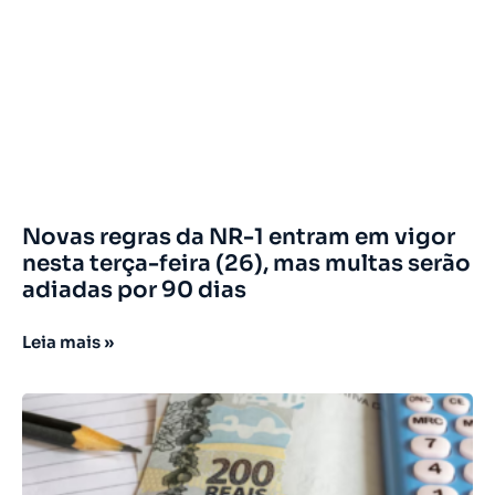
Novas regras da NR-1 entram em vigor
nesta terça-feira (26), mas multas serão
adiadas por 90 dias
Leia mais »