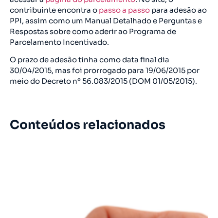
contribuinte encontra o
passo a passo
para adesão ao
PPI, assim como um Manual Detalhado e Perguntas e
Respostas sobre como aderir ao Programa de
Parcelamento Incentivado.
O prazo de adesão tinha como data final dia
30/04/2015, mas foi prorrogado para 19/06/2015 por
meio do Decreto nº 56.083/2015 (DOM 01/05/2015).
Conteúdos relacionados