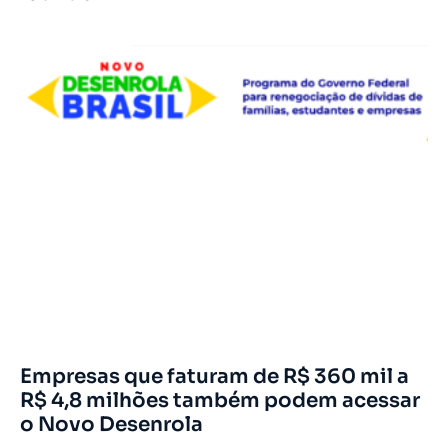
Empresas que faturam de R$ 360 mil a
R$ 4,8 milhões também podem acessar
o Novo Desenrola