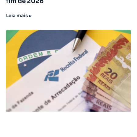
fim de 2026
Leia mais »