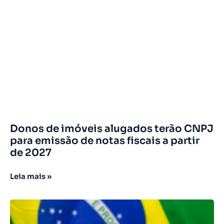
Donos de imóveis alugados terão CNPJ
para emissão de notas fiscais a partir
de 2027
Leia mais »