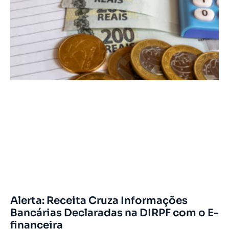
Alerta: Receita Cruza Informações
Bancárias Declaradas na DIRPF com o E-
financeira