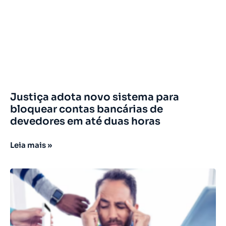
Justiça adota novo sistema para
bloquear contas bancárias de
devedores em até duas horas
Leia mais »