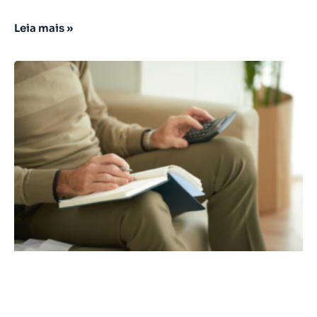
Leia mais »