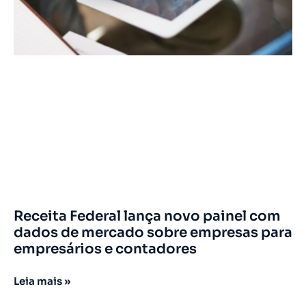
Receita Federal lança novo painel com
dados de mercado sobre empresas para
empresários e contadores
Leia mais »