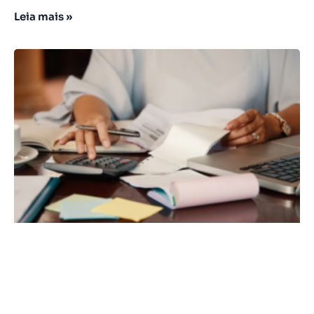
Leia mais »