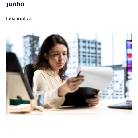
junho
Leia mais »