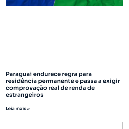
Paraguai endurece regra para
residência permanente e passa a exigir
comprovação real de renda de
estrangeiros
Leia mais »