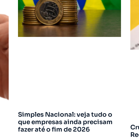
Simples Nacional: veja tudo o
que empresas ainda precisam
Cr
fazer até o fim de 2026
Re