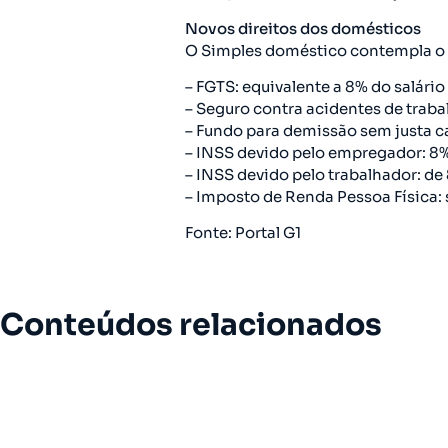
Novos direitos dos domésticos
O Simples doméstico contempla o 
– FGTS: equivalente a 8% do salário
– Seguro contra acidentes de trabal
– Fundo para demissão sem justa ca
– INSS devido pelo empregador: 8% 
– INSS devido pelo trabalhador: de
– Imposto de Renda Pessoa Física: 
Fonte: Portal G1
Conteúdos relacionados