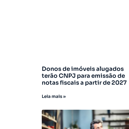
Donos de imóveis alugados
terão CNPJ para emissão de
notas fiscais a partir de 2027
Leia mais »