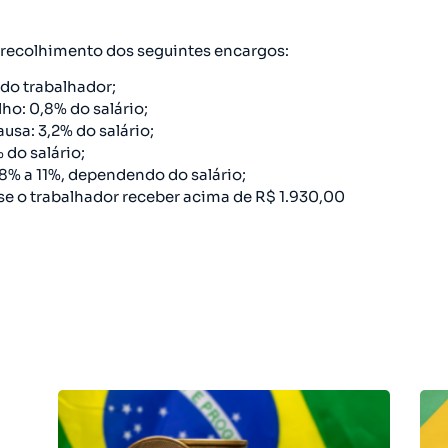
recolhimento dos seguintes encargos:
 do trabalhador;
ho: 0,8% do salário;
usa: 3,2% do salário;
do salário;
 8% a 11%, dependendo do salário;
se o trabalhador receber acima de R$ 1.930,00