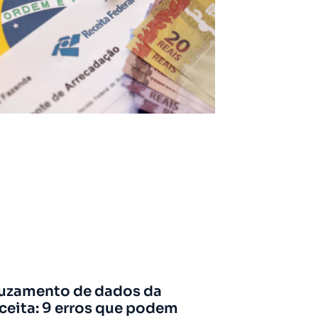
uzamento de dados da
ceita: 9 erros que podem