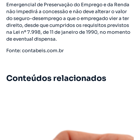
Emergencial de Preservação do Emprego e da Renda
não impedirá a concessão e não deve alterar o valor
do seguro-desemprego a que o empregado vier a ter
direito, desde que cumpridos os requisitos previstos
na Lei nº 7.998, de 11 de janeiro de 1990, no momento
de eventual dispensa.
Fonte: contabeis.com.br
Conteúdos relacionados