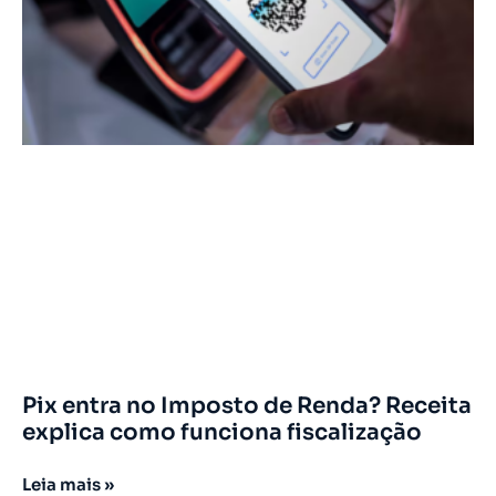
Pix entra no Imposto de Renda? Receita
explica como funciona fiscalização
Leia mais »