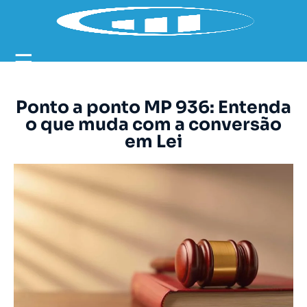
☰
Ponto a ponto MP 936: Entenda
o que muda com a conversão
em Lei