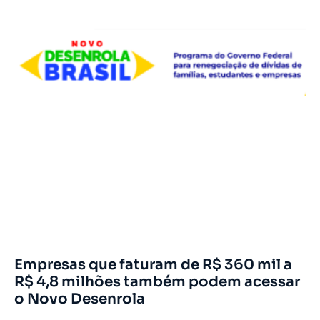
Empresas que faturam de R$ 360 mil a
R$ 4,8 milhões também podem acessar
o Novo Desenrola