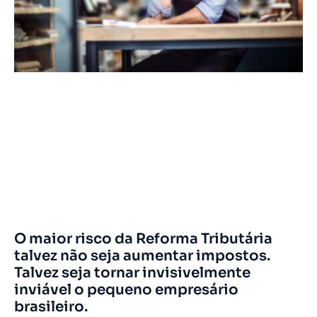
O maior risco da Reforma Tributária
talvez não seja aumentar impostos.
Talvez seja tornar invisivelmente
inviável o pequeno empresário
brasileiro.