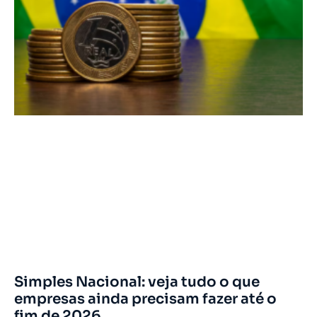
Simples Nacional: veja tudo o que
empresas ainda precisam fazer até o
fim de 2026