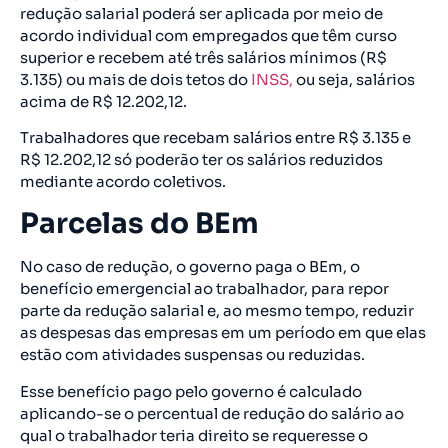
redução salarial poderá ser aplicada por meio de
acordo individual com empregados que têm curso
superior e recebem até três salários mínimos (R$
3.135) ou mais de dois tetos do
INSS,
ou seja, salários
acima de R$ 12.202,12.
Trabalhadores que recebam salários entre R$ 3.135 e
R$ 12.202,12 só poderão ter os salários reduzidos
mediante acordo coletivos.
Parcelas do BEm
No caso de redução, o governo paga o BEm, o
benefício emergencial ao trabalhador, para repor
parte da redução salarial e, ao mesmo tempo, reduzir
as despesas das empresas em um período em que elas
estão com atividades suspensas ou reduzidas.
Esse benefício pago pelo governo é calculado
aplicando-se o percentual de redução do salário ao
qual o trabalhador teria direito se requeresse o