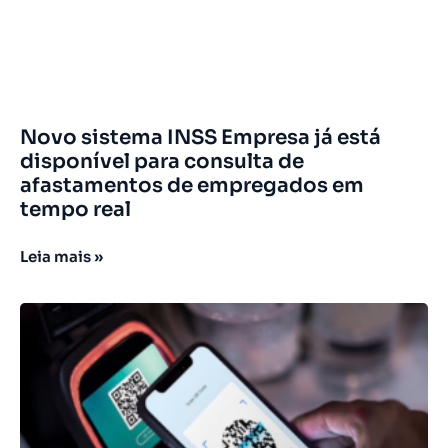
Novo sistema INSS Empresa já está
disponível para consulta de
afastamentos de empregados em
tempo real
Leia mais »