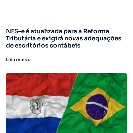
NFS-e é atualizada para a Reforma
Tributária e exigirá novas adequações
de escritórios contábeis
Leia mais »