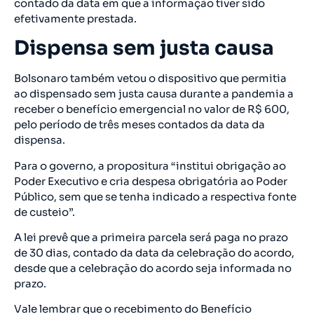
contado da data em que a informação tiver sido
efetivamente prestada.
Dispensa sem justa causa
Bolsonaro também vetou o dispositivo que permitia
ao dispensado sem justa causa durante a pandemia a
receber o benefício emergencial no valor de R$ 600,
pelo período de três meses contados da data da
dispensa.
Para o governo, a propositura “institui obrigação ao
Poder Executivo e cria despesa obrigatória ao Poder
Público, sem que se tenha indicado a respectiva fonte
de custeio”.
A lei prevê que a primeira parcela será paga no prazo
de 30 dias, contado da data da celebração do acordo,
desde que a celebração do acordo seja informada no
prazo.
Vale lembrar que o recebimento do Benefício