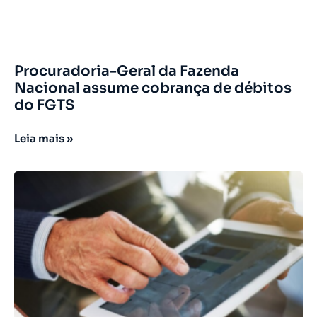
Procuradoria-Geral da Fazenda
Nacional assume cobrança de débitos
do FGTS
Leia mais »