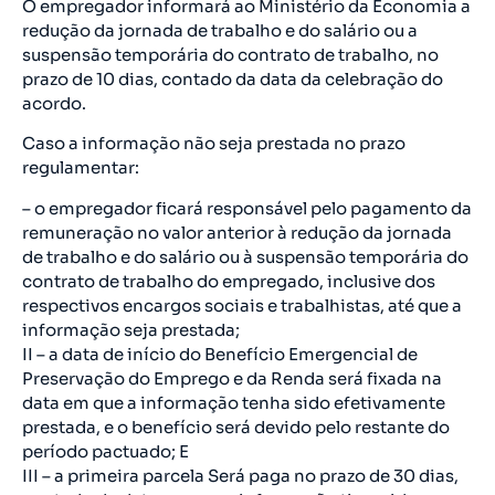
O empregador informará ao Ministério da Economia a
redução da jornada de trabalho e do salário ou a
suspensão temporária do contrato de trabalho, no
prazo de 10 dias, contado da data da celebração do
acordo.
Caso a informação não seja prestada no prazo
regulamentar:
– o empregador ficará responsável pelo pagamento da
remuneração no valor anterior à redução da jornada
de trabalho e do salário ou à suspensão temporária do
contrato de trabalho do empregado, inclusive dos
respectivos encargos sociais e trabalhistas, até que a
informação seja prestada;
II – a data de início do Benefício Emergencial de
Preservação do Emprego e da Renda será fixada na
data em que a informação tenha sido efetivamente
prestada, e o benefício será devido pelo restante do
período pactuado; E
III – a primeira parcela Será paga no prazo de 30 dias,