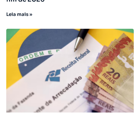
Leia mais »