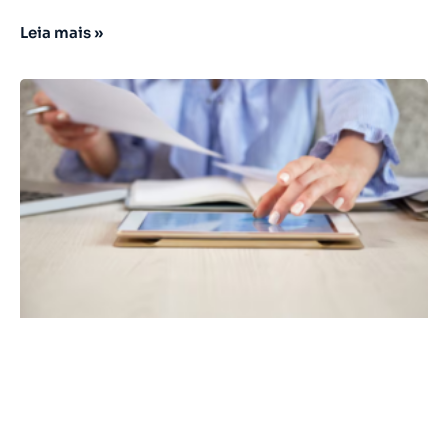
Leia mais »