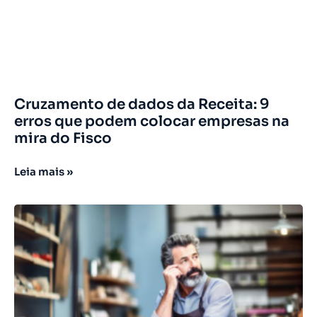
Cruzamento de dados da Receita: 9
erros que podem colocar empresas na
mira do Fisco
Leia mais »