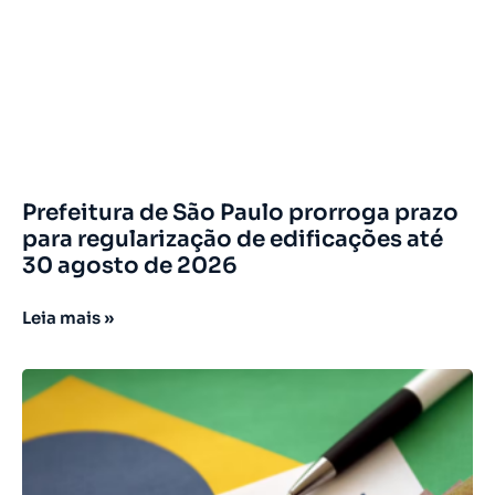
Prefeitura de São Paulo prorroga prazo
para regularização de edificações até
30 agosto de 2026
Leia mais »