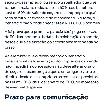
seguro-desemprego, ou seja, o trabalhador que tiver
jornada e salário reduzidos em 50%, seu benefício
será de 50% do valor do seguro desemprego ao qual
teria direito, se tivesse sido dispensado. No total, o
benefício pago pode chegar até a R$ 1.813,03 por mês.
A lei prevê que a primeira parcela será paga no prazo
de 30 dias, contado da data da celebração do acordo,
desde que a celebração do acordo seja informada no
prazo.
Vale lembrar que o recebimento do Benefício
Emergencial de Preservação do Emprego e da Renda
não impedirá a concessão e não deve alterar o valor
do seguro-desemprego a que o empregado vier a ter
direito, desde que cumpridos os requisitos previstos
na Lei nº 7.998, de 11 de janeiro de 1990, no momento
de eventual dispensa.
Prazo para comunicação