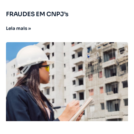
FRAUDES EM CNPJ’s
Leia mais »