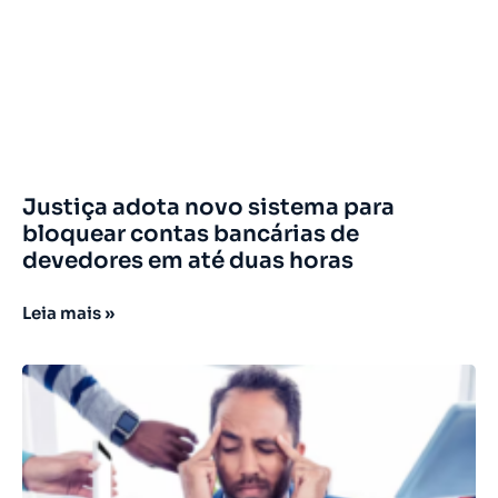
Justiça adota novo sistema para
bloquear contas bancárias de
devedores em até duas horas
Leia mais »