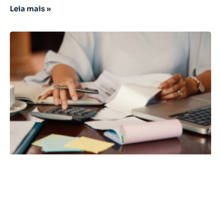
Leia mais »