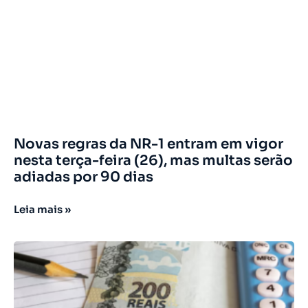
Novas regras da NR-1 entram em vigor
nesta terça-feira (26), mas multas serão
adiadas por 90 dias
Leia mais »