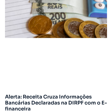
Alerta: Receita Cruza Informações
Bancárias Declaradas na DIRPF com o E-
financeira