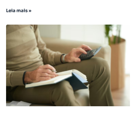
Leia mais »