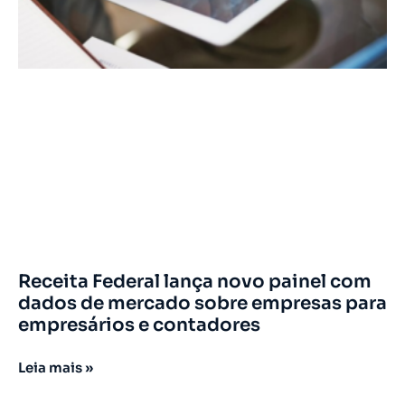
Receita Federal lança novo painel com
dados de mercado sobre empresas para
empresários e contadores
Leia mais »