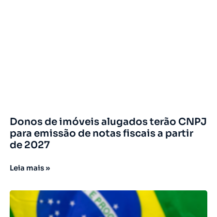
Donos de imóveis alugados terão CNPJ
para emissão de notas fiscais a partir
de 2027
Leia mais »