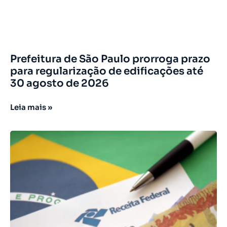
Prefeitura de São Paulo prorroga prazo
para regularização de edificações até
30 agosto de 2026
Leia mais »