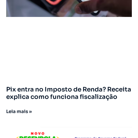
Pix entra no Imposto de Renda? Receita
explica como funciona fiscalização
Leia mais »