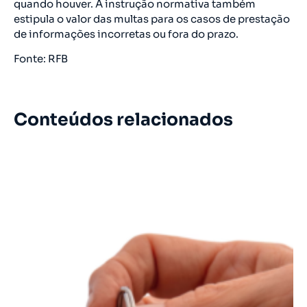
quando houver. A instrução normativa também
estipula o valor das multas para os casos de prestação
de informações incorretas ou fora do prazo.
Fonte: RFB
Conteúdos relacionados