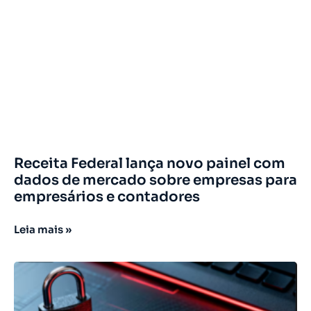
Receita Federal lança novo painel com
dados de mercado sobre empresas para
empresários e contadores
Leia mais »