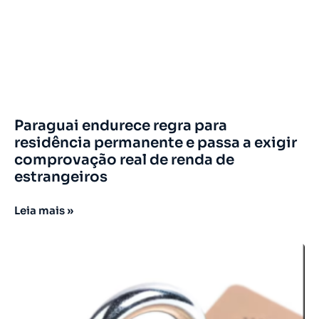
Paraguai endurece regra para
residência permanente e passa a exigir
comprovação real de renda de
estrangeiros
Leia mais »