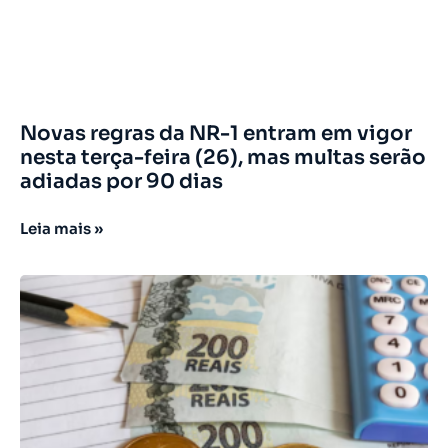
Novas regras da NR-1 entram em vigor
nesta terça-feira (26), mas multas serão
adiadas por 90 dias
Leia mais »