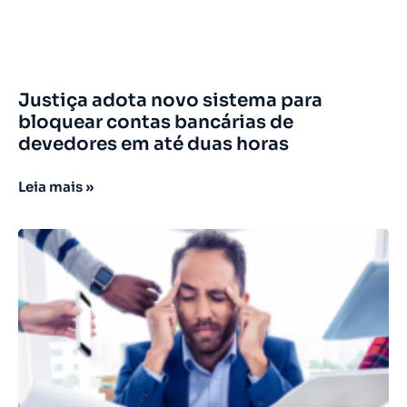
Justiça adota novo sistema para
bloquear contas bancárias de
devedores em até duas horas
Leia mais »