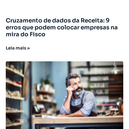
Cruzamento de dados da Receita: 9
erros que podem colocar empresas na
mira do Fisco
Leia mais »