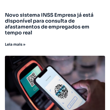
Novo sistema INSS Empresa já está
disponível para consulta de
afastamentos de empregados em
tempo real
Leia mais »