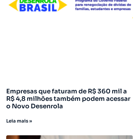
Empresas que faturam de R$ 360 mil a
R$ 4,8 milhões também podem acessar
o Novo Desenrola
Leia mais »