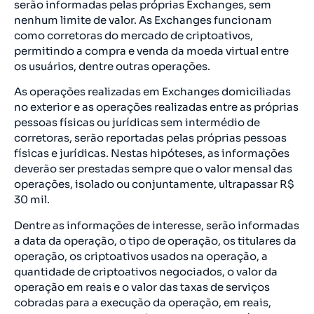
serão informadas pelas próprias Exchanges, sem
nenhum limite de valor. As Exchanges funcionam
como corretoras do mercado de criptoativos,
permitindo a compra e venda da moeda virtual entre
os usuários, dentre outras operações.
As operações realizadas em Exchanges domiciliadas
no exterior e as operações realizadas entre as próprias
pessoas físicas ou jurídicas sem intermédio de
corretoras, serão reportadas pelas próprias pessoas
físicas e jurídicas. Nestas hipóteses, as informações
deverão ser prestadas sempre que o valor mensal das
operações, isolado ou conjuntamente, ultrapassar R$
30 mil.
Dentre as informações de interesse, serão informadas
a data da operação, o tipo de operação, os titulares da
operação, os criptoativos usados na operação, a
quantidade de criptoativos negociados, o valor da
operação em reais e o valor das taxas de serviços
cobradas para a execução da operação, em reais,