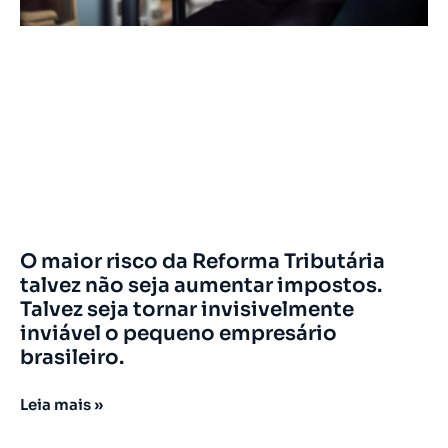
O maior risco da Reforma Tributária
talvez não seja aumentar impostos.
Talvez seja tornar invisivelmente
inviável o pequeno empresário
brasileiro.
Leia mais »