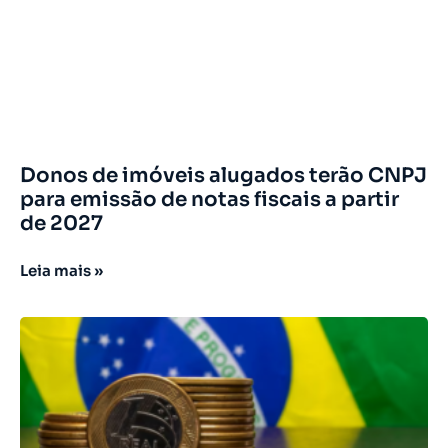
Donos de imóveis alugados terão CNPJ
para emissão de notas fiscais a partir
de 2027
Leia mais »