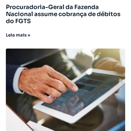
Procuradoria-Geral da Fazenda
Nacional assume cobrança de débitos
do FGTS
Leia mais »