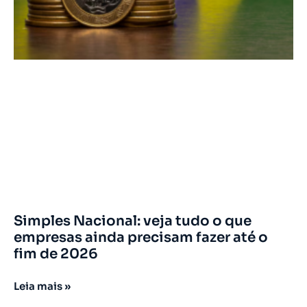
Simples Nacional: veja tudo o que
empresas ainda precisam fazer até o
fim de 2026
Leia mais »