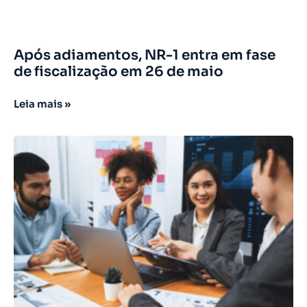
Após adiamentos, NR-1 entra em fase
de fiscalização em 26 de maio
Leia mais »