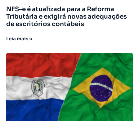
NFS-e é atualizada para a Reforma
Tributária e exigirá novas adequações
de escritórios contábeis
Leia mais »