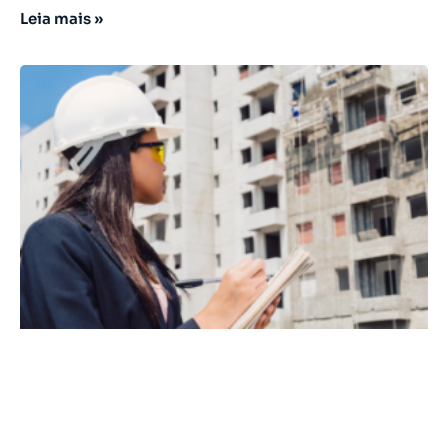
Leia mais »