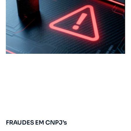
FRAUDES EM CNPJ’s