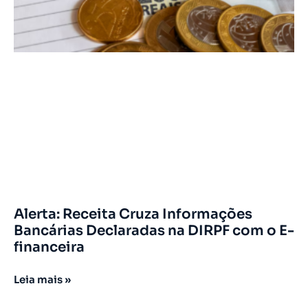
Alerta: Receita Cruza Informações
Bancárias Declaradas na DIRPF com o E-
financeira
Leia mais »