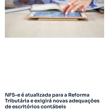
NFS-e é atualizada para a Reforma
Tributária e exigirá novas adequações
de escritórios contábeis