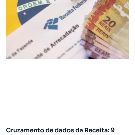
Cruzamento de dados da Receita: 9