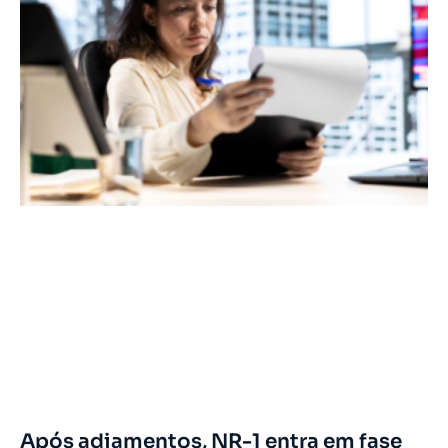
Após adiamentos, NR-1 entra em fase