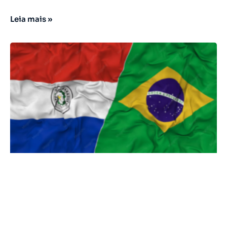
Leia mais »