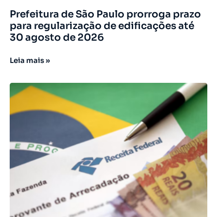
Prefeitura de São Paulo prorroga prazo
para regularização de edificações até
30 agosto de 2026
Leia mais »