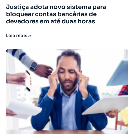
Justiça adota novo sistema para
bloquear contas bancárias de
devedores em até duas horas
Leia mais »