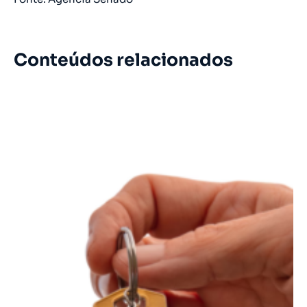
Conteúdos relacionados