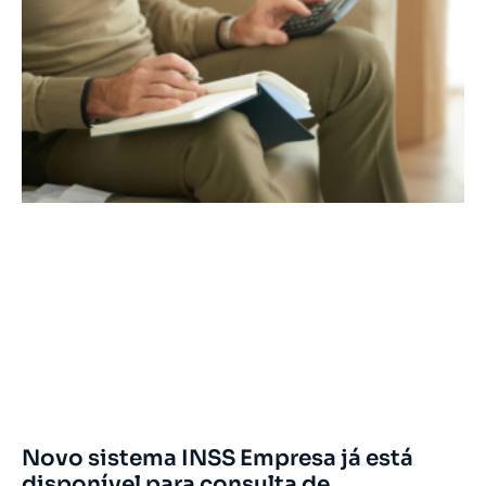
Novo sistema INSS Empresa já está
disponível para consulta de