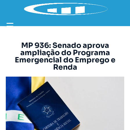
☰
MP 936: Senado aprova
ampliação do Programa
Emergencial do Emprego e
Renda