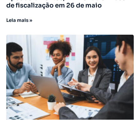
de fiscalização em 26 de maio
Leia mais »