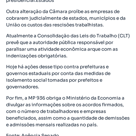
presidencial.Estados
Outra alteração da Câmara proíbe as empresas de
cobrarem judicialmente de estados, municípios e da
União os custos das rescisões trabalhistas.
Atualmente a Consolidação das Leis do Trabalho (CLT)
prevê que a autoridade pública responsável por
paralisar uma atividade econômica arque com as
indenizações obrigatórias.
Hoje há ações desse tipo contra prefeituras e
governos estaduais por conta das medidas de
isolamento social tomadas por prefeitos e
governadores.
Por fim, a MP 936 obriga o Ministério da Economia a
divulgar as informações sobre os acordos firmados,
com o número de trabalhadores e empresas
beneficiados, assim como a quantidade de demissões
e admissões mensais realizadas no país.
Fonte: Agência Senado