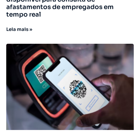
afastamentos de empregados em
tempo real
Leia mais »