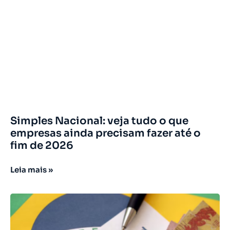
Simples Nacional: veja tudo o que
empresas ainda precisam fazer até o
fim de 2026
Leia mais »