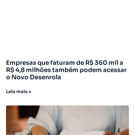
Empresas que faturam de R$ 360 mil a
R$ 4,8 milhões também podem acessar
o Novo Desenrola
Leia mais »