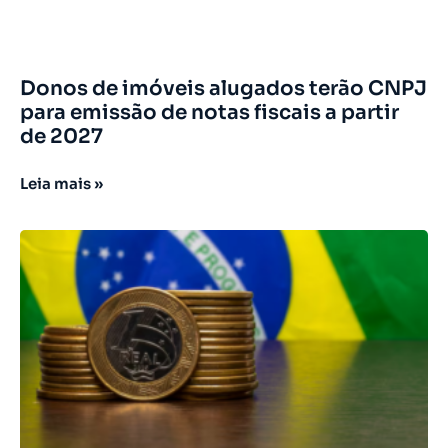
Donos de imóveis alugados terão CNPJ
para emissão de notas fiscais a partir
de 2027
Leia mais »