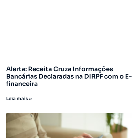
Alerta: Receita Cruza Informações
Bancárias Declaradas na DIRPF com o E-
financeira
Leia mais »