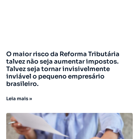
O maior risco da Reforma Tributária
talvez não seja aumentar impostos.
Talvez seja tornar invisivelmente
inviável o pequeno empresário
brasileiro.
Leia mais »