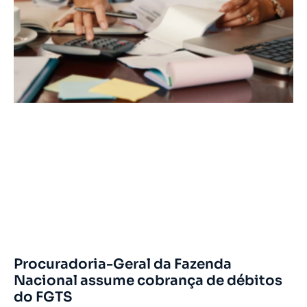
Procuradoria-Geral da Fazenda
Nacional assume cobrança de débitos
do FGTS