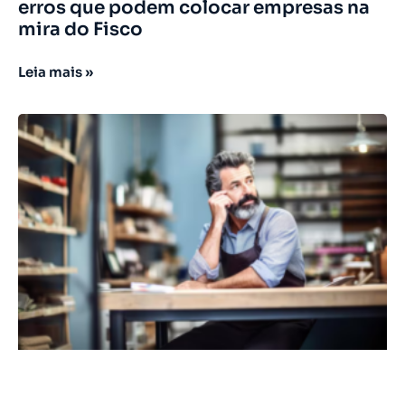
erros que podem colocar empresas na
mira do Fisco
Leia mais »