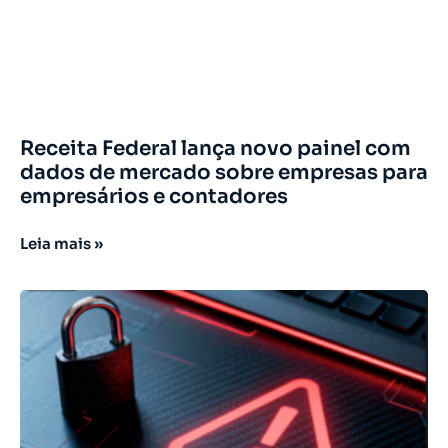
Receita Federal lança novo painel com
dados de mercado sobre empresas para
empresários e contadores
Leia mais »