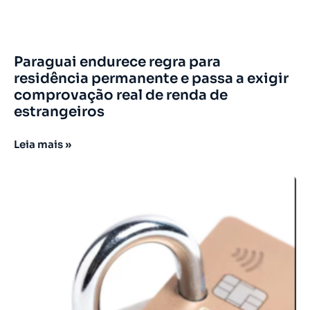
Paraguai endurece regra para
residência permanente e passa a exigir
comprovação real de renda de
estrangeiros
Leia mais »