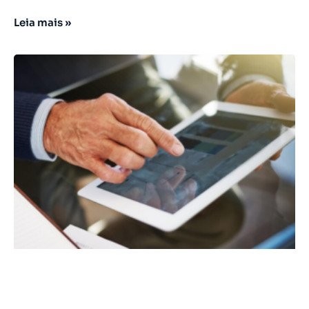
Leia mais »