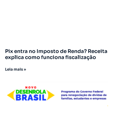
Pix entra no Imposto de Renda? Receita
explica como funciona fiscalização
Leia mais »