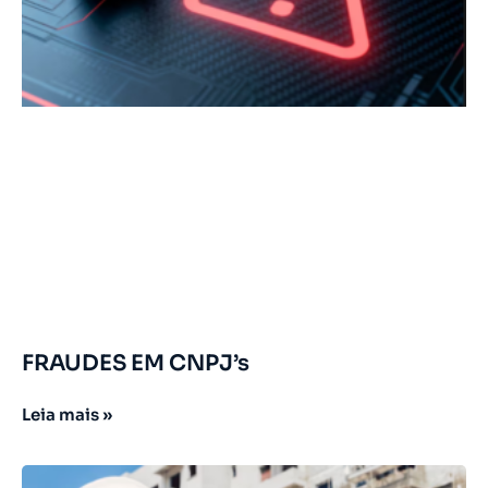
FRAUDES EM CNPJ’s
Leia mais »