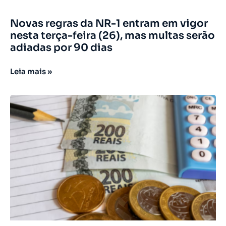
Novas regras da NR-1 entram em vigor
nesta terça-feira (26), mas multas serão
adiadas por 90 dias
Leia mais »