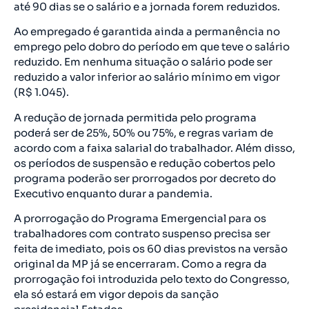
até 90 dias se o salário e a jornada forem reduzidos.
Ao empregado é garantida ainda a permanência no
emprego pelo dobro do período em que teve o salário
reduzido. Em nenhuma situação o salário pode ser
reduzido a valor inferior ao salário mínimo em vigor
(R$ 1.045).
A redução de jornada permitida pelo programa
poderá ser de 25%, 50% ou 75%, e regras variam de
acordo com a faixa salarial do trabalhador. Além disso,
os períodos de suspensão e redução cobertos pelo
programa poderão ser prorrogados por decreto do
Executivo enquanto durar a pandemia.
A prorrogação do Programa Emergencial para os
trabalhadores com contrato suspenso precisa ser
feita de imediato, pois os 60 dias previstos na versão
original da MP já se encerraram. Como a regra da
prorrogação foi introduzida pelo texto do Congresso,
ela só estará em vigor depois da sanção