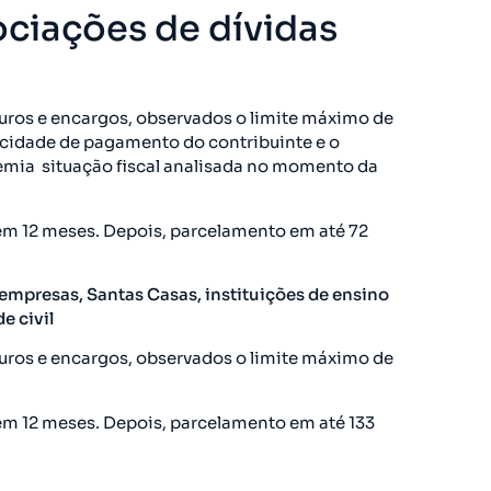
ciações de dívidas
juros e encargos, observados o limite máximo de
pacidade de pagamento do contribuinte e o
mia  situação fiscal analisada no momento da
em 12 meses. Depois, parcelamento em até 72
empresas, Santas Casas, instituições de ensino
e civil
juros e encargos, observados o limite máximo de
em 12 meses. Depois, parcelamento em até 133