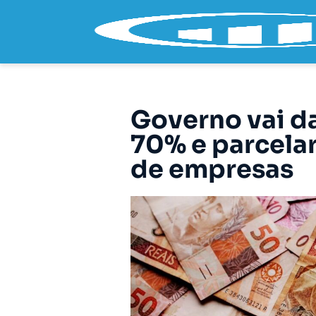
Governo vai d
70% e parcelar
de empresas