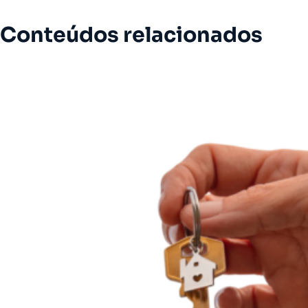
Conteúdos relacionados