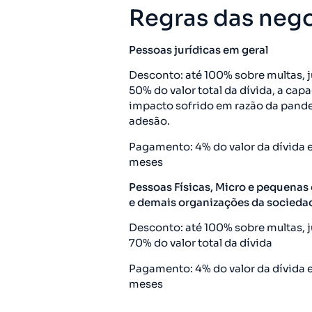
Regras das nego
Pessoas jurídicas em geral
Desconto: até 100% sobre multas, 
50% do valor total da dívida, a ca
impacto sofrido em razão da pande
adesão.
Pagamento: 4% do valor da dívida 
meses
Pessoas Físicas, Micro e pequenas 
e demais organizações da sociedad
Desconto: até 100% sobre multas, 
70% do valor total da dívida
Pagamento: 4% do valor da dívida 
meses