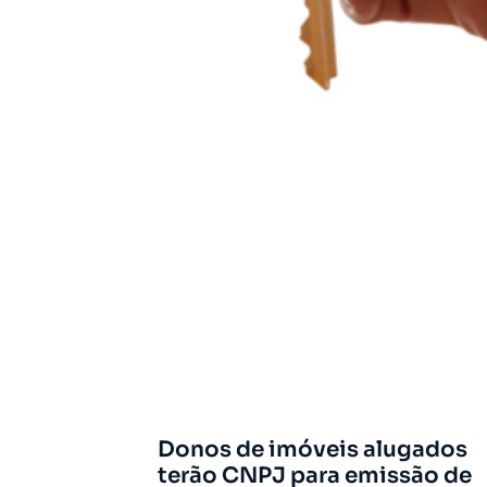
Donos de imóveis alugados
terão CNPJ para emissão de