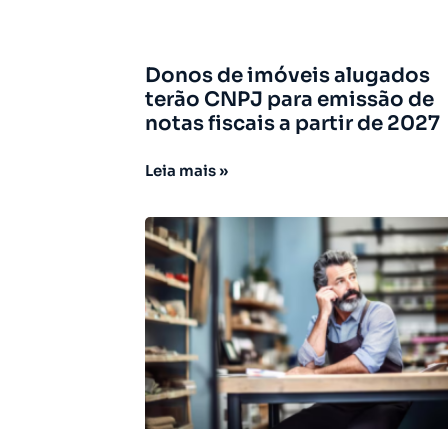
Donos de imóveis alugados
terão CNPJ para emissão de
notas fiscais a partir de 2027
Leia mais »