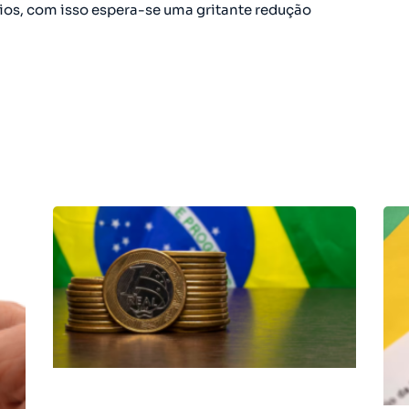
os, com isso espera-se uma gritante redução