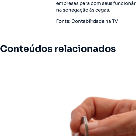
empresas para com seus funcionári
na sonegação às cegas.
Fonte: Contabilidade na TV
Conteúdos relacionados