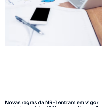
Novas regras da NR-1 entram em vigor