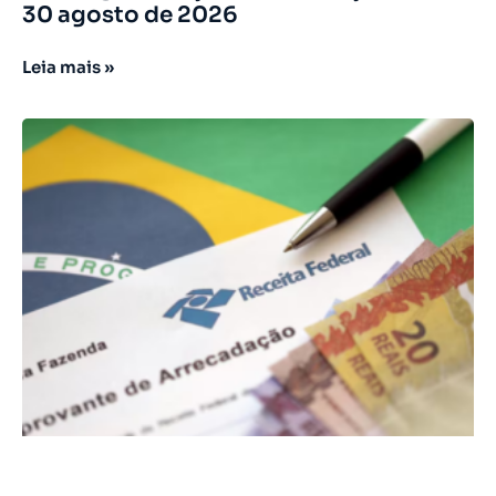
30 agosto de 2026
Leia mais »