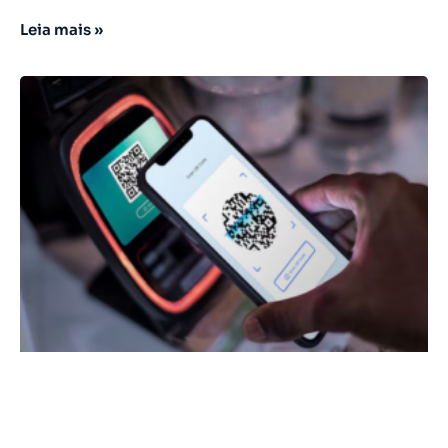
Leia mais »