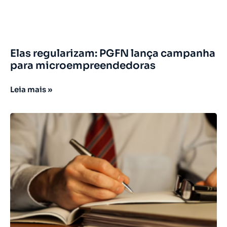
Elas regularizam: PGFN lança campanha
para microempreendedoras
Leia mais »