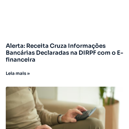
Alerta: Receita Cruza Informações
Bancárias Declaradas na DIRPF com o E-
financeira
Leia mais »