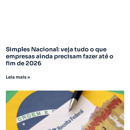
Simples Nacional: veja tudo o que
empresas ainda precisam fazer até o
fim de 2026
Leia mais »