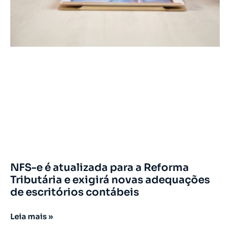
NFS-e é atualizada para a Reforma
Tributária e exigirá novas adequações
de escritórios contábeis
Leia mais »