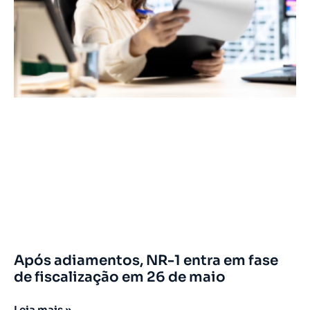
Após adiamentos, NR-1 entra em fase
de fiscalização em 26 de maio
Leia mais »