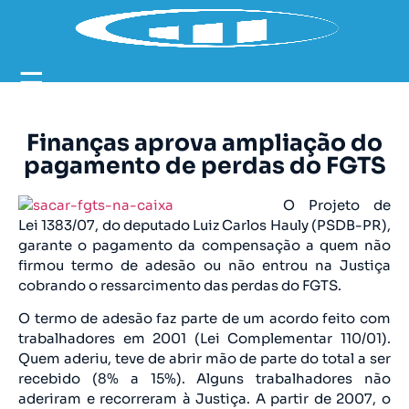
☰
Finanças aprova ampliação do
pagamento de perdas do FGTS
O Projeto de
Lei 1383/07, do deputado Luiz Carlos Hauly (PSDB-PR),
garante o pagamento da compensação a quem não
firmou termo de adesão ou não entrou na Justiça
cobrando o ressarcimento das perdas do FGTS.
O termo de adesão faz parte de um acordo feito com
trabalhadores em 2001 (Lei Complementar 110/01).
Quem aderiu, teve de abrir mão de parte do total a ser
recebido (8% a 15%). Alguns trabalhadores não
aderiram e recorreram à Justiça. A partir de 2007, o