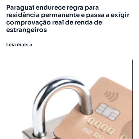
Paraguai endurece regra para
residência permanente e passa a exigir
comprovação real de renda de
estrangeiros
Leia mais »