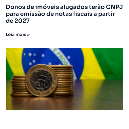
Donos de imóveis alugados terão CNPJ
para emissão de notas fiscais a partir
de 2027
Leia mais »