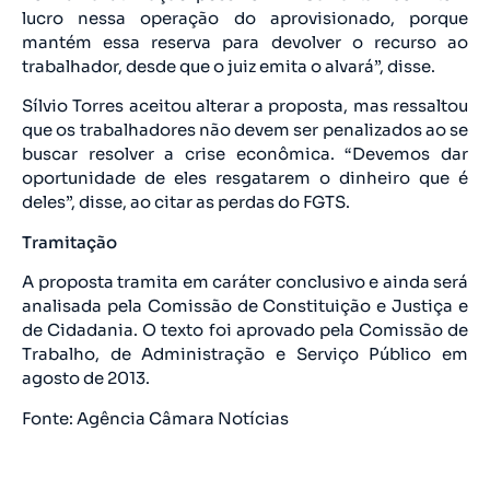
lucro nessa operação do aprovisionado, porque
mantém essa reserva para devolver o recurso ao
trabalhador, desde que o juiz emita o alvará”, disse.
Sílvio Torres aceitou alterar a proposta, mas ressaltou
que os trabalhadores não devem ser penalizados ao se
buscar resolver a crise econômica. “Devemos dar
oportunidade de eles resgatarem o dinheiro que é
deles”, disse, ao citar as perdas do FGTS.
Tramitação
A proposta tramita em caráter conclusivo e ainda será
analisada pela Comissão de Constituição e Justiça e
de Cidadania. O texto foi aprovado pela Comissão de
Trabalho, de Administração e Serviço Público em
agosto de 2013.
Fonte: Agência Câmara Notícias