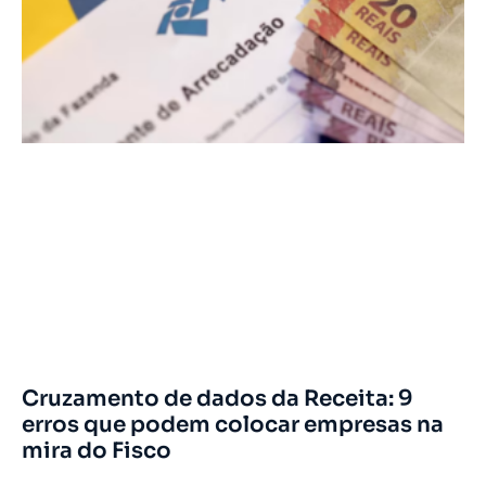
Cruzamento de dados da Receita: 9
erros que podem colocar empresas na
mira do Fisco