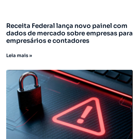
Receita Federal lança novo painel com
dados de mercado sobre empresas para
empresários e contadores
Leia mais »