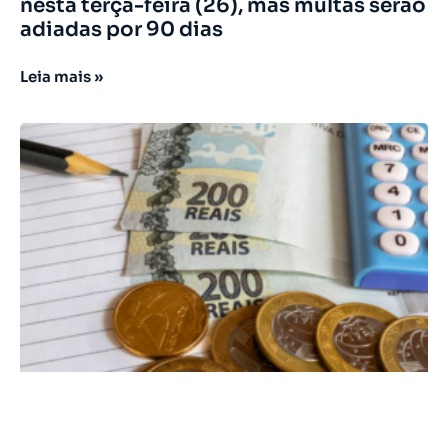
nesta terça-feira (26), mas multas serão
adiadas por 90 dias
Leia mais »