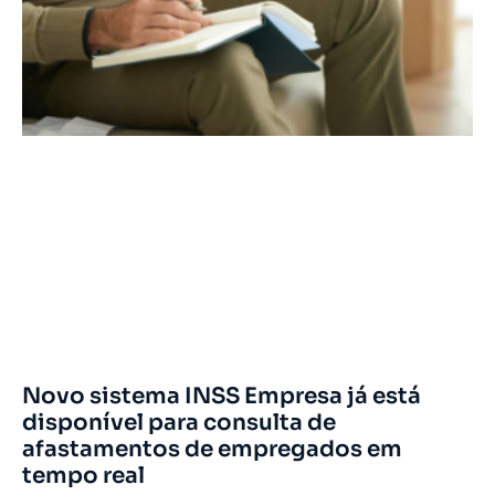
Novo sistema INSS Empresa já está
disponível para consulta de
afastamentos de empregados em
tempo real