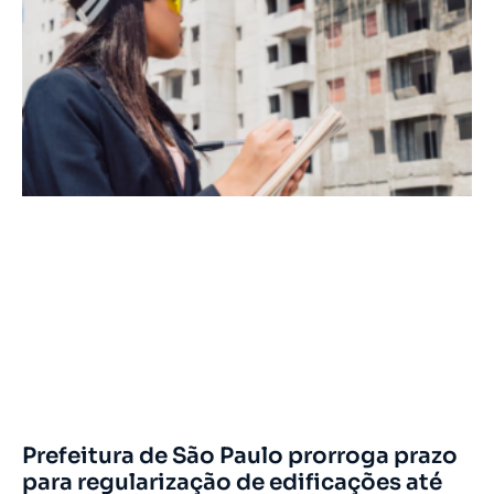
Prefeitura de São Paulo prorroga prazo
para regularização de edificações até