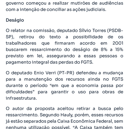
governo começou a realizar mutirões de audiências
com a intenção de conciliar as ações judiciais.
Deságio
O relator na comissão, deputado Sílvio Torres (PSDB-
SP), retirou do texto a possibilidade de os
trabalhadores que firmaram acordo em 2001
buscarem ressarcimento do deságio de 8% a 15%
previsto em lei, assegurando a essas pessoas o
pagamento integral das perdas do FGTS.
O deputado Enio Verri (PT-PR) defendeu a mudança
para a manutenção dos recursos ainda no FGTS
durante o período “em que a economia passa por
dificuldades” para garantir o uso para obras de
infraestrutura.
O autor da proposta aceitou retirar a busca pelo
ressarcimento. Segundo Hauly, porém, esses recursos
já estão separados pela Caixa Econômica Federal, sem
nenhuma utilização possível. “A Caixa também tem