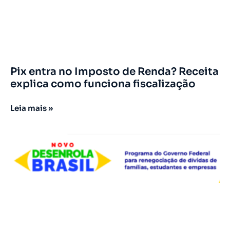
Pix entra no Imposto de Renda? Receita
explica como funciona fiscalização
Leia mais »