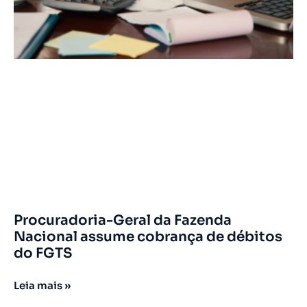
Procuradoria-Geral da Fazenda
Nacional assume cobrança de débitos
do FGTS
Leia mais »