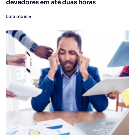
devedores em até duas horas
Leia mais »