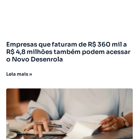
Empresas que faturam de R$ 360 mil a
R$ 4,8 milhões também podem acessar
o Novo Desenrola
Leia mais »