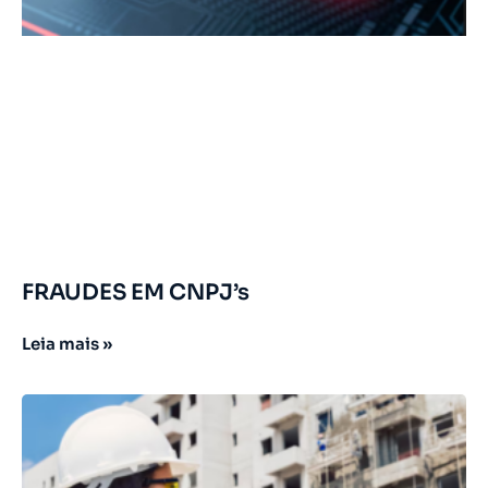
FRAUDES EM CNPJ’s
Leia mais »