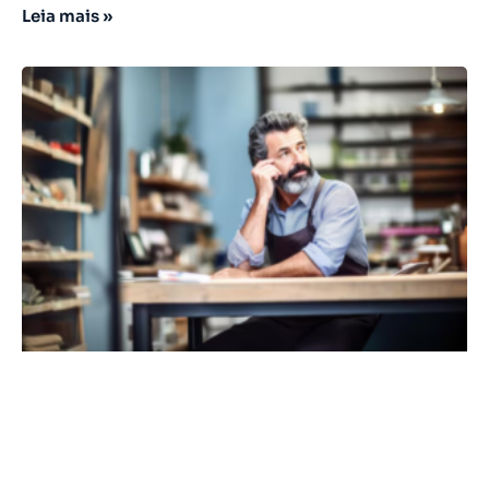
Leia mais »