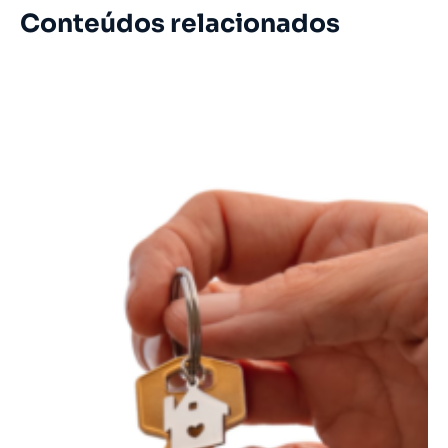
Conteúdos relacionados