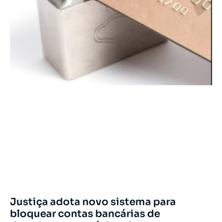
Justiça adota novo sistema para
bloquear contas bancárias de