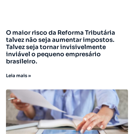
O maior risco da Reforma Tributária
talvez não seja aumentar impostos.
Talvez seja tornar invisivelmente
inviável o pequeno empresário
brasileiro.
Leia mais »