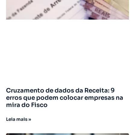
Cruzamento de dados da Receita: 9
erros que podem colocar empresas na
mira do Fisco
Leia mais »