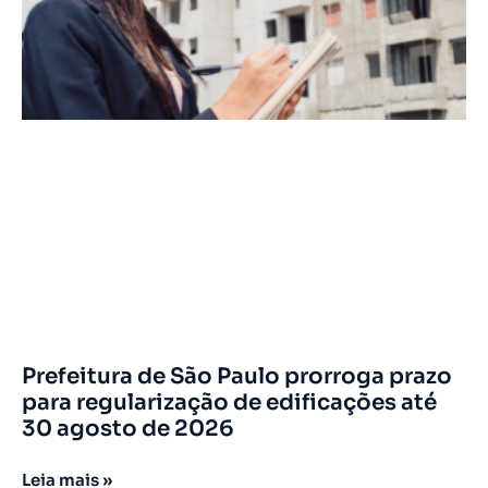
Prefeitura de São Paulo prorroga prazo
para regularização de edificações até
30 agosto de 2026
Leia mais »