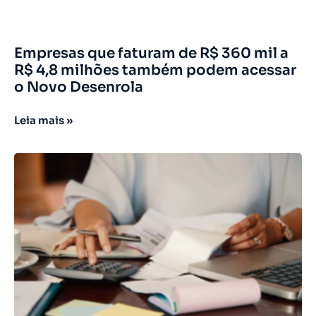
Empresas que faturam de R$ 360 mil a
R$ 4,8 milhões também podem acessar
o Novo Desenrola
Leia mais »