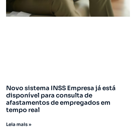
Novo sistema INSS Empresa já está
disponível para consulta de
afastamentos de empregados em
tempo real
Leia mais »