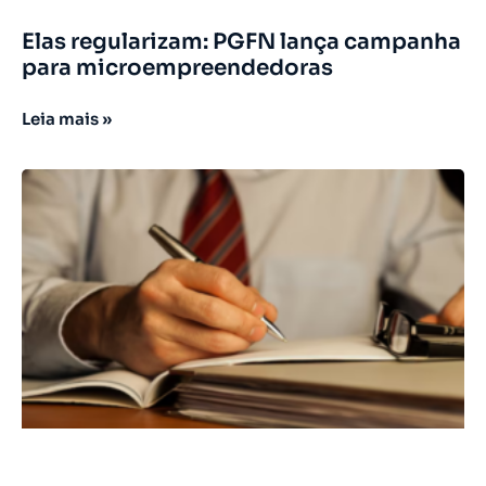
Elas regularizam: PGFN lança campanha
para microempreendedoras
Leia mais »