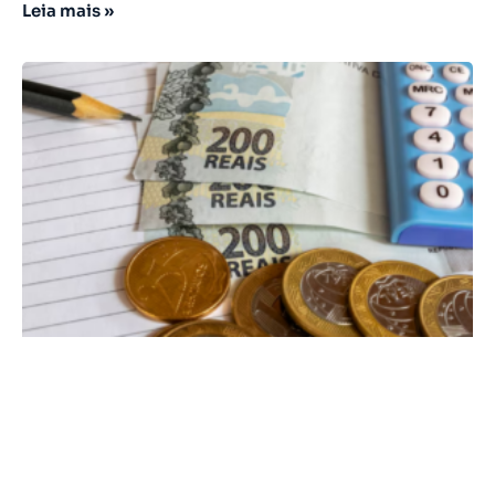
Leia mais »