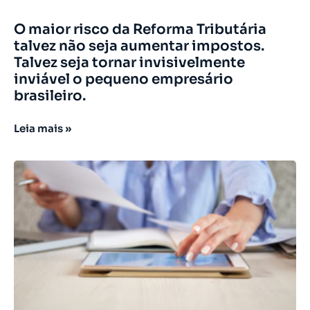
O maior risco da Reforma Tributária
talvez não seja aumentar impostos.
Talvez seja tornar invisivelmente
inviável o pequeno empresário
brasileiro.
Leia mais »