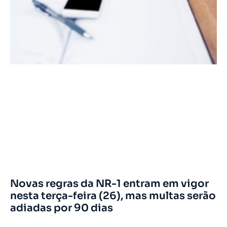
Novas regras da NR-1 entram em vigor
nesta terça-feira (26), mas multas serão
adiadas por 90 dias