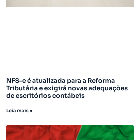
NFS-e é atualizada para a Reforma
Tributária e exigirá novas adequações
de escritórios contábeis
Leia mais »