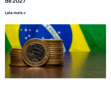
de 2027
Leia mais »