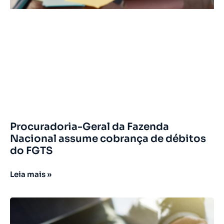
Procuradoria-Geral da Fazenda
Nacional assume cobrança de débitos
do FGTS
Leia mais »