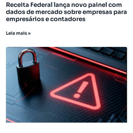
Receita Federal lança novo painel com
dados de mercado sobre empresas para
empresários e contadores
Leia mais »