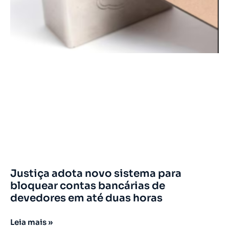
Justiça adota novo sistema para
bloquear contas bancárias de
devedores em até duas horas
Leia mais »