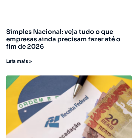
Simples Nacional: veja tudo o que
empresas ainda precisam fazer até o
fim de 2026
Leia mais »