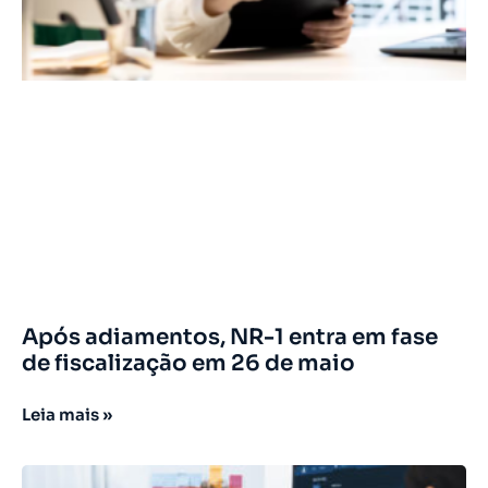
Após adiamentos, NR-1 entra em fase
de fiscalização em 26 de maio
Leia mais »