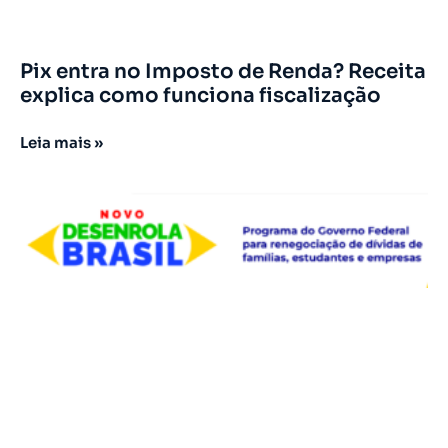
Pix entra no Imposto de Renda? Receita
explica como funciona fiscalização
Leia mais »