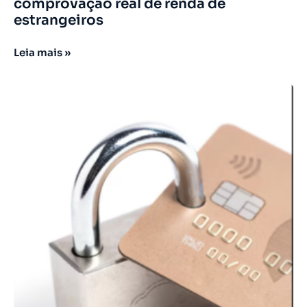
comprovação real de renda de
estrangeiros
Leia mais »