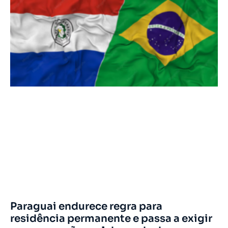
Paraguai endurece regra para
residência permanente e passa a exigir