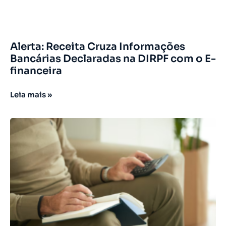
Alerta: Receita Cruza Informações
Bancárias Declaradas na DIRPF com o E-
financeira
Leia mais »