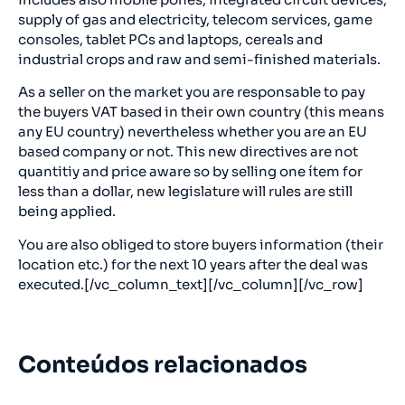
supply of gas and electricity, telecom services, game
consoles, tablet PCs and laptops, cereals and
industrial crops and raw and semi-finished materials.
As a seller on the market you are responsable to pay
the buyers VAT based in their own country (this means
any EU country) nevertheless whether you are an EU
based company or not. This new directives are not
quantitiy and price aware so by selling one ítem for
less than a dollar, new legislature will rules are still
being applied.
You are also obliged to store buyers information (their
location etc.) for the next 10 years after the deal was
executed.[/vc_column_text][/vc_column][/vc_row]
Conteúdos relacionados