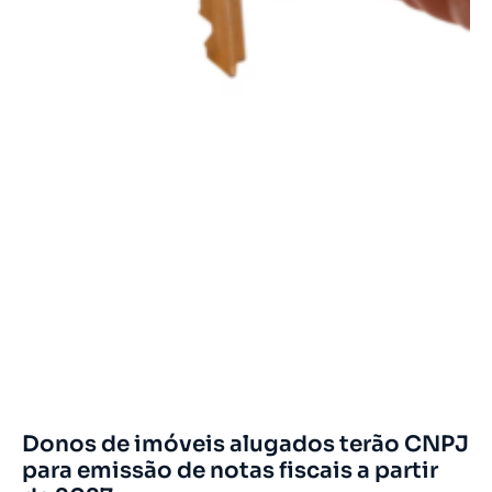
Donos de imóveis alugados terão CNPJ
para emissão de notas fiscais a partir