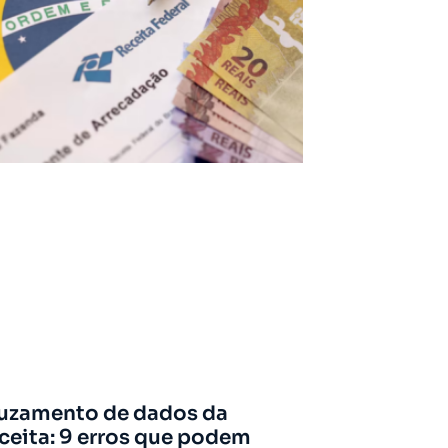
uzamento de dados da
ceita: 9 erros que podem