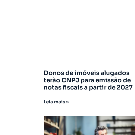
Donos de imóveis alugados
terão CNPJ para emissão de
notas fiscais a partir de 2027
Leia mais »