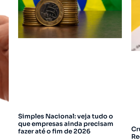
Simples Nacional: veja tudo o
que empresas ainda precisam
Cr
fazer até o fim de 2026
Re