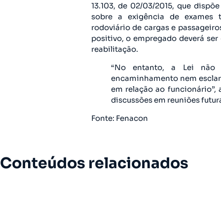
13.103, de 02/03/2015, que dispõe
sobre a exigência de exames to
rodoviário de cargas e passageiro
positivo, o empregado deverá ser
reabilitação.
“No entanto, a Lei não
encaminhamento nem esclare
em relação ao funcionário”, 
discussões em reuniões futur
Fonte: Fenacon
Conteúdos relacionados