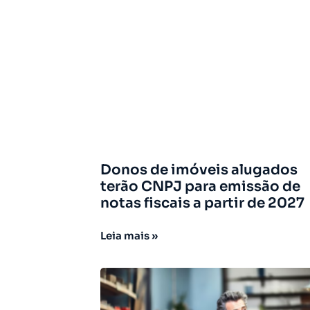
Donos de imóveis alugados
terão CNPJ para emissão de
notas fiscais a partir de 2027
Leia mais »