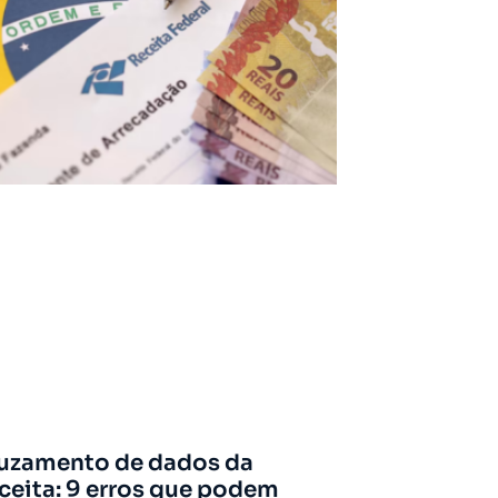
uzamento de dados da
ceita: 9 erros que podem