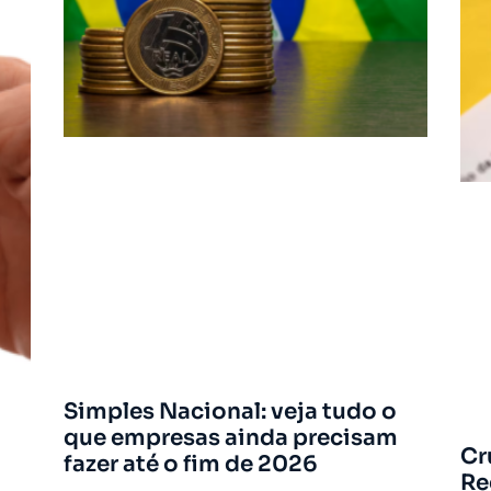
Simples Nacional: veja tudo o
que empresas ainda precisam
Cr
fazer até o fim de 2026
Re