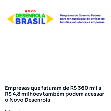
Empresas que faturam de R$ 360 mil a
R$ 4,8 milhões também podem acessar
o Novo Desenrola