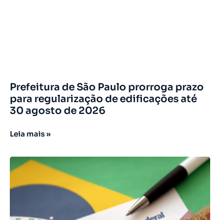
Prefeitura de São Paulo prorroga prazo
para regularização de edificações até
30 agosto de 2026
Leia mais »