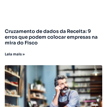
Cruzamento de dados da Receita: 9
erros que podem colocar empresas na
mira do Fisco
Leia mais »