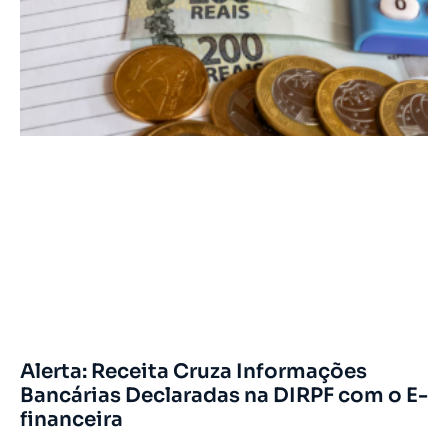
Alerta: Receita Cruza Informações
Bancárias Declaradas na DIRPF com o E-
financeira