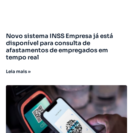
Novo sistema INSS Empresa já está
disponível para consulta de
afastamentos de empregados em
tempo real
Leia mais »