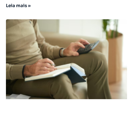
Leia mais »