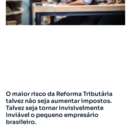
O maior risco da Reforma Tributária
talvez não seja aumentar impostos.
Talvez seja tornar invisivelmente
inviável o pequeno empresário
brasileiro.