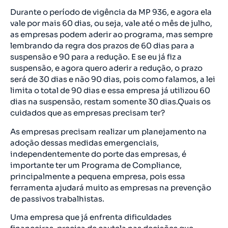
Durante o período de vigência da MP 936, e agora ela
vale por mais 60 dias, ou seja, vale até o mês de julho,
as empresas podem aderir ao programa, mas sempre
lembrando da regra dos prazos de 60 dias para a
suspensão e 90 para a redução. E se eu já fiz a
suspensão, e agora quero aderir a redução, o prazo
será de 30 dias e não 90 dias, pois como falamos, a lei
limita o total de 90 dias e essa empresa já utilizou 60
dias na suspensão, restam somente 30 dias.Quais os
cuidados que as empresas precisam ter?
As empresas precisam realizar um planejamento na
adoção dessas medidas emergenciais,
independentemente do porte das empresas, é
importante ter um Programa de Compliance,
principalmente a pequena empresa, pois essa
ferramenta ajudará muito as empresas na prevenção
de passivos trabalhistas.
Uma empresa que já enfrenta dificuldades