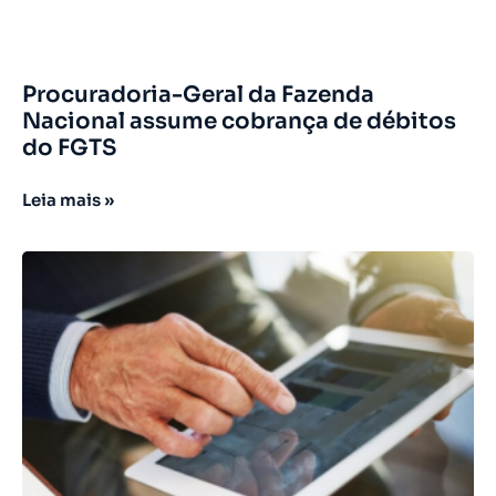
Procuradoria-Geral da Fazenda
Nacional assume cobrança de débitos
do FGTS
Leia mais »