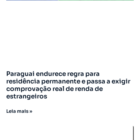
Paraguai endurece regra para
residência permanente e passa a exigir
comprovação real de renda de
estrangeiros
Leia mais »