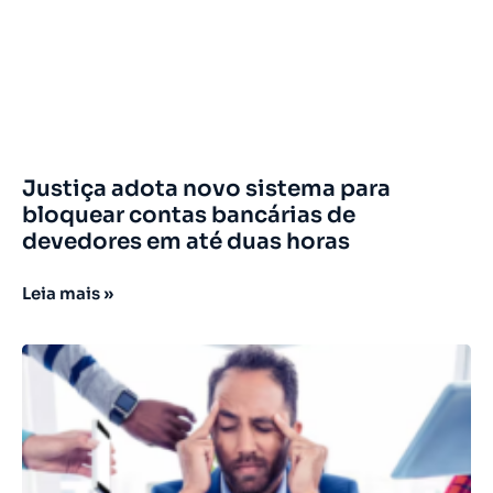
Justiça adota novo sistema para
bloquear contas bancárias de
devedores em até duas horas
Leia mais »