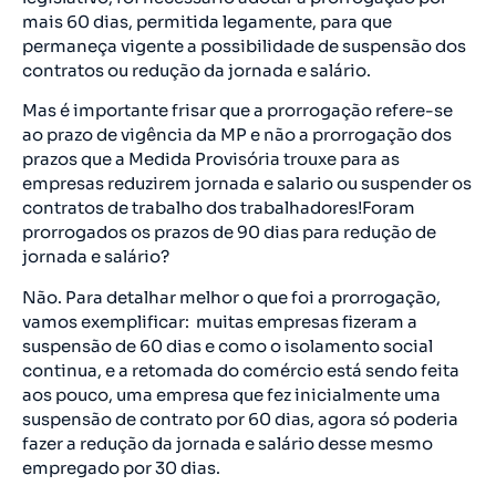
mais 60 dias, permitida legamente, para que
permaneça vigente a possibilidade de suspensão dos
contratos ou redução da jornada e salário.
Mas é importante frisar que a prorrogação refere-se
ao prazo de vigência da MP e não a prorrogação dos
prazos que a Medida Provisória trouxe para as
empresas reduzirem jornada e salario ou suspender os
contratos de trabalho dos trabalhadores!Foram
prorrogados os prazos de 90 dias para redução de
jornada e salário?
Não. Para detalhar melhor o que foi a prorrogação,
vamos exemplificar: muitas empresas fizeram a
suspensão de 60 dias e como o isolamento social
continua, e a retomada do comércio está sendo feita
aos pouco, uma empresa que fez inicialmente uma
suspensão de contrato por 60 dias, agora só poderia
fazer a redução da jornada e salário desse mesmo
empregado por 30 dias.