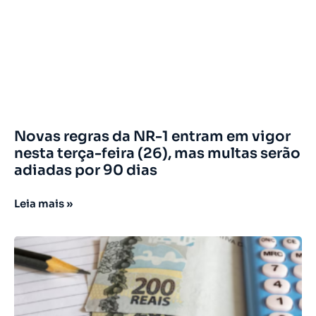
Novas regras da NR-1 entram em vigor
nesta terça-feira (26), mas multas serão
adiadas por 90 dias
Leia mais »