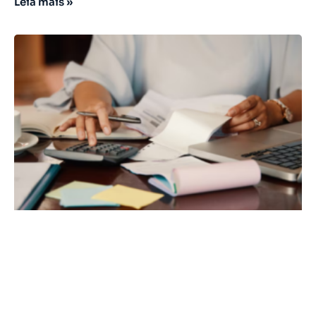
Leia mais »