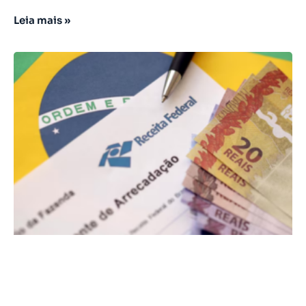
Leia mais »