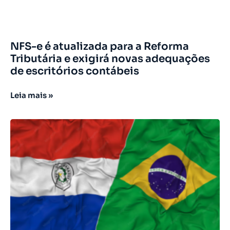
NFS-e é atualizada para a Reforma
Tributária e exigirá novas adequações
de escritórios contábeis
Leia mais »