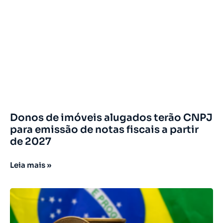
Donos de imóveis alugados terão CNPJ
para emissão de notas fiscais a partir
de 2027
Leia mais »