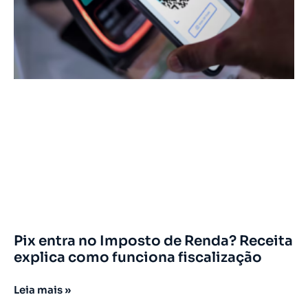
Pix entra no Imposto de Renda? Receita
explica como funciona fiscalização
Leia mais »