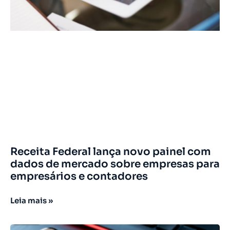
Receita Federal lança novo painel com
dados de mercado sobre empresas para
empresários e contadores
Leia mais »