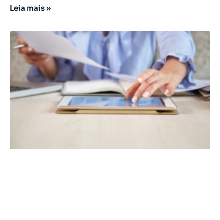
Leia mais »