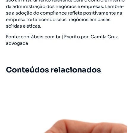
da administração dos negócios e empresas. Lembre-
se a adoção do compliance reflete positivamente na
empresa fortalecendo seus negócios em bases
sólidas e éticas.
Fonte: contábeis.com.br | Escrito por: Camila Cruz,
advogada
Conteúdos relacionados