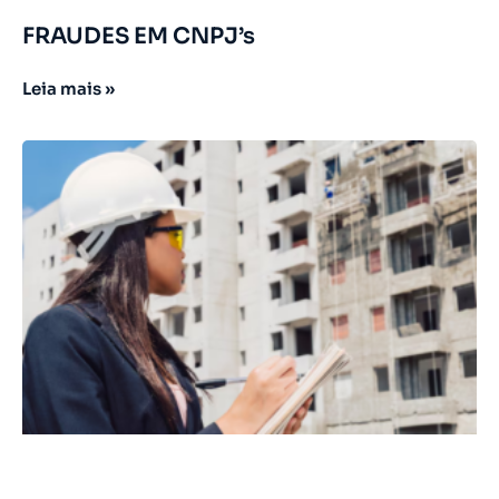
FRAUDES EM CNPJ’s
Leia mais »