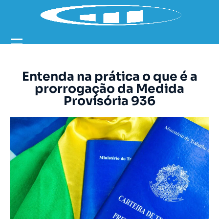
☰
Entenda na prática o que é a
prorrogação da Medida
Provisória 936