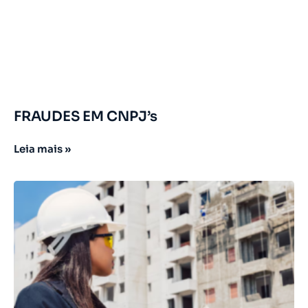
FRAUDES EM CNPJ’s
Leia mais »