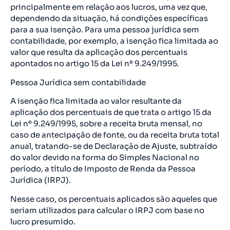
principalmente em relação aos lucros, uma vez que,
dependendo da situação, há condições específicas
para a sua isenção. Para uma pessoa jurídica sem
contabilidade, por exemplo, a isenção fica limitada ao
valor que resulta da aplicação dos percentuais
apontados no artigo 15 da Lei nº 9.249/1995.
Pessoa Jurídica sem contabilidade
A isenção fica limitada ao valor resultante da
aplicação dos percentuais de que trata o artigo 15 da
Lei nº 9.249/1995, sobre a receita bruta mensal, no
caso de antecipação de fonte, ou da receita bruta total
anual, tratando-se de Declaração de Ajuste, subtraído
do valor devido na forma do Simples Nacional no
período, a título de Imposto de Renda da Pessoa
Jurídica (IRPJ).
Nesse caso, os percentuais aplicados são aqueles que
seriam utilizados para calcular o IRPJ com base no
lucro presumido.