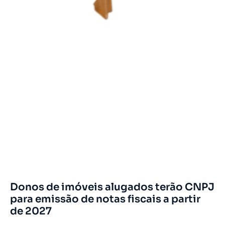
Donos de imóveis alugados terão CNPJ
para emissão de notas fiscais a partir
de 2027