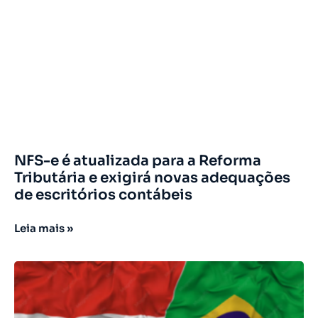
NFS-e é atualizada para a Reforma
Tributária e exigirá novas adequações
de escritórios contábeis
Leia mais »