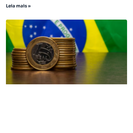
Leia mais »