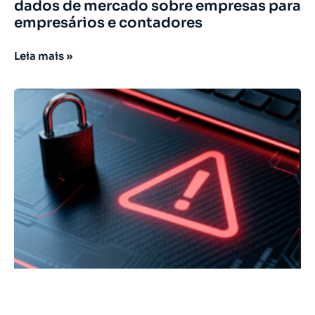
dados de mercado sobre empresas para
empresários e contadores
Leia mais »