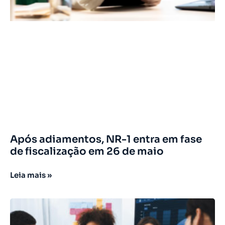
Após adiamentos, NR-1 entra em fase
de fiscalização em 26 de maio
Leia mais »