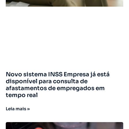
Novo sistema INSS Empresa já está
disponível para consulta de
afastamentos de empregados em
tempo real
Leia mais »