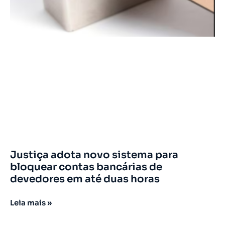
Justiça adota novo sistema para
bloquear contas bancárias de
devedores em até duas horas
Leia mais »