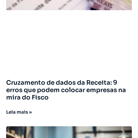
Cruzamento de dados da Receita: 9
erros que podem colocar empresas na
mira do Fisco
Leia mais »