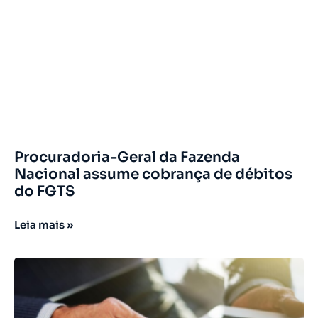
Procuradoria-Geral da Fazenda
Nacional assume cobrança de débitos
do FGTS
Leia mais »