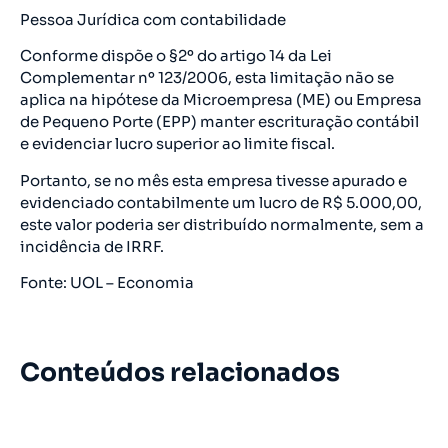
Pessoa Jurídica com contabilidade
Conforme dispõe o §2º do artigo 14 da Lei
Complementar nº 123/2006, esta limitação não se
aplica na hipótese da Microempresa (ME) ou Empresa
de Pequeno Porte (EPP) manter escrituração contábil
e evidenciar lucro superior ao limite fiscal.
Portanto, se no mês esta empresa tivesse apurado e
evidenciado contabilmente um lucro de R$ 5.000,00,
este valor poderia ser distribuído normalmente, sem a
incidência de IRRF.
Fonte: UOL – Economia
Conteúdos relacionados