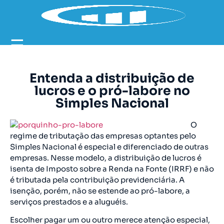
☰
Entenda a distribuição de
lucros e o pró-labore no
Simples Nacional
O
regime de tributação das empresas optantes pelo
Simples Nacional é especial e diferenciado de outras
empresas. Nesse modelo, a distribuição de lucros é
isenta de Imposto sobre a Renda na Fonte (IRRF) e não
é tributada pela contribuição previdenciária. A
isenção, porém, não se estende ao pró-labore, a
serviços prestados e a aluguéis.
Escolher pagar um ou outro merece atenção especial,