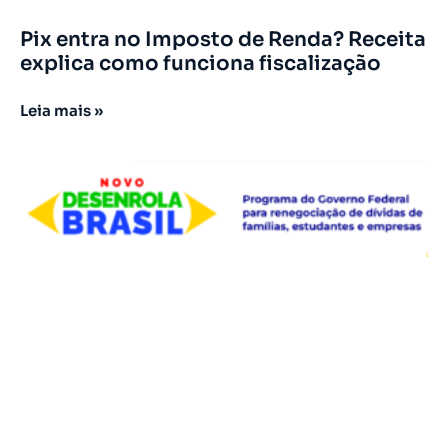
Pix entra no Imposto de Renda? Receita
explica como funciona fiscalização
Leia mais »