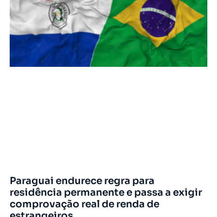
Paraguai endurece regra para
residência permanente e passa a exigir
comprovação real de renda de
estrangeiros