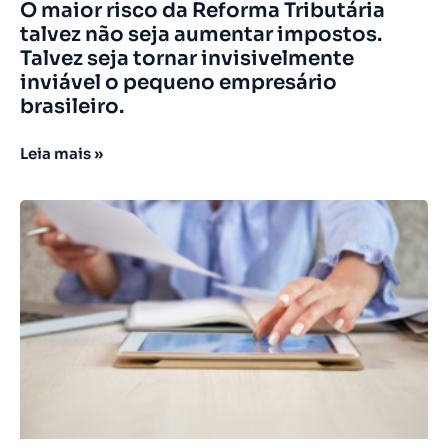
O maior risco da Reforma Tributária
talvez não seja aumentar impostos.
Talvez seja tornar invisivelmente
inviável o pequeno empresário
brasileiro.
Leia mais »