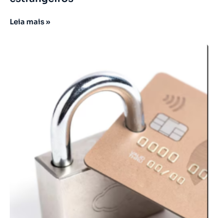
Leia mais »