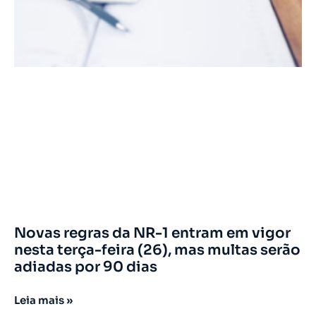
Novas regras da NR-1 entram em vigor
nesta terça-feira (26), mas multas serão
adiadas por 90 dias
Leia mais »