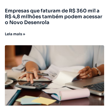
Empresas que faturam de R$ 360 mil a
R$ 4,8 milhões também podem acessar
o Novo Desenrola
Leia mais »