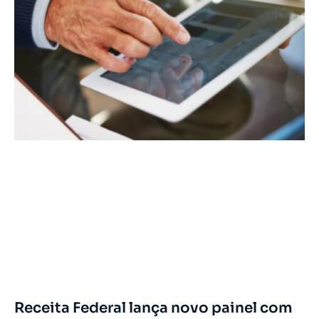
Receita Federal lança novo painel com