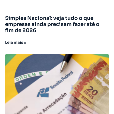
Simples Nacional: veja tudo o que
empresas ainda precisam fazer até o
fim de 2026
Leia mais »