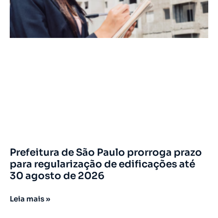
Prefeitura de São Paulo prorroga prazo
para regularização de edificações até
30 agosto de 2026
Leia mais »