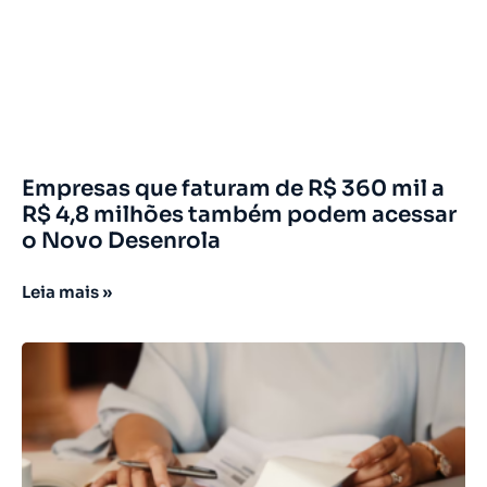
Empresas que faturam de R$ 360 mil a
R$ 4,8 milhões também podem acessar
o Novo Desenrola
Leia mais »