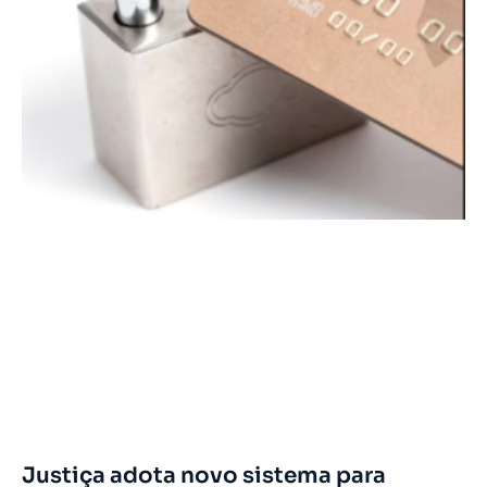
Justiça adota novo sistema para