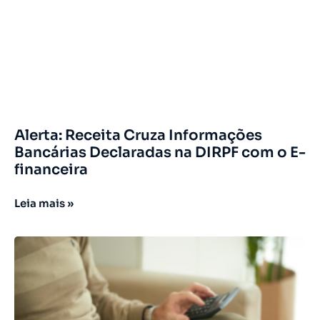
Alerta: Receita Cruza Informações
Bancárias Declaradas na DIRPF com o E-
financeira
Leia mais »