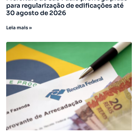
para regularização de edificações até
30 agosto de 2026
Leia mais »