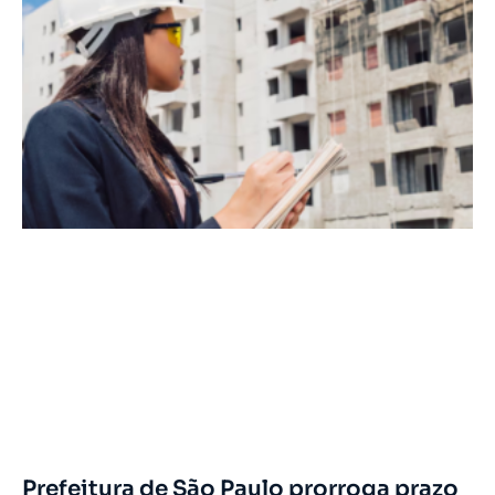
Prefeitura de São Paulo prorroga prazo