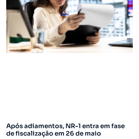
Após adiamentos, NR-1 entra em fase
de fiscalização em 26 de maio