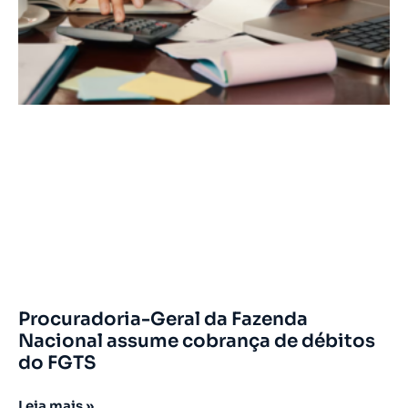
Procuradoria-Geral da Fazenda
Nacional assume cobrança de débitos
do FGTS
Leia mais »