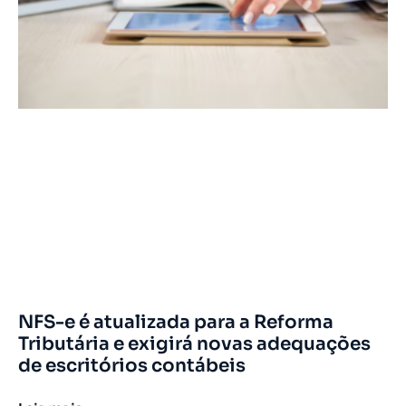
NFS-e é atualizada para a Reforma
Tributária e exigirá novas adequações
de escritórios contábeis