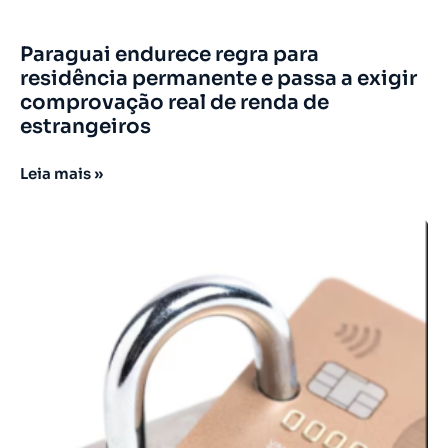
Paraguai endurece regra para
residência permanente e passa a exigir
comprovação real de renda de
estrangeiros
Leia mais »