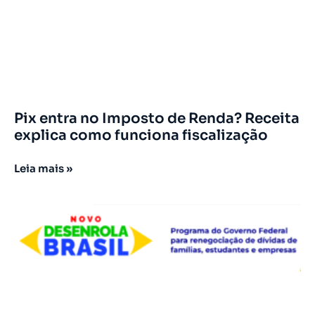
Pix entra no Imposto de Renda? Receita
explica como funciona fiscalização
Leia mais »