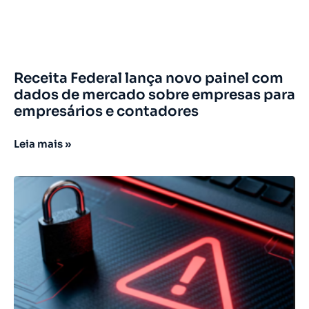
Receita Federal lança novo painel com
dados de mercado sobre empresas para
empresários e contadores
Leia mais »