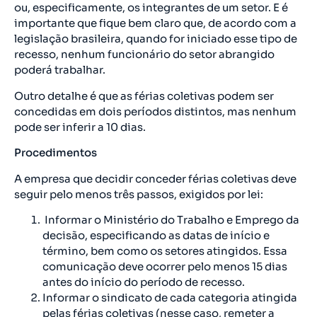
ou, especificamente, os integrantes de um setor. E é
importante que fique bem claro que, de acordo com a
legislação brasileira, quando for iniciado esse tipo de
recesso, nenhum funcionário do setor abrangido
poderá trabalhar.
Outro detalhe é que as férias coletivas podem ser
concedidas em dois períodos distintos, mas nenhum
pode ser inferir a 10 dias.
Procedimentos
A empresa que decidir conceder férias coletivas deve
seguir pelo menos três passos, exigidos por lei:
Informar o Ministério do Trabalho e Emprego da
decisão, especificando as datas de início e
término, bem como os setores atingidos. Essa
comunicação deve ocorrer pelo menos 15 dias
antes do início do período de recesso.
Informar o sindicato de cada categoria atingida
pelas férias coletivas (nesse caso, remeter a