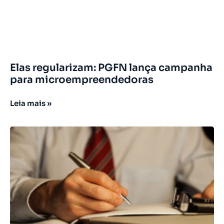
Elas regularizam: PGFN lança campanha
para microempreendedoras
Leia mais »