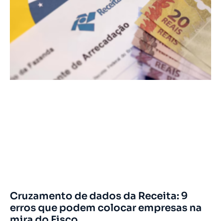
Cruzamento de dados da Receita: 9
erros que podem colocar empresas na
mira do Fisco