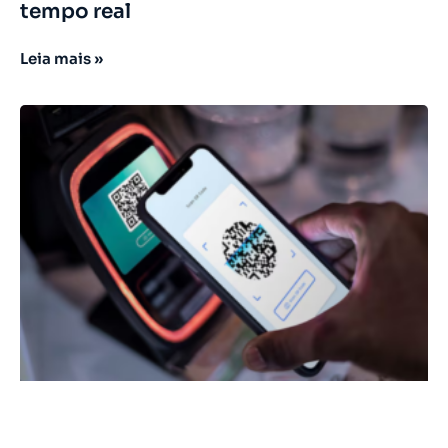
tempo real
Leia mais »