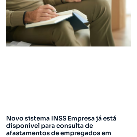
Novo sistema INSS Empresa já está
disponível para consulta de
afastamentos de empregados em