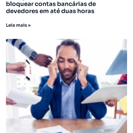
bloquear contas bancárias de
devedores em até duas horas
Leia mais »