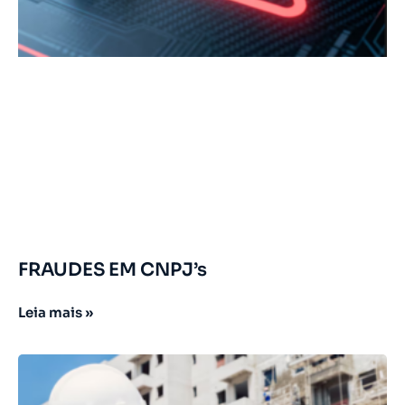
FRAUDES EM CNPJ’s
Leia mais »