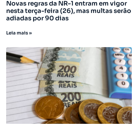
Novas regras da NR-1 entram em vigor
nesta terça-feira (26), mas multas serão
adiadas por 90 dias
Leia mais »