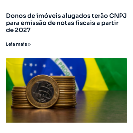
Donos de imóveis alugados terão CNPJ
para emissão de notas fiscais a partir
de 2027
Leia mais »