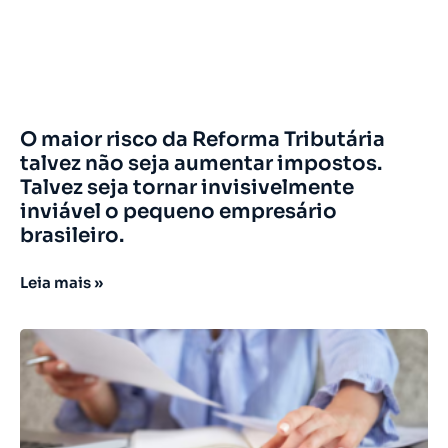
O maior risco da Reforma Tributária
talvez não seja aumentar impostos.
Talvez seja tornar invisivelmente
inviável o pequeno empresário
brasileiro.
Leia mais »