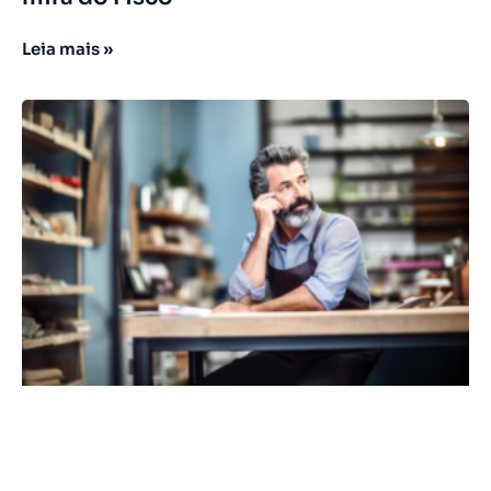
Leia mais »