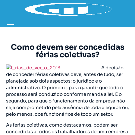
☰
Como devem ser concedidas
férias coletivas?
A decisão
de conceder férias coletivas deve, antes de tudo, ser
planejada sob dois aspectos: o jurídico e o
administrativo. O primeiro, para garantir que todo o
processo será conduzido conforme manda a lei. E o
segundo, para que o funcionamento da empresa não
seja comprometido pela ausência de toda a equipe ou,
pelo menos, dos funcionários de todo um setor.
As férias coletivas, como destacamos, podem ser
concedidas a todos os trabalhadores de uma empresa