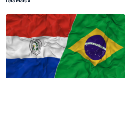
Leia mais »