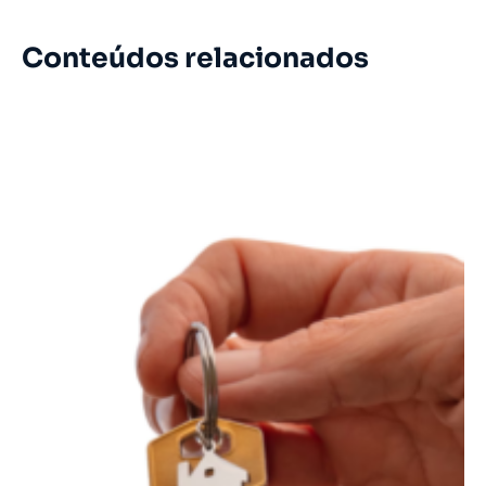
Conteúdos relacionados