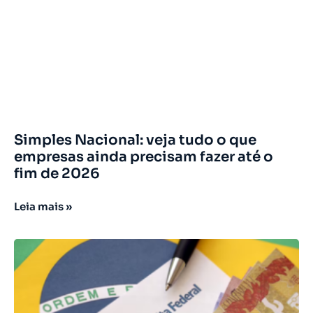
Simples Nacional: veja tudo o que
empresas ainda precisam fazer até o
fim de 2026
Leia mais »