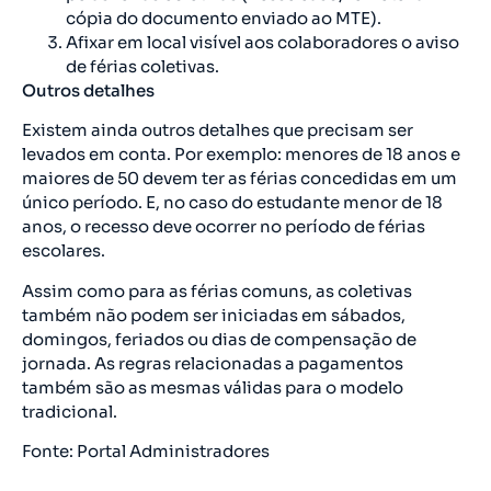
cópia do documento enviado ao MTE).
Afixar em local visível aos colaboradores o aviso
de férias coletivas.
Outros detalhes
Existem ainda outros detalhes que precisam ser
levados em conta. Por exemplo: menores de 18 anos e
maiores de 50 devem ter as férias concedidas em um
único período. E, no caso do estudante menor de 18
anos, o recesso deve ocorrer no período de férias
escolares.
Assim como para as férias comuns, as coletivas
também não podem ser iniciadas em sábados,
domingos, feriados ou dias de compensação de
jornada. As regras relacionadas a pagamentos
também são as mesmas válidas para o modelo
tradicional.
Fonte: Portal Administradores