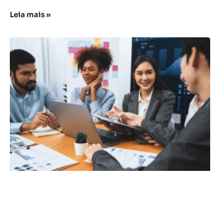
Leia mais »