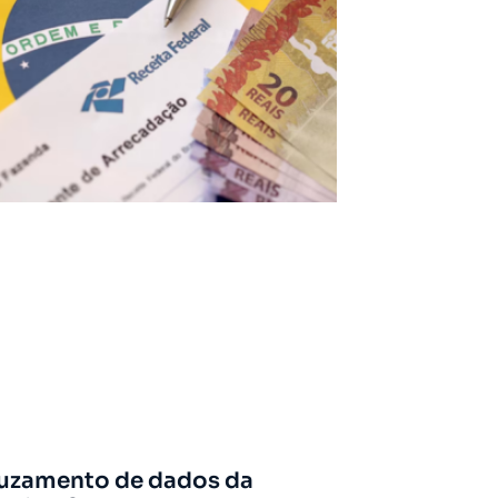
uzamento de dados da