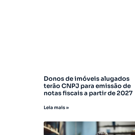
Donos de imóveis alugados
terão CNPJ para emissão de
notas fiscais a partir de 2027
Leia mais »