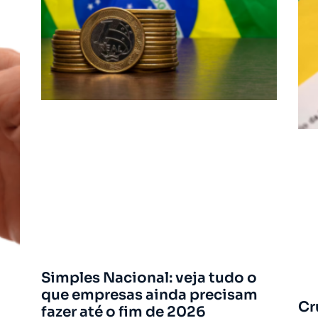
Simples Nacional: veja tudo o
que empresas ainda precisam
Cr
fazer até o fim de 2026