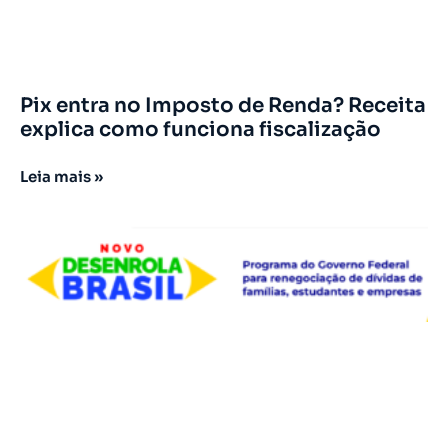
Pix entra no Imposto de Renda? Receita
explica como funciona fiscalização
Leia mais »