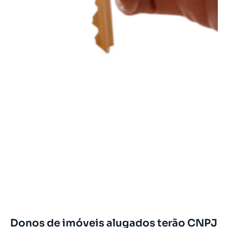
Donos de imóveis alugados terão CNPJ