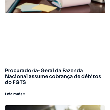
Procuradoria-Geral da Fazenda
Nacional assume cobrança de débitos
do FGTS
Leia mais »