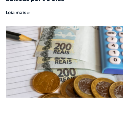
Leia mais »