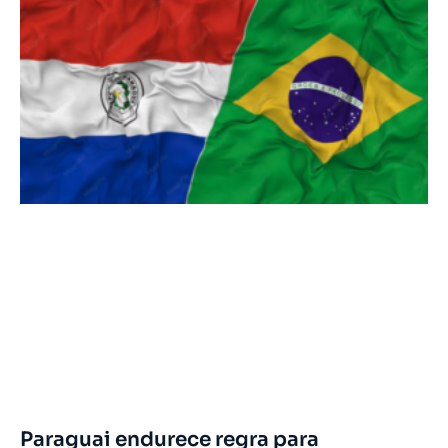
Paraguai endurece regra para