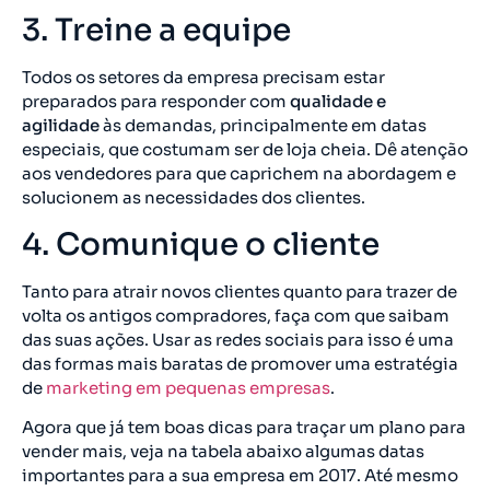
3. Treine a equipe
Todos os setores da empresa precisam estar
preparados para responder com
qualidade e
agilidade
às demandas, principalmente em datas
especiais, que costumam ser de loja cheia. Dê atenção
aos vendedores para que caprichem na abordagem e
solucionem as necessidades dos clientes.
4. Comunique o cliente
Tanto para atrair novos clientes quanto para trazer de
volta os antigos compradores, faça com que saibam
das suas ações. Usar as redes sociais para isso é uma
das formas mais baratas de promover uma estratégia
de
marketing em pequenas empresas
.
Agora que já tem boas dicas para traçar um plano para
vender mais, veja na tabela abaixo algumas datas
importantes para a sua empresa em 2017. Até mesmo