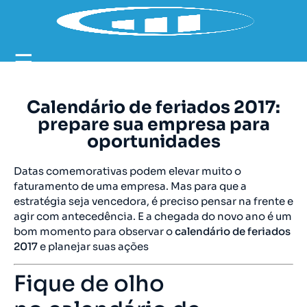
☰
Calendário de feriados 2017:
prepare sua empresa para
oportunidades
Datas comemorativas podem elevar muito o
faturamento de uma empresa. Mas para que a
estratégia seja vencedora, é preciso pensar na frente e
agir com antecedência. E a chegada do novo ano é um
bom momento para observar o
calendário de feriados
2017
e planejar suas ações
Fique de olho