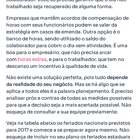
trabalhado seja recuperado de alguma forma.
Empresas que mantêm acordos de compensação de
horas com seus funcionários podem se valer da
estratégia em casos de emenda. Outra opção é o
banco de horas, sendo utilizado o saldo do
colaborador para cobrir o dia sem atividades. É uma
boa para o empresário, que não precisa arcar
com
horas extras
, e para o trabalhador, que tem no
descanso um incentivo à qualidade de vida.
Não existe uma solução perfeita, pois tudo
depende
da realidade do seu negócio
. Mas se há algo que se
aplica a todos eles é a palavra planejamento. É preciso
analisar prós e contras de todas as medidas possíveis
para que a decisão seja a mais acertada possível. Não
esqueça de consultar a sua equipe previamente.
Veja na tabela abaixo os feriados nacionais previstos
para 2017 e comece a se preparar agora mesmo. Não
esqueça de incluir no seu plano os feriados estaduais