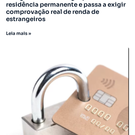
residência permanente e passa a exigir
comprovação real de renda de
estrangeiros
Leia mais »