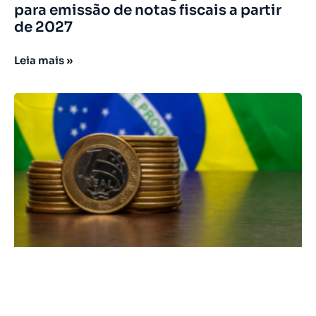
para emissão de notas fiscais a partir
de 2027
Leia mais »