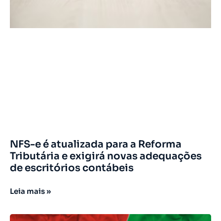
NFS-e é atualizada para a Reforma
Tributária e exigirá novas adequações
de escritórios contábeis
Leia mais »