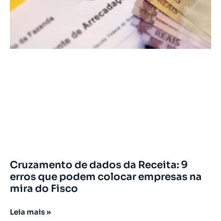
Cruzamento de dados da Receita: 9
erros que podem colocar empresas na
mira do Fisco
Leia mais »