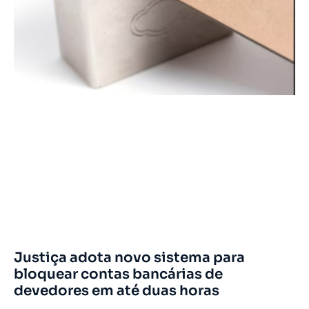
Justiça adota novo sistema para
bloquear contas bancárias de
devedores em até duas horas