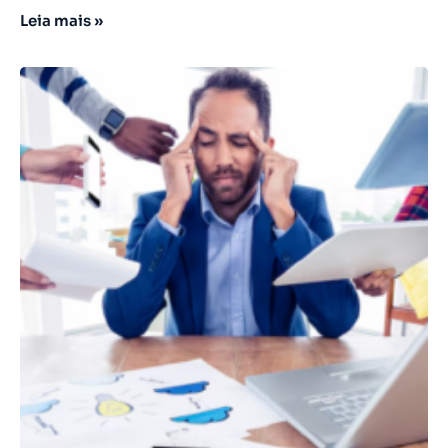
Leia mais »