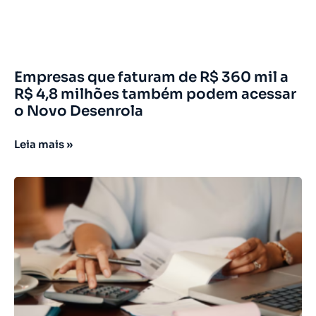
Empresas que faturam de R$ 360 mil a
R$ 4,8 milhões também podem acessar
o Novo Desenrola
Leia mais »