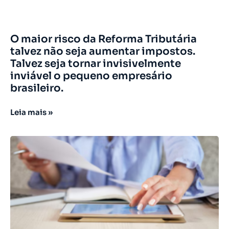
O maior risco da Reforma Tributária
talvez não seja aumentar impostos.
Talvez seja tornar invisivelmente
inviável o pequeno empresário
brasileiro.
Leia mais »