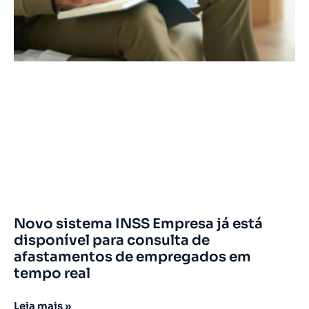
Novo sistema INSS Empresa já está
disponível para consulta de
afastamentos de empregados em
tempo real
Leia mais »