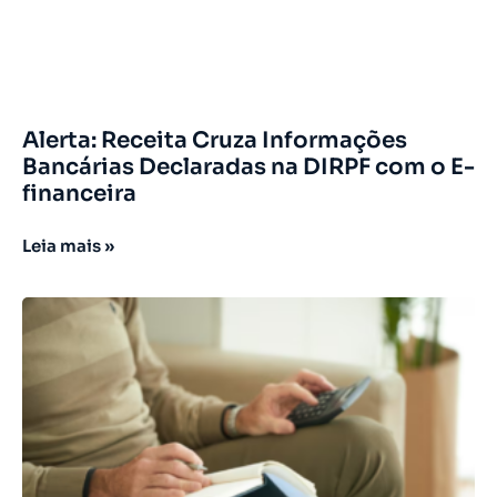
Alerta: Receita Cruza Informações
Bancárias Declaradas na DIRPF com o E-
financeira
Leia mais »