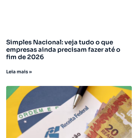
Simples Nacional: veja tudo o que
empresas ainda precisam fazer até o
fim de 2026
Leia mais »