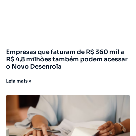
Empresas que faturam de R$ 360 mil a
R$ 4,8 milhões também podem acessar
o Novo Desenrola
Leia mais »