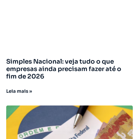
Simples Nacional: veja tudo o que
empresas ainda precisam fazer até o
fim de 2026
Leia mais »