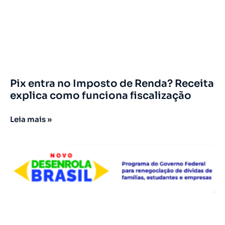
Pix entra no Imposto de Renda? Receita
explica como funciona fiscalização
Leia mais »