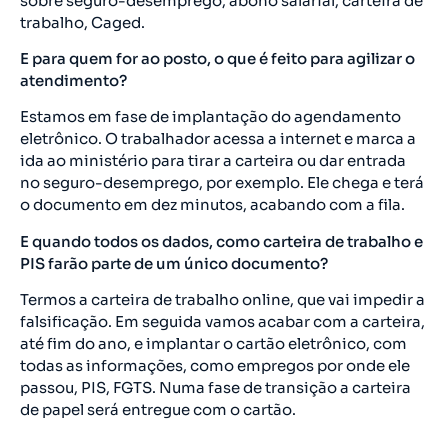
sobre seguro-desemprego, abono salarial, carteira de
trabalho, Caged.
E para quem for ao posto, o que é feito para agilizar o
atendimento?
Estamos em fase de implantação do agendamento
eletrônico. O trabalhador acessa a internet e marca a
ida ao ministério para tirar a carteira ou dar entrada
no seguro-desemprego, por exemplo. Ele chega e terá
o documento em dez minutos, acabando com a fila.
E quando todos os dados, como carteira de trabalho e
PIS farão parte de um único documento?
Termos a carteira de trabalho online, que vai impedir a
falsificação. Em seguida vamos acabar com a carteira,
até fim do ano, e implantar o cartão eletrônico, com
todas as informações, como empregos por onde ele
passou, PIS, FGTS. Numa fase de transição a carteira
de papel será entregue com o cartão.