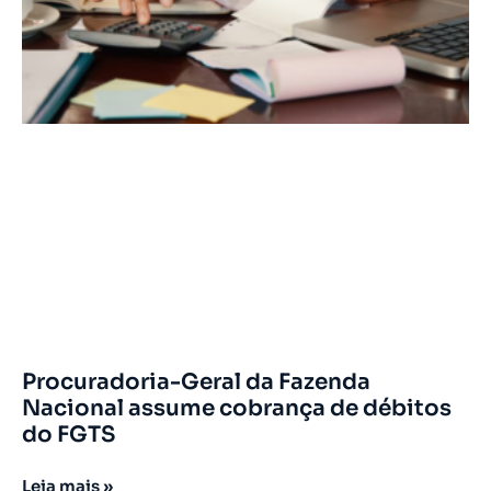
Procuradoria-Geral da Fazenda
Nacional assume cobrança de débitos
do FGTS
Leia mais »