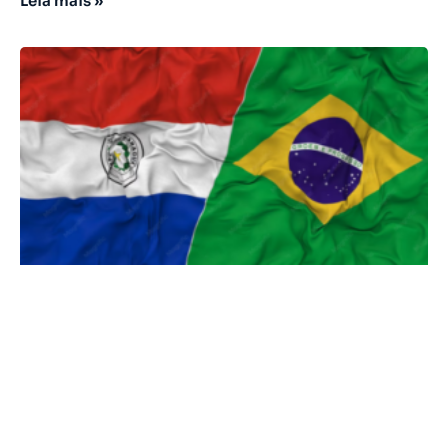
Leia mais »