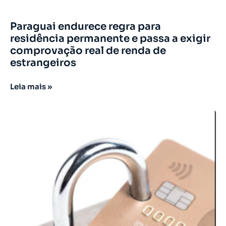
Paraguai endurece regra para
residência permanente e passa a exigir
comprovação real de renda de
estrangeiros
Leia mais »