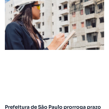
Prefeitura de São Paulo prorroga prazo