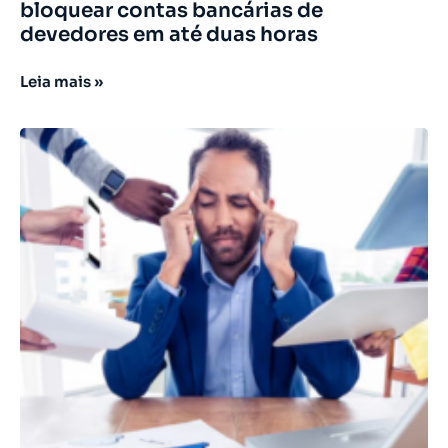
bloquear contas bancárias de
devedores em até duas horas
Leia mais »