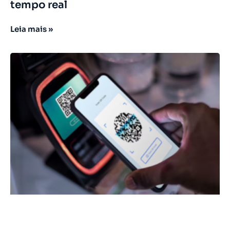
tempo real
Leia mais »