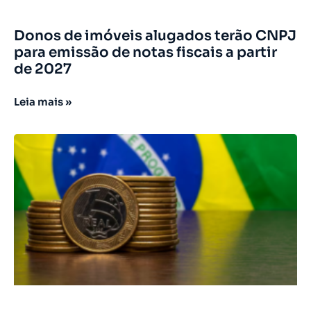
Donos de imóveis alugados terão CNPJ
para emissão de notas fiscais a partir
de 2027
Leia mais »