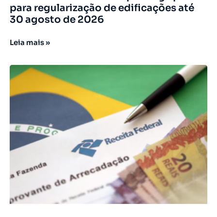
para regularização de edificações até
30 agosto de 2026
Leia mais »