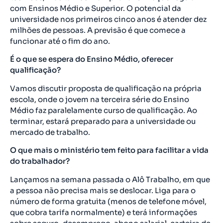
com Ensinos Médio e Superior. O potencial da
universidade nos primeiros cinco anos é atender dez
milhões de pessoas. A previsão é que comece a
funcionar até o fim do ano.
É o que se espera do Ensino Médio, oferecer
qualificação?
Vamos discutir proposta de qualificação na própria
escola, onde o jovem na terceira série do Ensino
Médio faz paralelamente curso de qualificação. Ao
terminar, estará preparado para a universidade ou
mercado de trabalho.
O que mais o ministério tem feito para facilitar a vida
do trabalhador?
Lançamos na semana passada o Alô Trabalho, em que
a pessoa não precisa mais se deslocar. Liga para o
número de forma gratuita (menos de telefone móvel,
que cobra tarifa normalmente) e terá informações