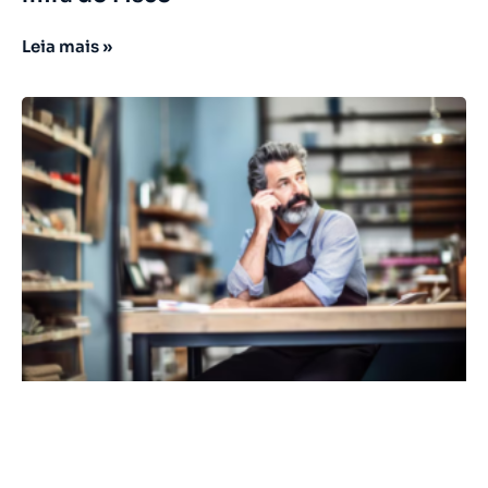
Leia mais »