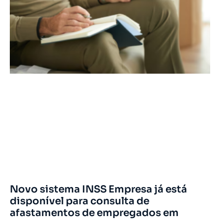
Novo sistema INSS Empresa já está
disponível para consulta de
afastamentos de empregados em