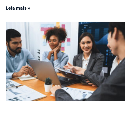
Leia mais »