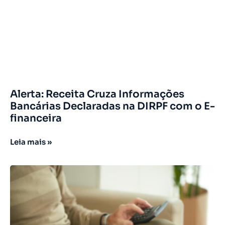
Alerta: Receita Cruza Informações
Bancárias Declaradas na DIRPF com o E-
financeira
Leia mais »