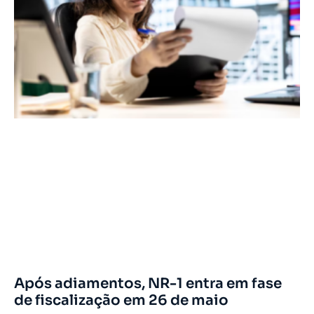
Após adiamentos, NR-1 entra em fase
de fiscalização em 26 de maio