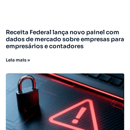
Receita Federal lança novo painel com
dados de mercado sobre empresas para
empresários e contadores
Leia mais »