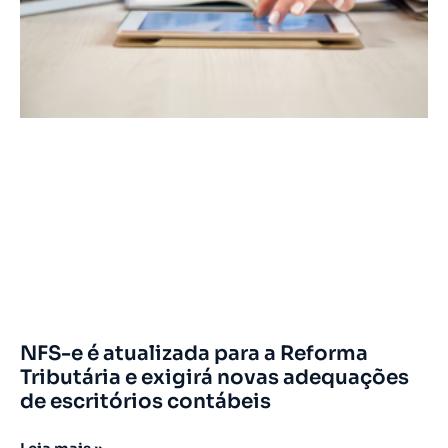
NFS-e é atualizada para a Reforma
Tributária e exigirá novas adequações
de escritórios contábeis