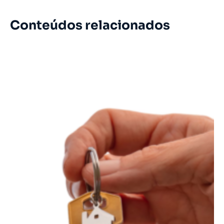
Conteúdos relacionados