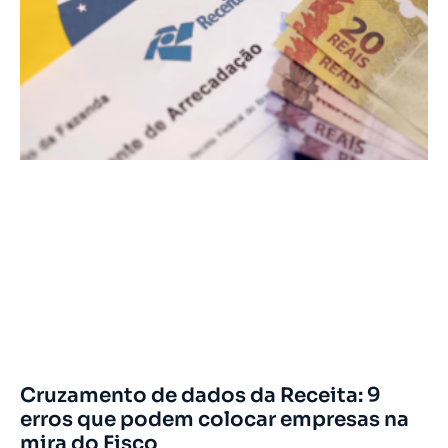
Cruzamento de dados da Receita: 9
erros que podem colocar empresas na
mira do Fisco