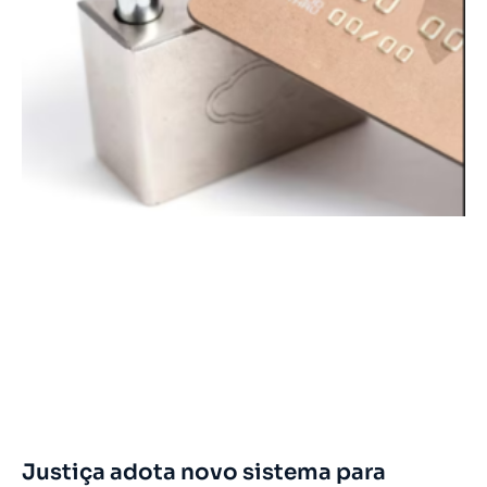
Justiça adota novo sistema para