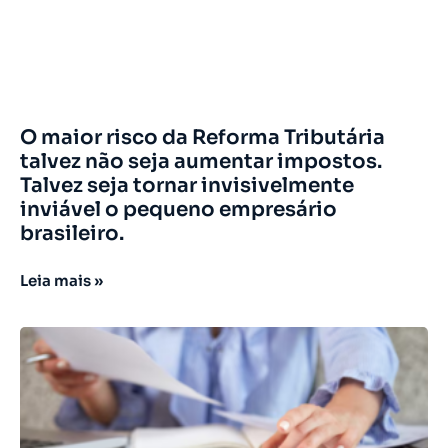
O maior risco da Reforma Tributária
talvez não seja aumentar impostos.
Talvez seja tornar invisivelmente
inviável o pequeno empresário
brasileiro.
Leia mais »