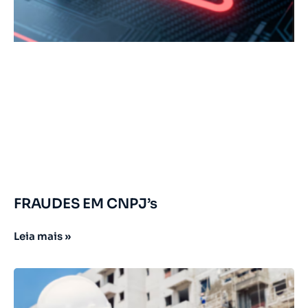
FRAUDES EM CNPJ’s
Leia mais »