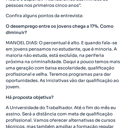
pessoas nos primeiros cinco anos”.
Confira alguns pontos da entrevista:
O desemprego entre os jovens chega a 17%. Como
diminuir?
MANOEL DIAS: O percentual é alto. E quando fala-se
em jovens pensamos no estudante, que é minoria. A
maioria não estuda, está excluída, na periferia
próxima na criminalidade. Daqui a pouco temos mais
uma geração com baixa escolaridade, qualificação
profissional e velha. Teremos programas para dar
oportunidades. As iniciativas vão dar qualificação ao
jovem.
Há proposta objetiva?
A Universidade do Trabalhador. Até o fim do mês eu
assino. Será a distância com meta de qualificação
profissional. Vamos oferecer alternativas de cursos
técnicos, mas também ampliar a formação regular