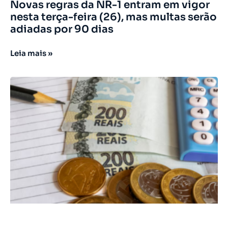
Novas regras da NR-1 entram em vigor
nesta terça-feira (26), mas multas serão
adiadas por 90 dias
Leia mais »