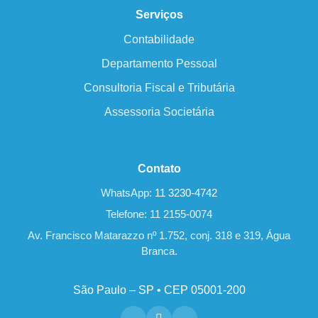
Serviços
Contabilidade
Departamento Pessoal
Consultoria Fiscal e Tributária
Assessoria Societária
Contato
WhatsApp:
11 3230-4742
Telefone: 11 2155-0074
Av. Francisco Matarazzo nº 1.752, conj. 318 e 319, Água
Branca.
São Paulo – SP • CEP 05001-200