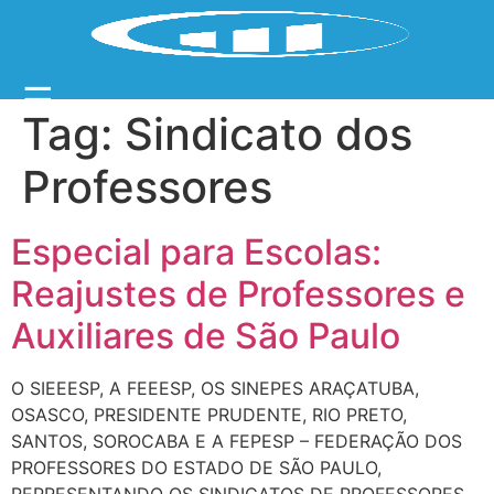
☰
Tag:
Sindicato dos
Professores
Especial para Escolas:
Reajustes de Professores e
Auxiliares de São Paulo
O SIEEESP, A FEEESP, OS SINEPES ARAÇATUBA,
OSASCO, PRESIDENTE PRUDENTE, RIO PRETO,
SANTOS, SOROCABA E A FEPESP – FEDERAÇÃO DOS
PROFESSORES DO ESTADO DE SÃO PAULO,