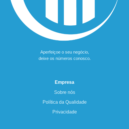
Aperfeiçoe o seu negócio,
deixe os números conosco.
Empresa
Sobre nós
Política da Qualidade
Privacidade