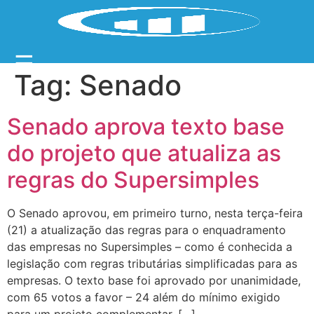
☰
Tag:
Senado
Senado aprova texto base
do projeto que atualiza as
regras do Supersimples
O Senado aprovou, em primeiro turno, nesta terça-feira
(21) a atualização das regras para o enquadramento
das empresas no Supersimples – como é conhecida a
legislação com regras tributárias simplificadas para as
empresas. O texto base foi aprovado por unanimidade,
com 65 votos a favor – 24 além do mínimo exigido