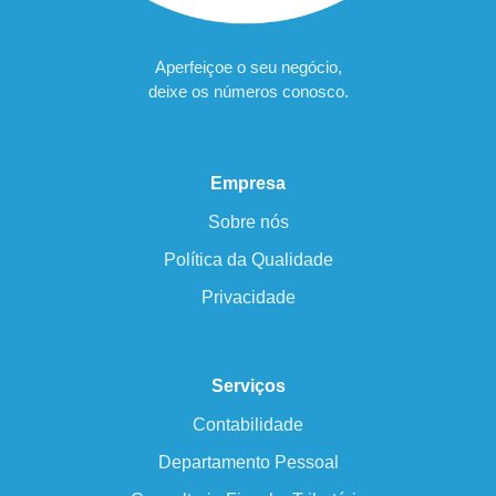
Aperfeiçoe o seu negócio,
deixe os números conosco.
Empresa
Sobre nós
Política da Qualidade
Privacidade
Serviços
Contabilidade
Departamento Pessoal