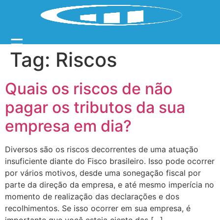
☰
Tag:
Riscos
Quais os riscos de não
pagar os tributos da sua
empresa em dia?
Diversos são os riscos decorrentes de uma atuação
insuficiente diante do Fisco brasileiro. Isso pode ocorrer
por vários motivos, desde uma sonegação fiscal por
parte da direção da empresa, e até mesmo imperícia no
momento de realização das declarações e dos
recolhimentos. Se isso ocorrer em sua empresa, é