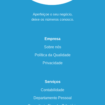
Aperfeiçoe o seu negócio,
deixe os números conosco.
Empresa
Sobre nós
Política da Qualidade
Privacidade
Serviços
Contabilidade
Departamento Pessoal