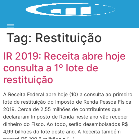
☰
Tag:
Restituição
IR 2019: Receita abre hoje
consulta a 1º lote de
restituição
A Receita Federal abre hoje (10) a consulta ao primeiro
lote de restituição do Imposto de Renda Pessoa Física
2019. Cerca de 2,55 milhões de contribuintes que
declararam Imposto de Renda neste ano vão receber
dinheiro do Fisco. Ao todo, serão desembolsados R$
4,99 bilhões do lote deste ano. A Receita também