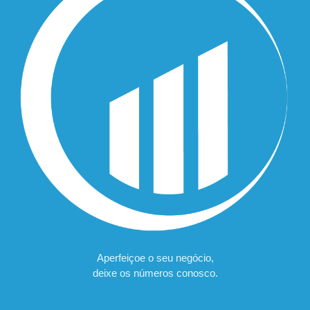
Aperfeiçoe o seu negócio,
deixe os números conosco.