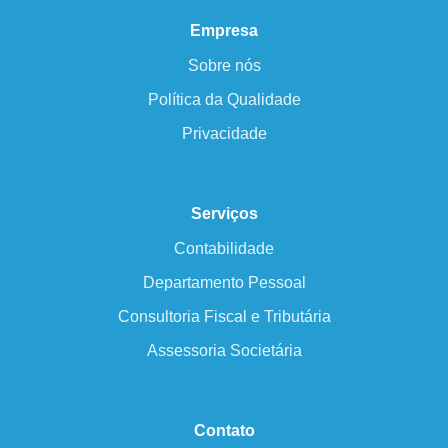
Empresa
Sobre nós
Política da Qualidade
Privacidade
Serviços
Contabilidade
Departamento Pessoal
Consultoria Fiscal e Tributária
Assessoria Societária
Contato