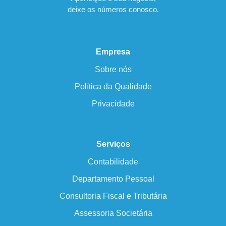
deixe os números conosco.
Empresa
Sobre nós
Política da Qualidade
Privacidade
Serviços
Contabilidade
Departamento Pessoal
Consultoria Fiscal e Tributária
Assessoria Societária