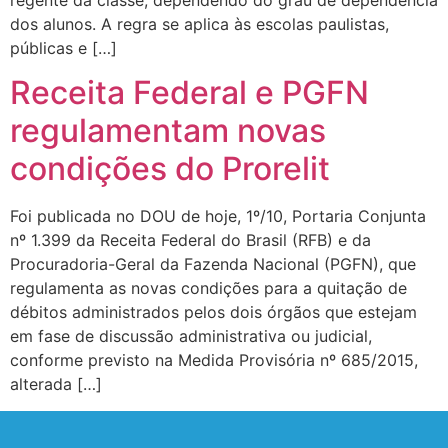
regente da classe, dependendo do grau de dependência
dos alunos. A regra se aplica às escolas paulistas,
públicas e […]
Receita Federal e PGFN
regulamentam novas
condições do Prorelit
Foi publicada no DOU de hoje, 1º/10, Portaria Conjunta
nº 1.399 da Receita Federal do Brasil (RFB) e da
Procuradoria-Geral da Fazenda Nacional (PGFN), que
regulamenta as novas condições para a quitação de
débitos administrados pelos dois órgãos que estejam
em fase de discussão administrativa ou judicial,
conforme previsto na Medida Provisória nº 685/2015,
alterada […]