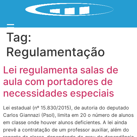
☰
Tag:
Regulamentação
Lei regulamenta salas de
aula com portadores de
necessidades especiais
Lei estadual (nº 15.830/2015), de autoria do deputado
Carlos Giannazi (Psol), limita em 20 o número de alunos
em classe onde houver alunos deficientes. A lei ainda
prevê a contratação de um professor auxiliar, além do