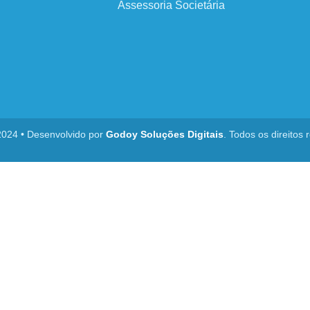
Assessoria Societária
2024 • Desenvolvido por
Godoy Soluções Digitais
. Todos os direitos 