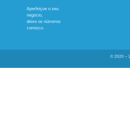
Aperfeiçoe o seu
negócio,
deixe os números
conosco.
© 2020 – 