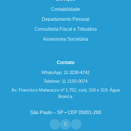
Contabilidade
Departamento Pessoal
Consultoria Fiscal e Tributária
Assessoria Societária
Contato
WhatsApp:
11 3230-4742
Telefone: 11 2155-0074
Av. Francisco Matarazzo nº 1.752, conj. 318 e 319, Água
Branca.
São Paulo – SP • CEP 05001-200