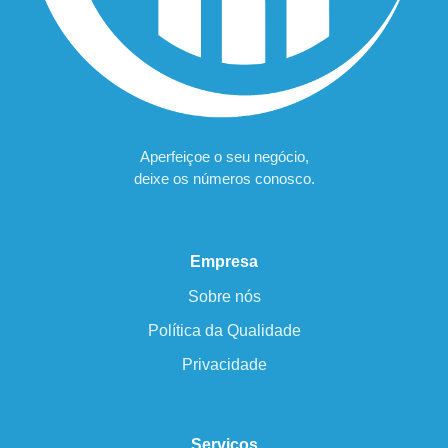
Aperfeiçoe o seu negócio,
deixe os números conosco.
Empresa
Sobre nós
Política da Qualidade
Privacidade
Serviços