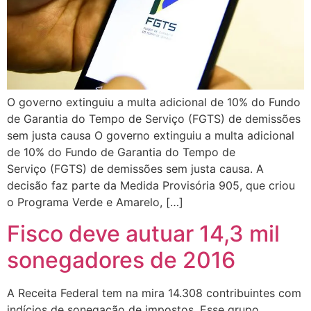
O governo extinguiu a multa adicional de 10% do Fundo
de Garantia do Tempo de Serviço (FGTS) de demissões
sem justa causa O governo extinguiu a multa adicional
de 10% do Fundo de Garantia do Tempo de
Serviço (FGTS) de demissões sem justa causa. A
decisão faz parte da Medida Provisória 905, que criou
o Programa Verde e Amarelo, […]
Fisco deve autuar 14,3 mil
sonegadores de 2016
A Receita Federal tem na mira 14.308 contribuintes com
indícios de sonegação de impostos. Esse grupo,