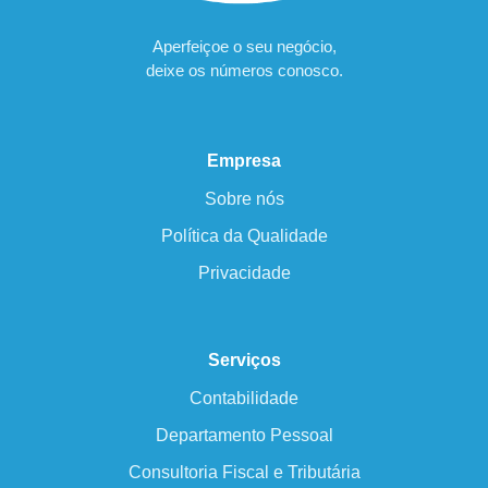
Aperfeiçoe o seu negócio,
deixe os números conosco.
Empresa
Sobre nós
Política da Qualidade
Privacidade
Serviços
Contabilidade
Departamento Pessoal
Consultoria Fiscal e Tributária