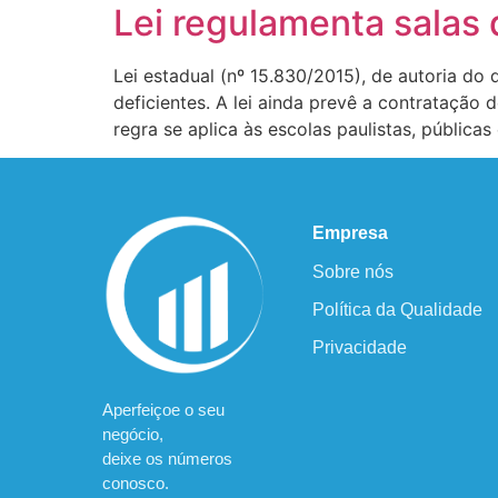
Lei regulamenta salas
Lei estadual (nº 15.830/2015), de autoria do
deficientes. A lei ainda prevê a contratação
regra se aplica às escolas paulistas, públicas
Empresa
Sobre nós
Política da Qualidade
Privacidade
Aperfeiçoe o seu
negócio,
deixe os números
conosco.