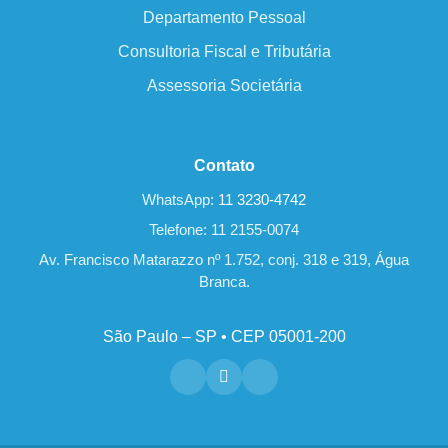
Departamento Pessoal
Consultoria Fiscal e Tributária
Assessoria Societária
Contato
WhatsApp:
11 3230-4742
Telefone: 11 2155-0074
Av. Francisco Matarazzo nº 1.752, conj. 318 e 319, Água
Branca.
São Paulo – SP • CEP 05001-200