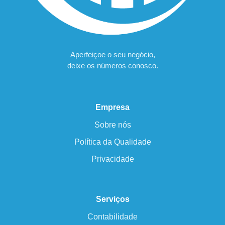
Aperfeiçoe o seu negócio,
deixe os números conosco.
Empresa
Sobre nós
Política da Qualidade
Privacidade
Serviços
Contabilidade