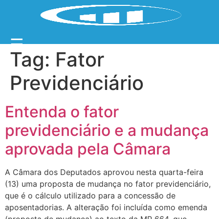
☰
Tag:
Fator
Previdenciário
Entenda o fator
previdenciário e a mudança
aprovada pela Câmara
A Câmara dos Deputados aprovou nesta quarta-feira
(13) uma proposta de mudança no fator previdenciário,
que é o cálculo utilizado para a concessão de
aposentadorias. A alteração foi incluída como emenda