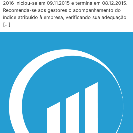
2016 iniciou-se em 09.11.2015 e termina em 08.12.2015.
Recomenda-se aos gestores o acompanhamento do
índice atribuído à empresa, verificando sua adequação
[…]