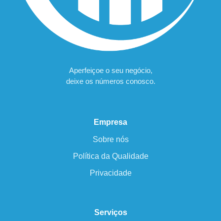
Aperfeiçoe o seu negócio,
deixe os números conosco.
Empresa
Sobre nós
Política da Qualidade
Privacidade
Serviços