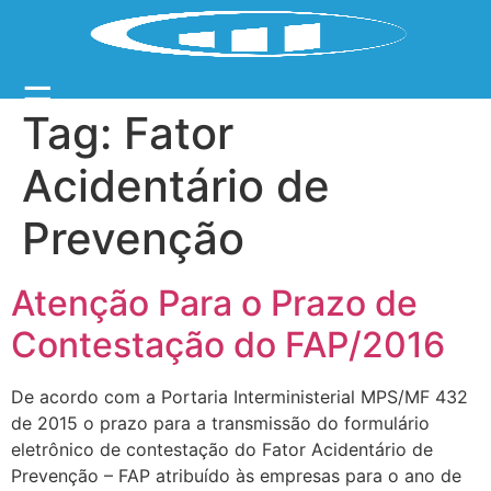
☰
Tag:
Fator
Acidentário de
Prevenção
Atenção Para o Prazo de
Contestação do FAP/2016
De acordo com a Portaria Interministerial MPS/MF 432
de 2015 o prazo para a transmissão do formulário
eletrônico de contestação do Fator Acidentário de
Prevenção – FAP atribuído às empresas para o ano de