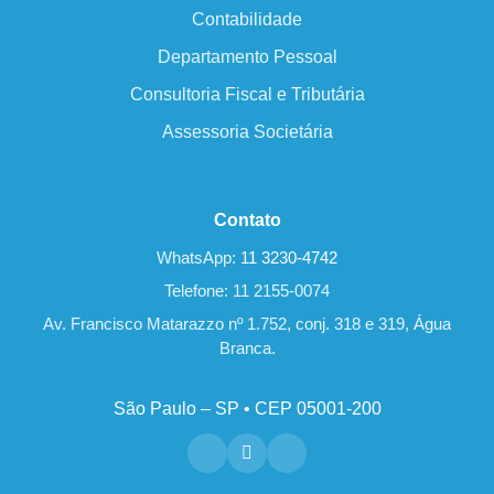
Contabilidade
Departamento Pessoal
Consultoria Fiscal e Tributária
Assessoria Societária
Contato
WhatsApp:
11 3230-4742
Telefone: 11 2155-0074
Av. Francisco Matarazzo nº 1.752, conj. 318 e 319, Água
Branca.
São Paulo – SP • CEP 05001-200