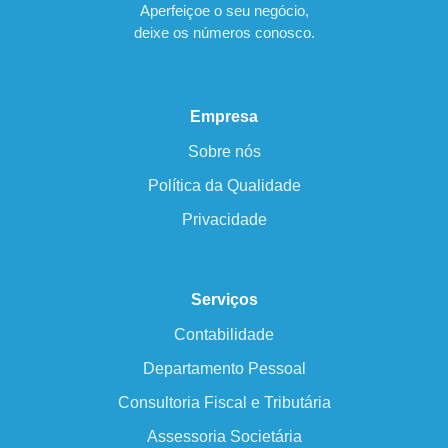
Aperfeiçoe o seu negócio,
deixe os números conosco.
Empresa
Sobre nós
Política da Qualidade
Privacidade
Serviços
Contabilidade
Departamento Pessoal
Consultoria Fiscal e Tributária
Assessoria Societária