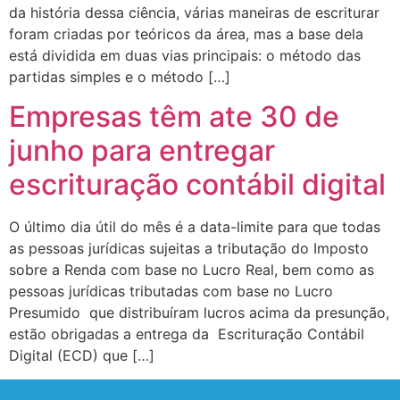
da história dessa ciência, várias maneiras de escriturar
foram criadas por teóricos da área, mas a base dela
está dividida em duas vias principais: o método das
partidas simples e o método […]
Empresas têm ate 30 de
junho para entregar
escrituração contábil digital
O último dia útil do mês é a data-limite para que todas
as pessoas jurídicas sujeitas a tributação do Imposto
sobre a Renda com base no Lucro Real, bem como as
pessoas jurídicas tributadas com base no Lucro
Presumido que distribuíram lucros acima da presunção,
estão obrigadas a entrega da Escrituração Contábil
Digital (ECD) que […]