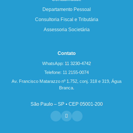
Departamento Pessoal
Consultoria Fiscal e Tributária
Assessoria Societária
Contato
WhatsApp:
11 3230-4742
Telefone: 11 2155-0074
Av. Francisco Matarazzo nº 1.752, conj. 318 e 319, Água
Branca.
São Paulo – SP • CEP 05001-200