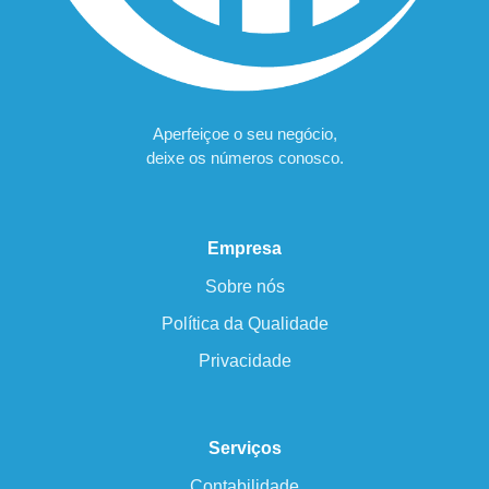
Aperfeiçoe o seu negócio,
deixe os números conosco.
Empresa
Sobre nós
Política da Qualidade
Privacidade
Serviços
Contabilidade