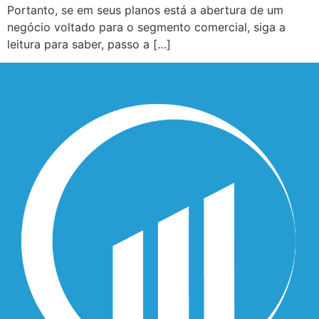
Portanto, se em seus planos está a abertura de um
negócio voltado para o segmento comercial, siga a
leitura para saber, passo a […]