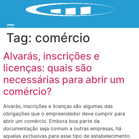
☰
Tag:
comércio
Alvarás, inscrições e
licenças: quais são
necessárias para abrir um
comércio?
Alvarás, inscrições e licenças são algumas das
obrigações que o empreendedor deve cumprir para
abrir um comércio. Embora boa parte da
documentação seja comum a outras empresas, há
aquelas exclusivas para esse tipo de estabelecimento.