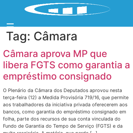
☰
Tag:
Câmara
Câmara aprova MP que
libera FGTS como garantia a
empréstimo consignado
O Plenário da Câmara dos Deputados aprovou nesta
terça-feira (12) a Medida Provisória 719/16, que permite
aos trabalhadores da iniciativa privada oferecerem aos
bancos, como garantia do empréstimo consignado em
folha, parte dos recursos de sua conta vinculada do
Fundo de Garantia do Tempo de Serviço (FGTS) e da