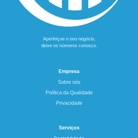
Aperfeiçoe o seu negócio,
deixe os números conosco.
Empresa
Sobre nós
Política da Qualidade
Privacidade
Serviços