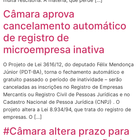
multa rescisória. A matéria, que perde […]
Câmara aprova
cancelamento automático
de registro de
microempresa inativa
O Projeto de Lei 3616/12, do deputado Félix Mendonça
Júnior (PDT-BA), torna o fechamento automático e
gratuito passado o período de inatividade – serão
canceladas as inscrições no Registro de Empresas
Mercantis ou Registro Civil de Pessoas Jurídicas e no
Cadastro Nacional de Pessoa Jurídica (CNPJ) . O
projeto altera a Lei 8.934/94, que trata do registro de
empresas. O […]
#Câmara altera prazo para