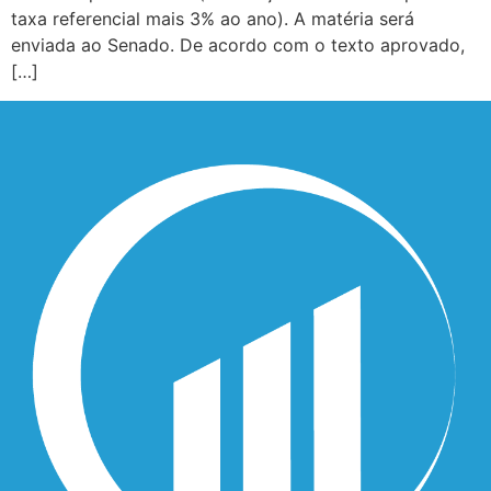
taxa referencial mais 3% ao ano). A matéria será
enviada ao Senado. De acordo com o texto aprovado,
[…]