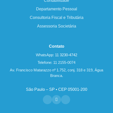
Contabilidade
Departamento Pessoal
Consultoria Fiscal e Tributária
Assessoria Societária
Contato
WhatsApp:
11 3230-4742
Telefone: 11 2155-0074
Av. Francisco Matarazzo nº 1.752, conj. 318 e 319, Água
Branca.
São Paulo – SP • CEP 05001-200