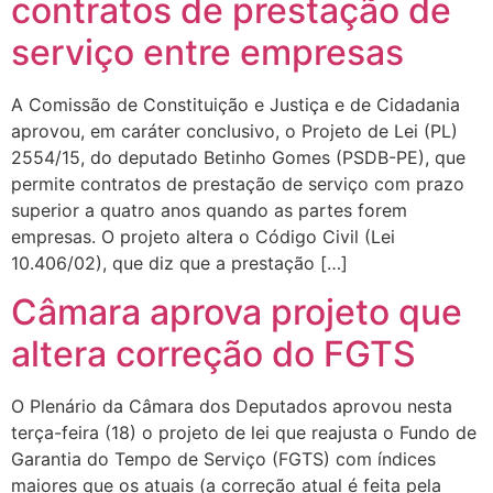
contratos de prestação de
serviço entre empresas
A Comissão de Constituição e Justiça e de Cidadania
aprovou, em caráter conclusivo, o Projeto de Lei (PL)
2554/15, do deputado Betinho Gomes (PSDB-PE), que
permite contratos de prestação de serviço com prazo
superior a quatro anos quando as partes forem
empresas. O projeto altera o Código Civil (Lei
10.406/02), que diz que a prestação […]
Câmara aprova projeto que
altera correção do FGTS
O Plenário da Câmara dos Deputados aprovou nesta
terça-feira (18) o projeto de lei que reajusta o Fundo de
Garantia do Tempo de Serviço (FGTS) com índices
maiores que os atuais (a correção atual é feita pela