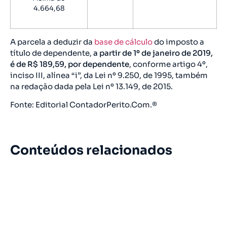
4.664,68
A parcela a deduzir da
base de cálculo
do imposto a
título de dependente,
a partir de 1º de janeiro de 2019,
é de R$ 189,59, por dependente
, conforme artigo 4º,
inciso III, alínea “i”, da Lei nº 9.250, de 1995, também
na redação dada pela Lei nº 13.149, de 2015.
Fonte: Editorial ContadorPerito.Com.®
Conteúdos relacionados