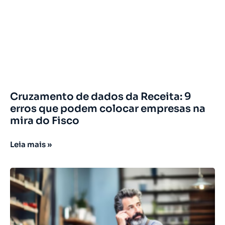
Cruzamento de dados da Receita: 9
erros que podem colocar empresas na
mira do Fisco
Leia mais »