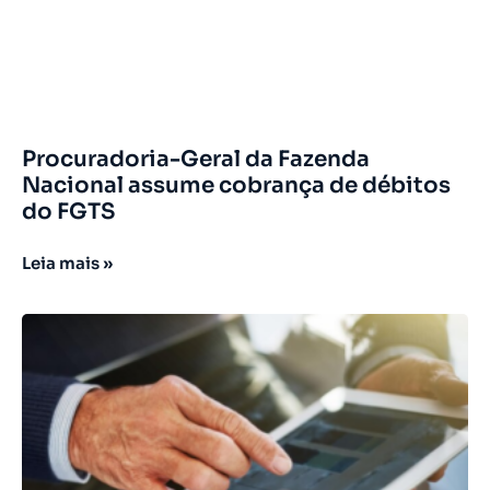
Procuradoria-Geral da Fazenda
Nacional assume cobrança de débitos
do FGTS
Leia mais »