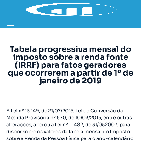
☰
Tabela progressiva mensal do
imposto sobre a renda fonte
(IRRF) para fatos geradores
que ocorrerem a partir de 1º de
janeiro de 2019
A Lei nº 13.149, de 21/07/2015, Lei de Conversão da
Medida Provisória nº 670, de 10/03/2015, entre outras
alterações, alterou a Lei nº 11.482, de 31/052007, para
dispor sobre os valores da tabela mensal do Imposto
sobre a Renda da Pessoa Física para o ano-calendário