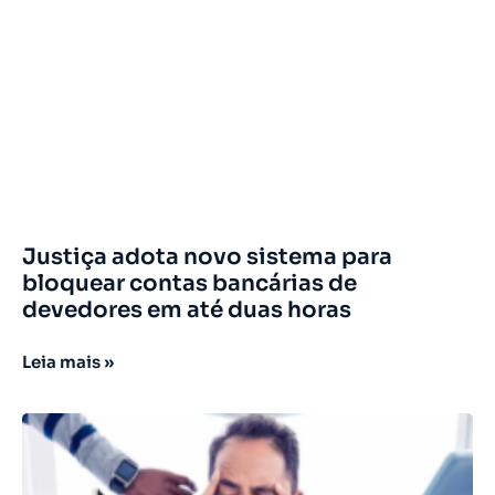
Justiça adota novo sistema para
bloquear contas bancárias de
devedores em até duas horas
Leia mais »