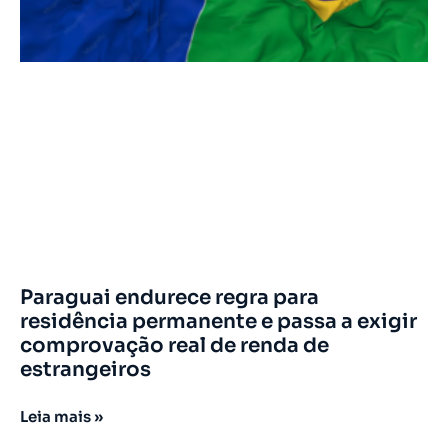
Paraguai endurece regra para
residência permanente e passa a exigir
comprovação real de renda de
estrangeiros
Leia mais »