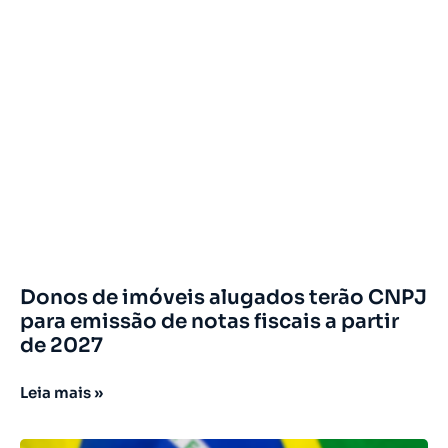
Donos de imóveis alugados terão CNPJ
para emissão de notas fiscais a partir
de 2027
Leia mais »