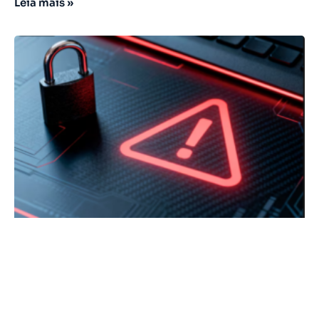
Leia mais »