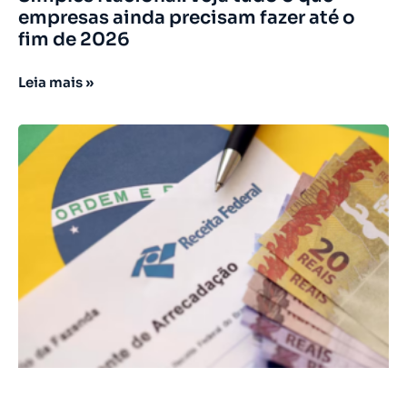
empresas ainda precisam fazer até o
fim de 2026
Leia mais »