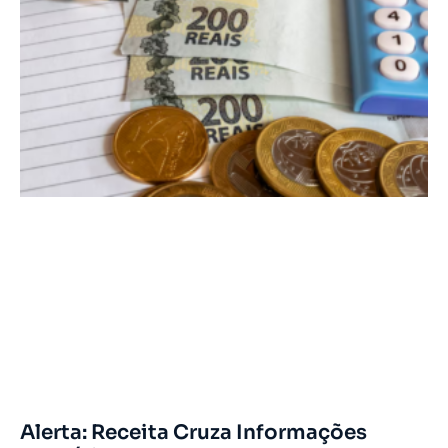
Alerta: Receita Cruza Informações