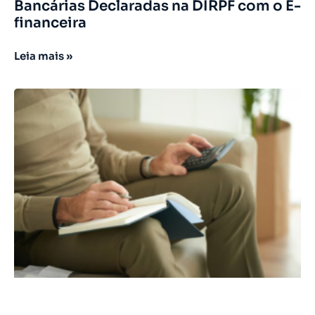
Bancárias Declaradas na DIRPF com o E-
financeira
Leia mais »