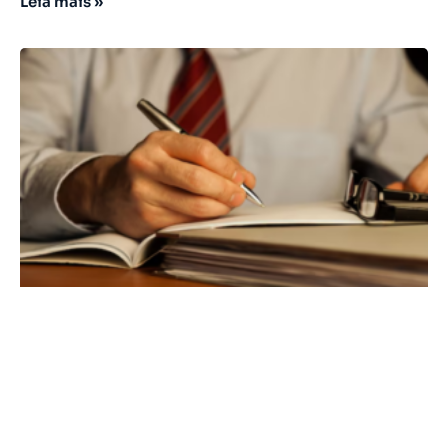
Leia mais »