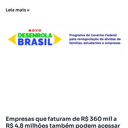
Leia mais »
Empresas que faturam de R$ 360 mil a
R$ 4,8 milhões também podem acessar