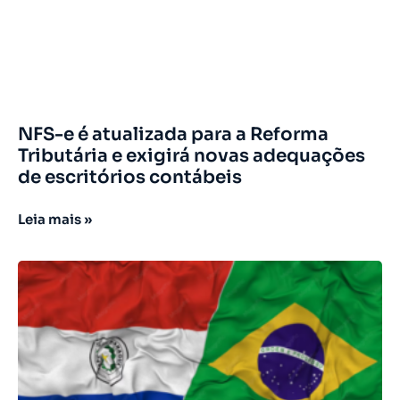
NFS-e é atualizada para a Reforma
Tributária e exigirá novas adequações
de escritórios contábeis
Leia mais »