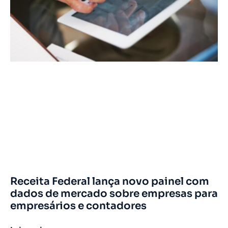
Receita Federal lança novo painel com
dados de mercado sobre empresas para
empresários e contadores