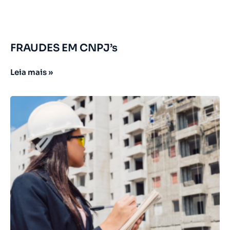
FRAUDES EM CNPJ’s
Leia mais »