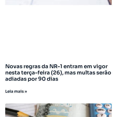
Novas regras da NR-1 entram em vigor
nesta terça-feira (26), mas multas serão
adiadas por 90 dias
Leia mais »