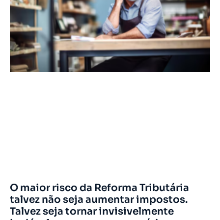
O maior risco da Reforma Tributária
talvez não seja aumentar impostos.
Talvez seja tornar invisivelmente