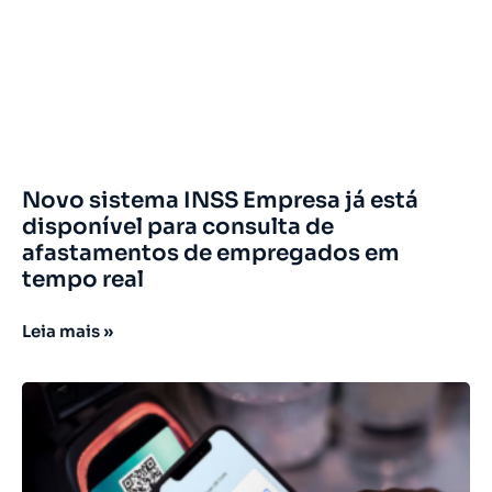
Novo sistema INSS Empresa já está
disponível para consulta de
afastamentos de empregados em
tempo real
Leia mais »