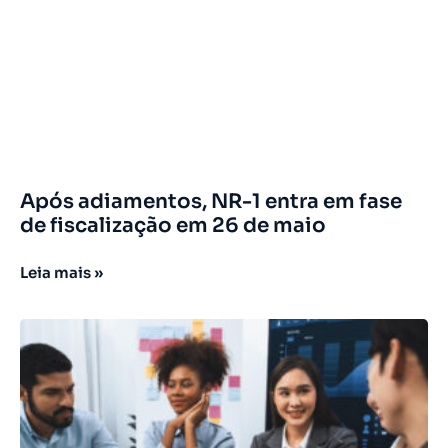
Após adiamentos, NR-1 entra em fase
de fiscalização em 26 de maio
Leia mais »