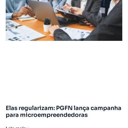
Elas regularizam: PGFN lança campanha
para microempreendedoras