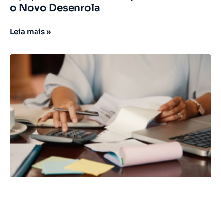
o Novo Desenrola
Leia mais »