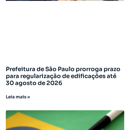
Prefeitura de São Paulo prorroga prazo
para regularização de edificações até
30 agosto de 2026
Leia mais »