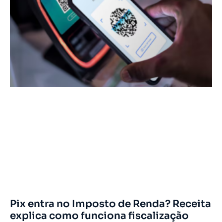
Pix entra no Imposto de Renda? Receita
explica como funciona fiscalização