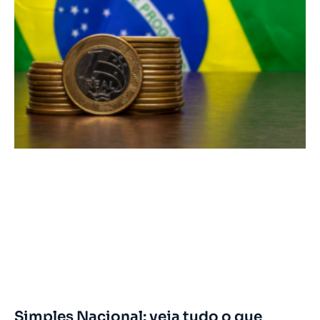
Simples Nacional: veja tudo o que