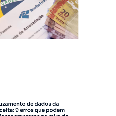
uzamento de dados da
ceita: 9 erros que podem