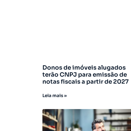
Donos de imóveis alugados
terão CNPJ para emissão de
notas fiscais a partir de 2027
Leia mais »