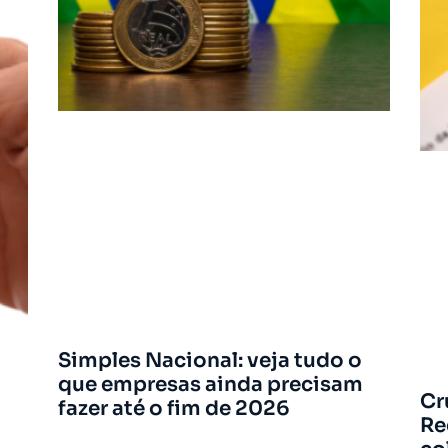
Simples Nacional: veja tudo o
que empresas ainda precisam
Cr
fazer até o fim de 2026
Re