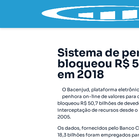
Sistema de pe
bloqueou R$ 5
em 2018
O Bacenjud, plataforma eletrônic
penhora on-line de valores para 
bloqueou R$ 50,7 bilhões de deved
interceptação de recursos desde o 
2005.
Os dados, fornecidos pelo Banco C
18,3 bilhões foram empregados par