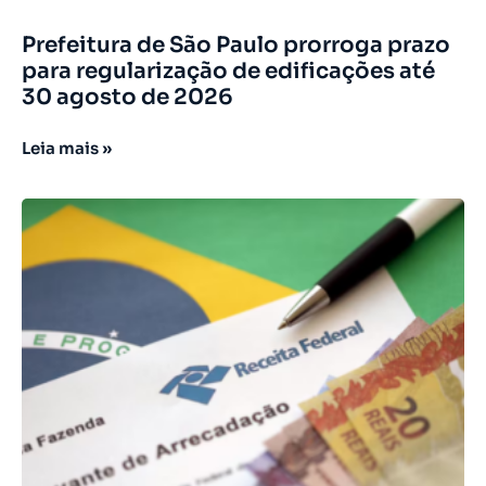
Prefeitura de São Paulo prorroga prazo
para regularização de edificações até
30 agosto de 2026
Leia mais »