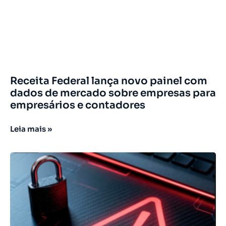
Receita Federal lança novo painel com
dados de mercado sobre empresas para
empresários e contadores
Leia mais »