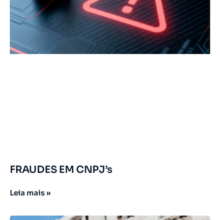
FRAUDES EM CNPJ’s
Leia mais »