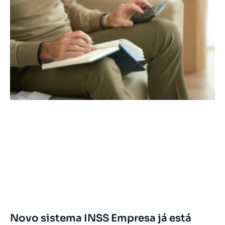
Novo sistema INSS Empresa já está