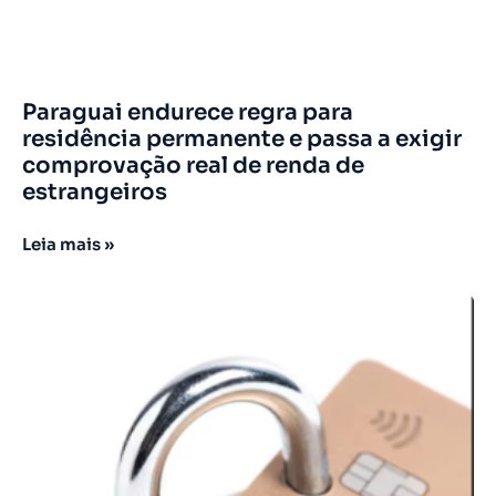
Paraguai endurece regra para
residência permanente e passa a exigir
comprovação real de renda de
estrangeiros
Leia mais »