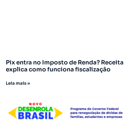
Pix entra no Imposto de Renda? Receita
explica como funciona fiscalização
Leia mais »