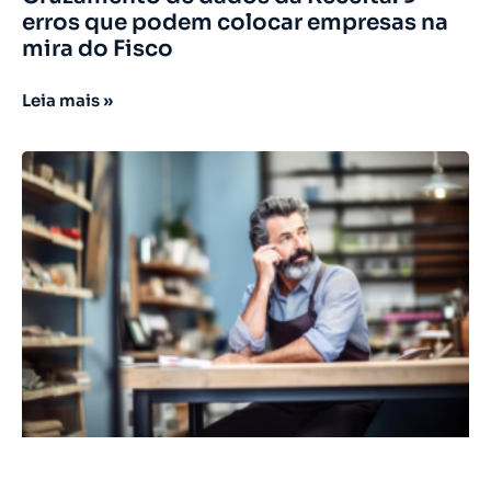
erros que podem colocar empresas na
mira do Fisco
Leia mais »