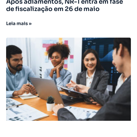
Após adiamentos, NR-1 entra em fase
de fiscalização em 26 de maio
Leia mais »