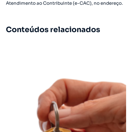
Atendimento ao Contribuinte (e-CAC), no endereço.
Conteúdos relacionados