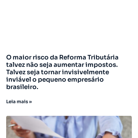
O maior risco da Reforma Tributária
talvez não seja aumentar impostos.
Talvez seja tornar invisivelmente
inviável o pequeno empresário
brasileiro.
Leia mais »