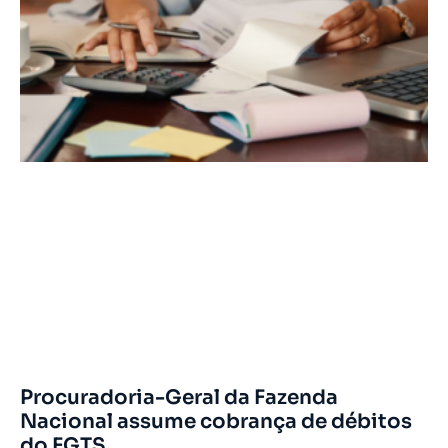
Procuradoria-Geral da Fazenda
Nacional assume cobrança de débitos
do FGTS