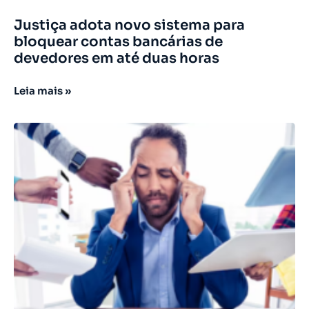
Justiça adota novo sistema para
bloquear contas bancárias de
devedores em até duas horas
Leia mais »