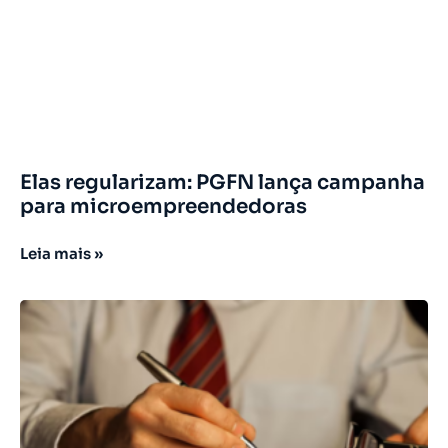
Elas regularizam: PGFN lança campanha
para microempreendedoras
Leia mais »