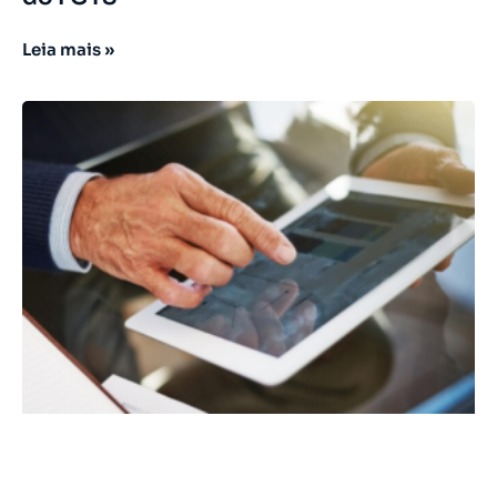
Leia mais »