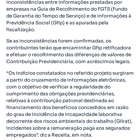
inconsistências entre informações prestadas por
empresas na Guia de Recolhimento do FGTS (Fundo
de Garantia do Tempo de Serviço) e de Informações à
Previdência Social (Gfip) e as apuradas pela
fiscalização.
Se as inconsistências forem confirmadas, os
contribuintes terão que encaminhar Gfip retificadora
e efetuar o recolhimento das diferenças de valores de
Contribuição Previdenciária, com acréscimos legais.
“Os indícios constatados no referido projeto surgiram
a partir do cruzamento de informações eletrônicas,
com o objetivo de verificar a regularidade do
cumprimento das obrigações previdenciárias,
relativas à contribuição patronal destinada ao
financiamento dos benefícios concedidos em razão
do grau de incidência de incapacidade laborativa
decorrente dos riscos ambientais do trabalho (Gilrat),
incidentes sobre a remuneração paga aos segurados
empregados”, diz a Receita, em nota.