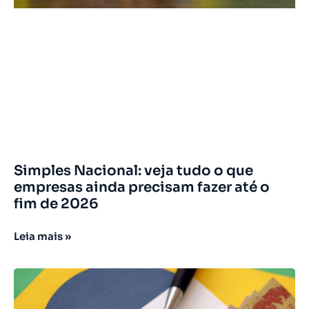
Simples Nacional: veja tudo o que
empresas ainda precisam fazer até o
fim de 2026
Leia mais »