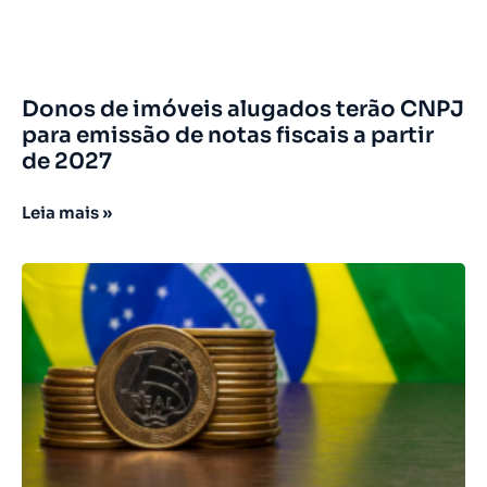
Donos de imóveis alugados terão CNPJ
para emissão de notas fiscais a partir
de 2027
Leia mais »