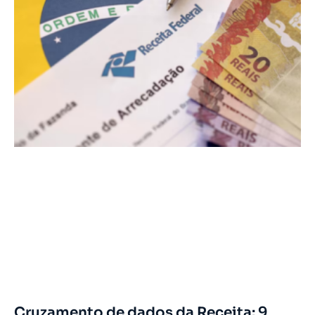
Cruzamento de dados da Receita: 9