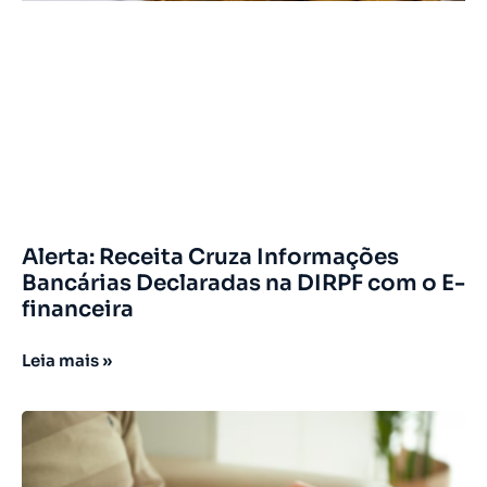
Alerta: Receita Cruza Informações
Bancárias Declaradas na DIRPF com o E-
financeira
Leia mais »