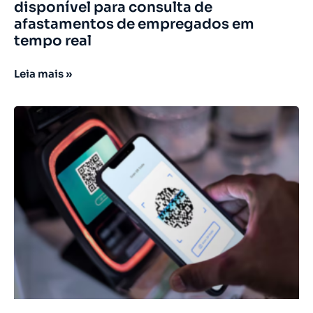
disponível para consulta de
afastamentos de empregados em
tempo real
Leia mais »