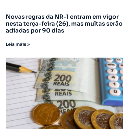
Novas regras da NR-1 entram em vigor
nesta terça-feira (26), mas multas serão
adiadas por 90 dias
Leia mais »