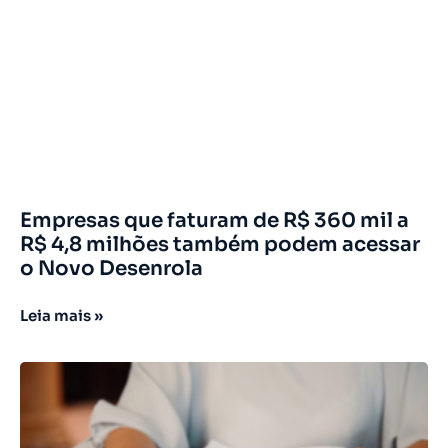
Empresas que faturam de R$ 360 mil a
R$ 4,8 milhões também podem acessar
o Novo Desenrola
Leia mais »