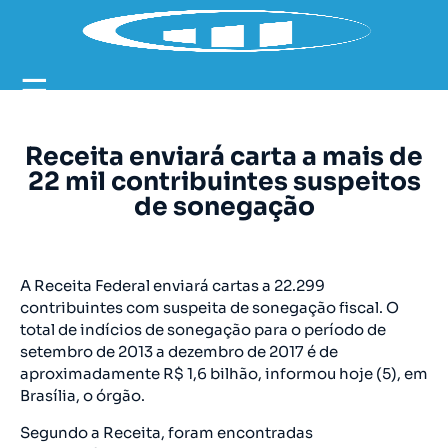
☰
Receita enviará carta a mais de
22 mil contribuintes suspeitos
de sonegação
A Receita Federal enviará cartas a 22.299
contribuintes com suspeita de sonegação fiscal. O
total de indícios de sonegação para o período de
setembro de 2013 a dezembro de 2017 é de
aproximadamente R$ 1,6 bilhão, informou hoje (5), em
Brasília, o órgão.
Segundo a Receita, foram encontradas