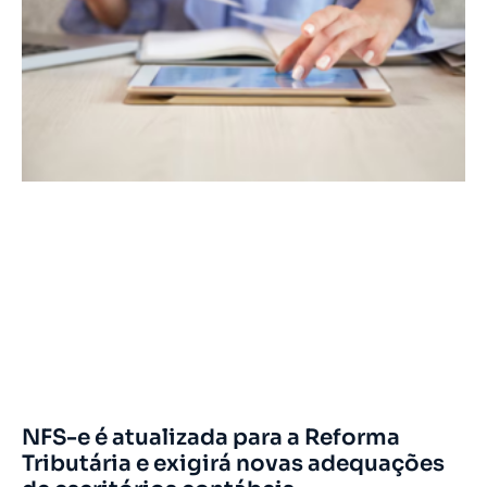
NFS-e é atualizada para a Reforma
Tributária e exigirá novas adequações