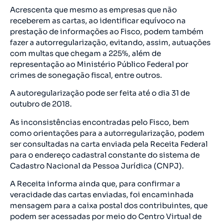
Acrescenta que mesmo as empresas que não
receberem as cartas, ao identificar equívoco na
prestação de informações ao Fisco, podem também
fazer a autorregularização, evitando, assim, autuações
com multas que chegam a 225%, além de
representação ao Ministério Público Federal por
crimes de sonegação fiscal, entre outros.
A autoregularização pode ser feita até o dia 31 de
outubro de 2018.
As inconsistências encontradas pelo Fisco, bem
como orientações para a autorregularização, podem
ser consultadas na carta enviada pela Receita Federal
para o endereço cadastral constante do sistema de
Cadastro Nacional da Pessoa Jurídica (CNPJ).
A Receita informa ainda que, para confirmar a
veracidade das cartas enviadas, foi encaminhada
mensagem para a caixa postal dos contribuintes, que
podem ser acessadas por meio do Centro Virtual de