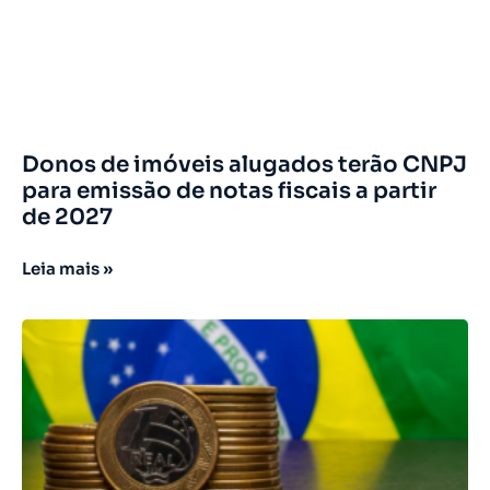
Donos de imóveis alugados terão CNPJ
para emissão de notas fiscais a partir
de 2027
Leia mais »