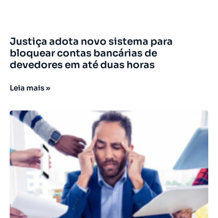
Justiça adota novo sistema para
bloquear contas bancárias de
devedores em até duas horas
Leia mais »