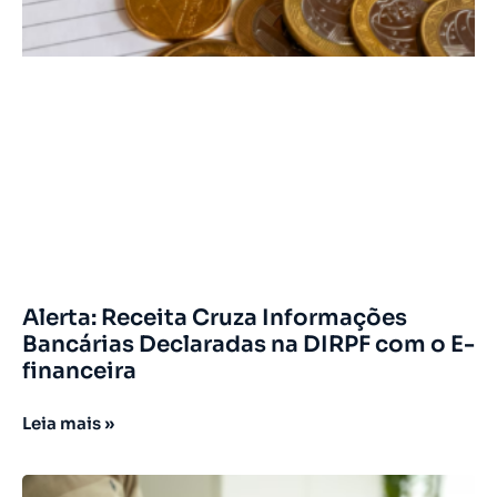
Alerta: Receita Cruza Informações
Bancárias Declaradas na DIRPF com o E-
financeira
Leia mais »