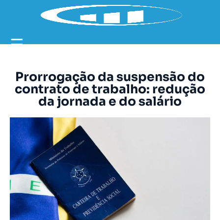
☰
Prorrogação da suspensão do
contrato de trabalho: redução
da jornada e do salário