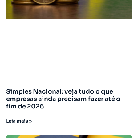
Simples Nacional: veja tudo o que
empresas ainda precisam fazer até o
fim de 2026
Leia mais »