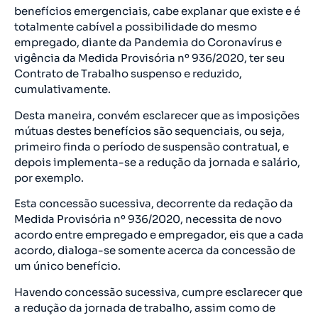
benefícios emergenciais, cabe explanar que existe e é
totalmente cabível a possibilidade do mesmo
empregado, diante da Pandemia do Coronavírus e
vigência da Medida Provisória nº 936/2020, ter seu
Contrato de Trabalho suspenso e reduzido,
cumulativamente.
Desta maneira, convém esclarecer que as imposições
mútuas destes benefícios são sequenciais, ou seja,
primeiro finda o período de suspensão contratual, e
depois implementa-se a redução da jornada e salário,
por exemplo.
Esta concessão sucessiva, decorrente da redação da
Medida Provisória nº 936/2020, necessita de novo
acordo entre empregado e empregador, eis que a cada
acordo, dialoga-se somente acerca da concessão de
um único benefício.
Havendo concessão sucessiva, cumpre esclarecer que
a redução da jornada de trabalho, assim como de