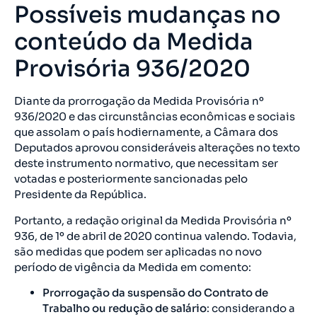
Possíveis mudanças no
conteúdo da Medida
Provisória 936/2020
Diante da prorrogação da Medida Provisória nº
936/2020 e das circunstâncias econômicas e sociais
que assolam o país hodiernamente, a Câmara dos
Deputados aprovou consideráveis alterações no texto
deste instrumento normativo, que necessitam ser
votadas e posteriormente sancionadas pelo
Presidente da República.
Portanto, a redação original da Medida Provisória nº
936, de 1º de abril de 2020 continua valendo. Todavia,
são medidas que podem ser aplicadas no novo
período de vigência da Medida em comento:
Prorrogação da suspensão do Contrato de
Trabalho ou redução de salário
: considerando a