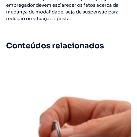
empregador devem esclarecer os fatos acerca da
mudança de modalidade, seja de suspensão para
redução ou situação oposta.
Conteúdos relacionados