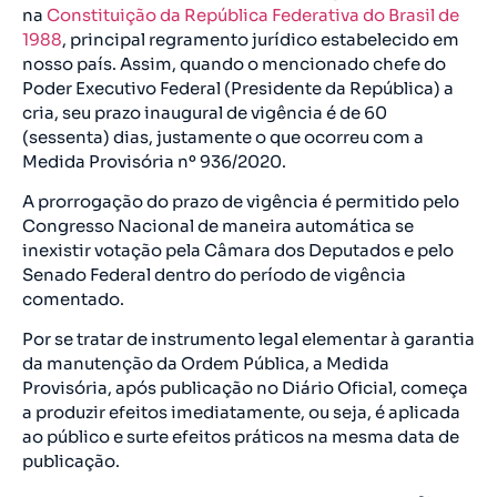
na
Constituição da República Federativa do Brasil de
1988
, principal regramento jurídico estabelecido em
nosso país. Assim, quando o mencionado chefe do
Poder Executivo Federal (Presidente da República) a
cria, seu prazo inaugural de vigência é de 60
(sessenta) dias, justamente o que ocorreu com a
Medida Provisória nº 936/2020.
A prorrogação do prazo de vigência é permitido pelo
Congresso Nacional de maneira automática se
inexistir votação pela Câmara dos Deputados e pelo
Senado Federal dentro do período de vigência
comentado.
Por se tratar de instrumento legal elementar à garantia
da manutenção da Ordem Pública, a Medida
Provisória, após publicação no Diário Oficial, começa
a produzir efeitos imediatamente, ou seja, é aplicada
ao público e surte efeitos práticos na mesma data de
publicação.