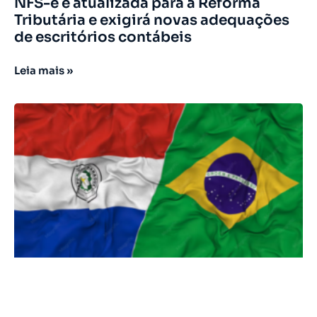
NFS-e é atualizada para a Reforma
Tributária e exigirá novas adequações
de escritórios contábeis
Leia mais »