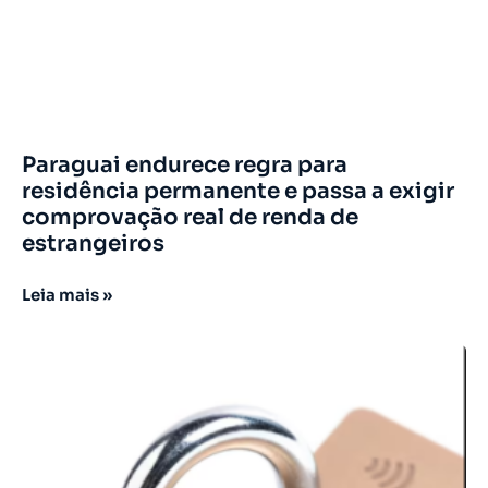
Paraguai endurece regra para
residência permanente e passa a exigir
comprovação real de renda de
estrangeiros
Leia mais »