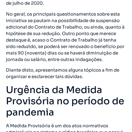
de julho de 2020.
No geral, os principais questionamentos sobre esta
iniciativa se pautam na possibilidade de suspensão
adicional do Contrato de Trabalho, ou ainda, quanto à
hipótese de sua redução. Outro ponto que merece
destaque é, acaso o Contrato de Trabalho já tenha
sido reduzido, se poderá ser renovado o benefício por
mais 90 (noventa) dias ou se haverá diminuição de
jornada ou salário, entre outras indagações.
Diante disto, apresentamos alguns tópicos a fim de
organizar e esclarecer tais dúvidas.
Urgência da Medida
Provisória no período de
pandemia
A Medida Provisória é um dos atos normativos