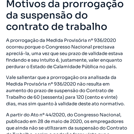
Motivos da prorrogação
da suspensão do
contrato de trabalho
A prorrogação da Medida Provisória nº 936/2020
ocorreu porque o Congresso Nacional precisava
apreciá-la, uma vez que seu prazo de validade estava
findando e seu intuito é, justamente, valer enquanto
perdurar o Estado de Calamidade Pública no país.
Vale salientar que a prorrogação ora analisada da
Medida Provisória nº 936/2020 não resulta em
aumento do prazo de suspensão do Contrato de
Trabalho de 60 (sessenta) para 120 (cento e vinte)
dias, mas sim quanto à validade deste ato normativo.
A partir do Ato nº 44/2020, do Congresso Nacional,
publicado em 28 de maio de 2020, os empregadores
que ainda não se utilizaram da suspensão do Contrato