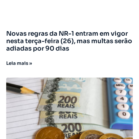
Novas regras da NR-1 entram em vigor
nesta terça-feira (26), mas multas serão
adiadas por 90 dias
Leia mais »