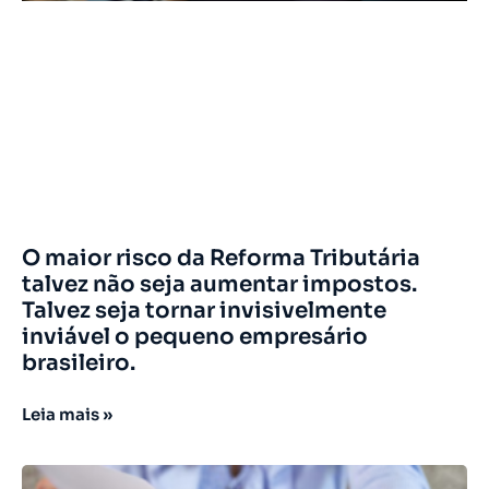
O maior risco da Reforma Tributária
talvez não seja aumentar impostos.
Talvez seja tornar invisivelmente
inviável o pequeno empresário
brasileiro.
Leia mais »