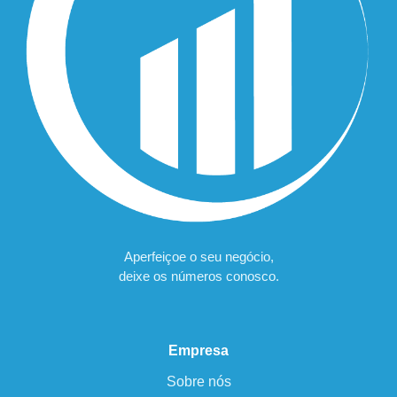
Aperfeiçoe o seu negócio,
deixe os números conosco.
Empresa
Sobre nós