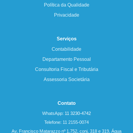
Política da Qualidade
Privacidade
Serviços
Contabilidade
Departamento Pessoal
Consultoria Fiscal e Tributária
Assessoria Societária
Contato
WhatsApp:
11 3230-4742
Telefone: 11 2155-0074
Av. Francisco Matarazzo nº 1.752, conj. 318 e 319, Água