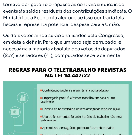
tornava obrigatório o repasse às centrais sindicais de
eventuais saldos residuais das contribuições sindicais. O
Ministério da Economia alegou que isso contraria leis
fiscais e representa potencial despesa para a União.
Os dois vetos ainda serão analisados pelo Congresso,
em data a definir. Para que um veto seja derrubado, é
necessária a maioria absoluta dos votos de deputados
(257) e senadores (41), computados separadamente.