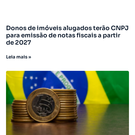
Donos de imóveis alugados terão CNPJ
para emissão de notas fiscais a partir
de 2027
Leia mais »