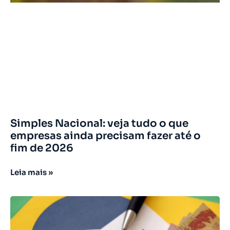
Simples Nacional: veja tudo o que
empresas ainda precisam fazer até o
fim de 2026
Leia mais »