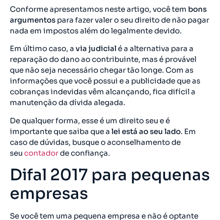
Conforme apresentamos neste artigo, você tem
bons
argumentos
para fazer valer o seu direito de não pagar
nada em impostos além do legalmente devido.
Em último caso, a
via judicial
é a alternativa para a
reparação do dano ao contribuinte, mas é provável
que não seja necessário chegar tão longe. Com as
informações que você possui e a publicidade que as
cobranças indevidas vêm alcançando, fica difícil a
manutenção da dívida alegada.
De qualquer forma, esse é um direito seu e é
importante que saiba que a
lei está ao seu lado
. Em
caso de dúvidas, busque o aconselhamento de
seu
contador
de confiança.
Difal 2017 para pequenas
empresas
Se você tem uma pequena empresa e não é optante