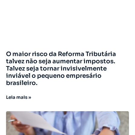
O maior risco da Reforma Tributária
talvez não seja aumentar impostos.
Talvez seja tornar invisivelmente
inviável o pequeno empresário
brasileiro.
Leia mais »