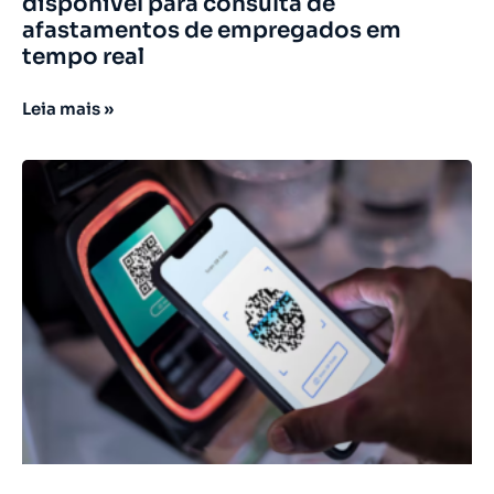
disponível para consulta de
afastamentos de empregados em
tempo real
Leia mais »