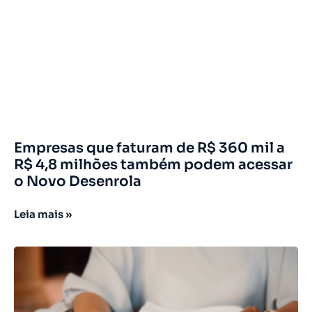
Empresas que faturam de R$ 360 mil a
R$ 4,8 milhões também podem acessar
o Novo Desenrola
Leia mais »