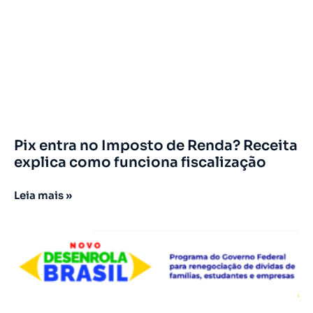
Pix entra no Imposto de Renda? Receita
explica como funciona fiscalização
Leia mais »