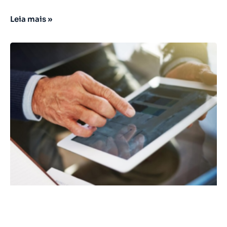
Leia mais »