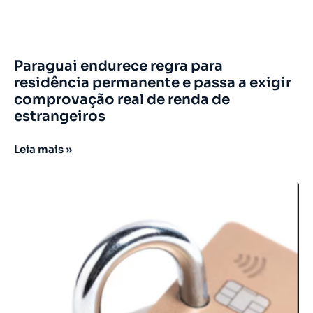
Paraguai endurece regra para
residência permanente e passa a exigir
comprovação real de renda de
estrangeiros
Leia mais »