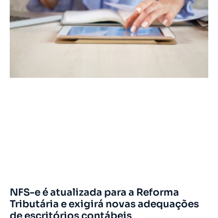
NFS-e é atualizada para a Reforma
Tributária e exigirá novas adequações
de escritórios contábeis