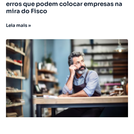
erros que podem colocar empresas na
mira do Fisco
Leia mais »