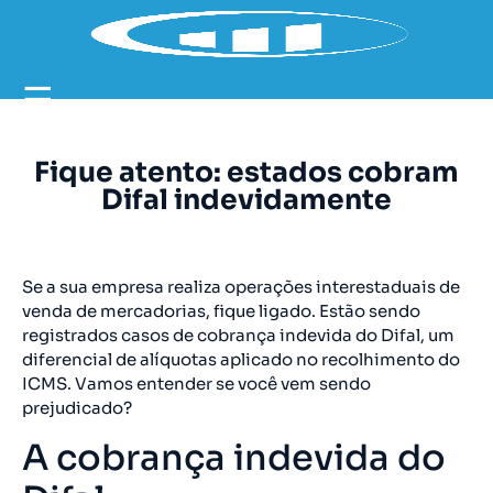
☰
Fique atento: estados cobram
Difal indevidamente
Se a sua empresa realiza operações interestaduais de
venda de mercadorias, fique ligado. Estão sendo
registrados casos de cobrança indevida do Difal, um
diferencial de alíquotas aplicado no recolhimento do
ICMS. Vamos entender se você vem sendo
prejudicado?
A cobrança indevida do