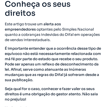
Conheça os seus
direitos
Este artigo trouxe um
alerta aos
empreendedores
optantes pelo Simples Nacional
quanto a cobranças indevidas do Difal em operações
de vendas interestaduais.
É importante entender que a ocorrência desse tipo de
equívoco não está necessariamente relacionada com
má fé por parte do estado que recebe o seu produto.
Pode ser apenas um reflexo de desconhecimento da
lei. Afinal, serve como atenuante as inúmeras
mudanças que as regras do Difal já sofreram desde a
sua publicação.
Seja qual for o caso, conhecer e fazer valer os seus
direitos é uma obrigação do gestor atento. Não saia
no prejuízo!