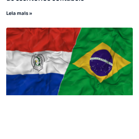
Leia mais »