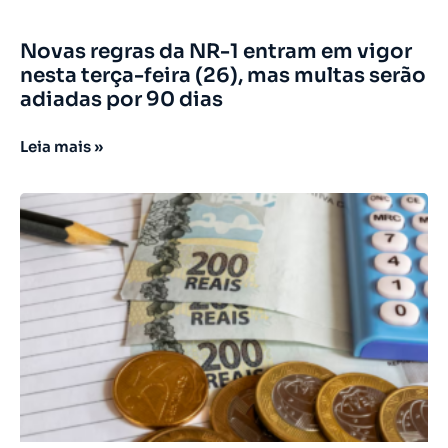
Novas regras da NR-1 entram em vigor
nesta terça-feira (26), mas multas serão
adiadas por 90 dias
Leia mais »