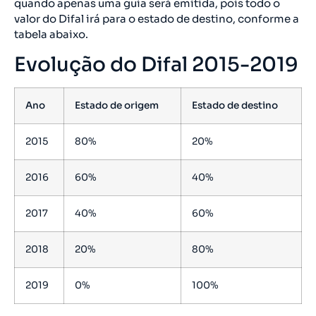
quando apenas uma guia será emitida, pois todo o
valor do Difal irá para o estado de destino, conforme a
tabela abaixo.
Evolução do Difal 2015-2019
Ano
Estado de origem
Estado de destino
2015
80%
20%
2016
60%
40%
2017
40%
60%
2018
20%
80%
2019
0%
100%