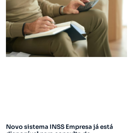
Novo sistema INSS Empresa já está