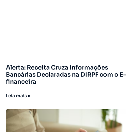
Alerta: Receita Cruza Informações
Bancárias Declaradas na DIRPF com o E-
financeira
Leia mais »