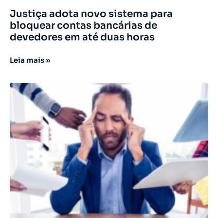
Justiça adota novo sistema para
bloquear contas bancárias de
devedores em até duas horas
Leia mais »