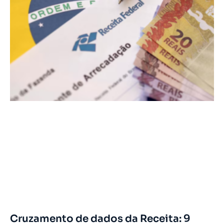
Cruzamento de dados da Receita: 9