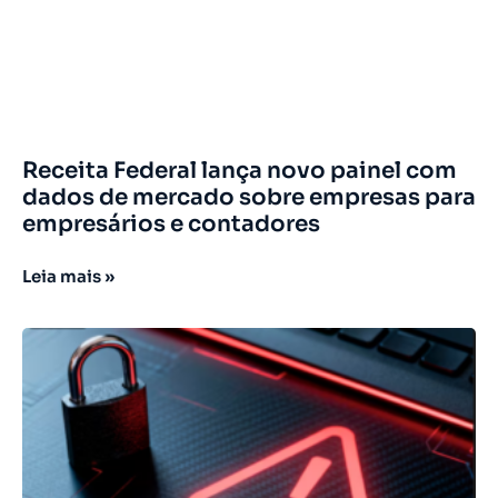
Receita Federal lança novo painel com
dados de mercado sobre empresas para
empresários e contadores
Leia mais »