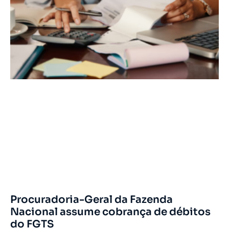
Procuradoria-Geral da Fazenda
Nacional assume cobrança de débitos
do FGTS