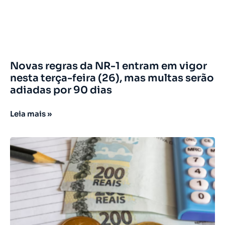
Novas regras da NR-1 entram em vigor
nesta terça-feira (26), mas multas serão
adiadas por 90 dias
Leia mais »