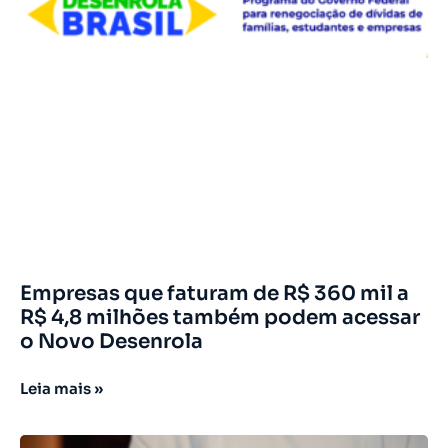
Empresas que faturam de R$ 360 mil a
R$ 4,8 milhões também podem acessar
o Novo Desenrola
Leia mais »