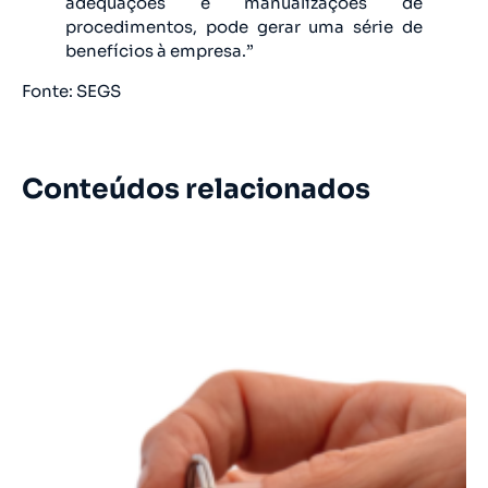
adequações e manualizações de
procedimentos, pode gerar uma série de
benefícios à empresa.”
Fonte: SEGS
Conteúdos relacionados