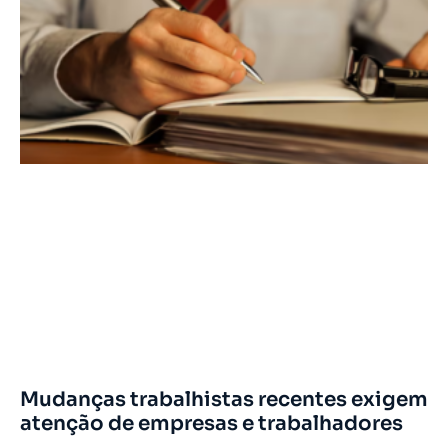
Mudanças trabalhistas recentes exigem
atenção de empresas e trabalhadores