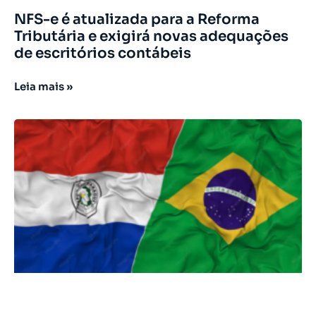
NFS-e é atualizada para a Reforma
Tributária e exigirá novas adequações
de escritórios contábeis
Leia mais »