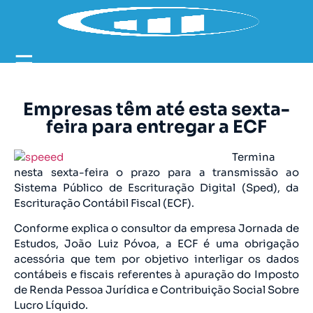
☰
Empresas têm até esta sexta-
feira para entregar a ECF
Termina
nesta sexta-feira o prazo para a transmissão ao
Sistema Público de Escrituração Digital (Sped), da
Escrituração Contábil Fiscal (ECF).
Conforme explica o consultor da empresa Jornada de
Estudos, João Luiz Póvoa, a ECF é uma obrigação
acessória que tem por objetivo interligar os dados
contábeis e fiscais referentes à apuração do Imposto
de Renda Pessoa Jurídica e Contribuição Social Sobre
Lucro Líquido.