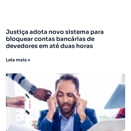
Justiça adota novo sistema para
bloquear contas bancárias de
devedores em até duas horas
Leia mais »