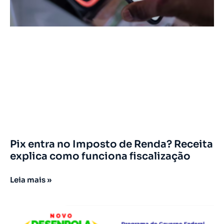
Pix entra no Imposto de Renda? Receita
explica como funciona fiscalização
Leia mais »