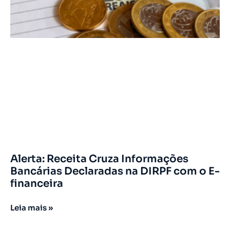
Alerta: Receita Cruza Informações
Bancárias Declaradas na DIRPF com o E-
financeira
Leia mais »