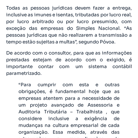
Todas as pessoas jurídicas devem fazer a entrega,
inclusive as imunes e isentas, tributadas por lucro real,
por lucro arbitrado ou por lucro presu­mido, com
exceção das empresas do Simples Nacional. “As
pessoas jurídicas que não realizarem a transmissão a
tempo estão sujeitas a multas”, segundo Póvoa.
De acordo com o consultor, para que as informações
prestadas estejam de acordo com o exigido, é
importante contar com um sistema contábil
parametrizado.
“Para cumprir com esta e outras
obrigações, é fundamental hoje que as
empresas atentem para a necessidade de
um projeto avançado de Assessoria e
Auditoria Tributária – Trabalhista , que
considere inclusive a exigência de
mudanças na cultura empresarial de cada
organização. Essa medida, através das