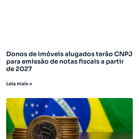
Donos de imóveis alugados terão CNPJ
para emissão de notas fiscais a partir
de 2027
Leia mais »