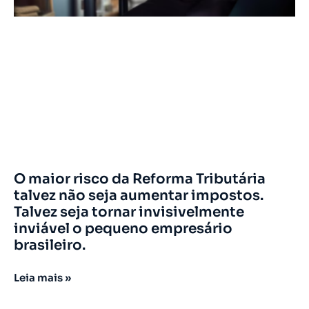
O maior risco da Reforma Tributária
talvez não seja aumentar impostos.
Talvez seja tornar invisivelmente
inviável o pequeno empresário
brasileiro.
Leia mais »