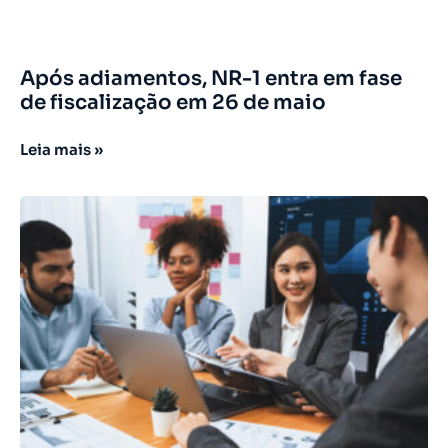
Após adiamentos, NR-1 entra em fase
de fiscalização em 26 de maio
Leia mais »