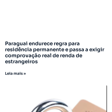
Paraguai endurece regra para
residência permanente e passa a exigir
comprovação real de renda de
estrangeiros
Leia mais »