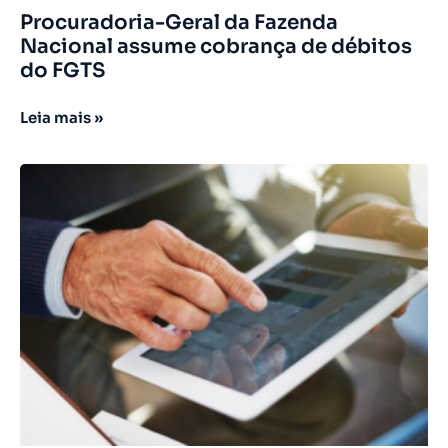
Procuradoria-Geral da Fazenda
Nacional assume cobrança de débitos
do FGTS
Leia mais »