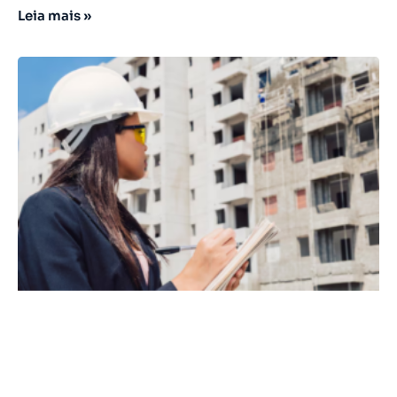
Leia mais »