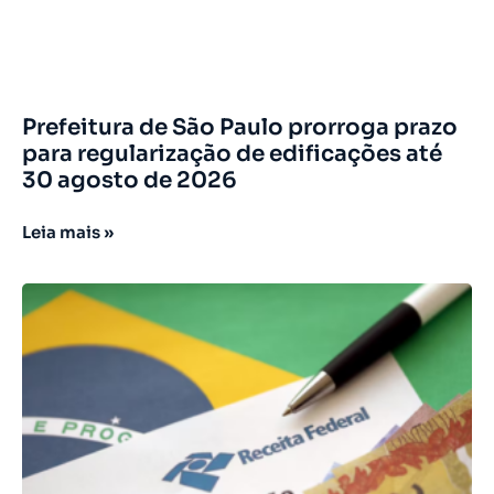
Prefeitura de São Paulo prorroga prazo
para regularização de edificações até
30 agosto de 2026
Leia mais »