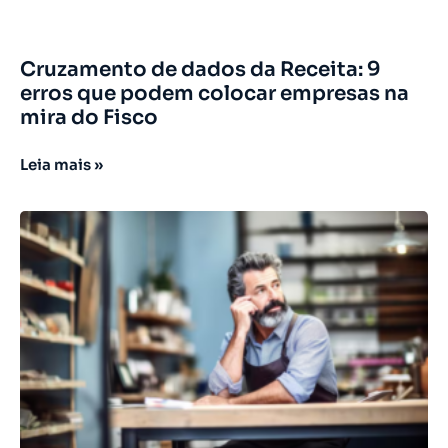
Cruzamento de dados da Receita: 9
erros que podem colocar empresas na
mira do Fisco
Leia mais »