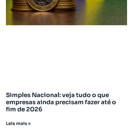
Simples Nacional: veja tudo o que
empresas ainda precisam fazer até o
fim de 2026
Leia mais »