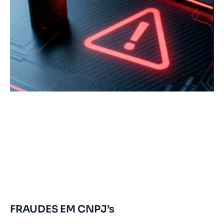
FRAUDES EM CNPJ’s