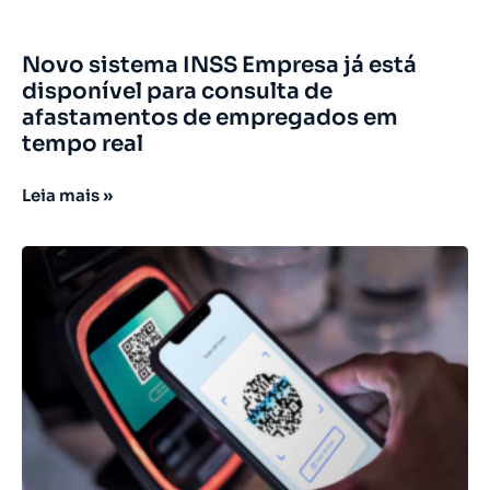
Novo sistema INSS Empresa já está
disponível para consulta de
afastamentos de empregados em
tempo real
Leia mais »