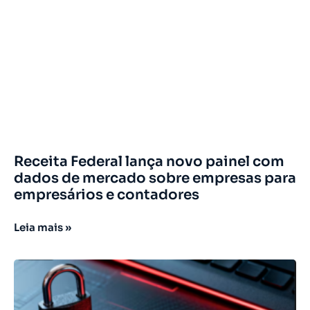
Receita Federal lança novo painel com
dados de mercado sobre empresas para
empresários e contadores
Leia mais »